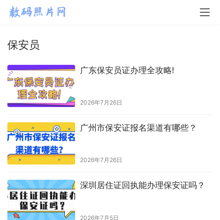
保安员
广东保安员证办理全攻略!
2026年7月26日
广州市保安证报名渠道有哪些？
2026年7月26日
深圳居住证回执能办理保安证吗？
2026年7月5日