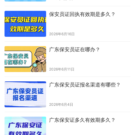
保安员证回执有效期是多久？
2026年6月16日
广东保安员证在哪办？
2026年6月11日
广东保安员证报名渠道有哪些？
2026年6月4日
广东保安证多久有效期多久？