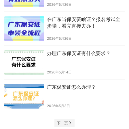
2026年5月26日
在广东当保安要啥证？报名考试全
步骤，看完直接去办！
2026年5月26日
办理广东保安证有什么要求？
2026年5月14日
广东保安证怎么办理？
2026年5月3日
下一页