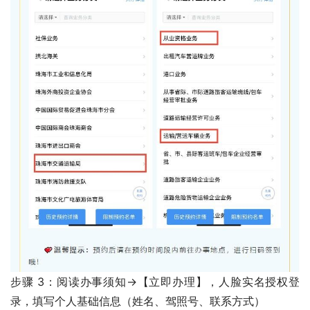
步骤 3：阅读办事须知→【立即办理】，人脸实名授权登
录，填写个人基础信息（姓名、驾照号、联系方式）