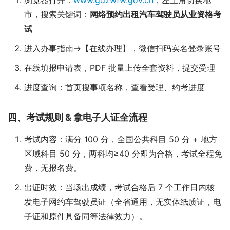
市，搜索关键词：
网络预约出租汽车驾驶员从业资格考
试
进入办事指南→【在线办理】，微信扫码实名登录账号
在线填报申请表，PDF 批量上传全套资料，提交受理
进度查询：首页搜事项名称，查看受理、约考进度
四、考试规则 & 拿电子人证全流程
考试内容：满分 100 分，全国公共科目 50 分 + 地方
区域科目 50 分，两科均≥40 分即为合格，考试全程免
费，无报名费。
出证时效：当场出成绩，考试合格后 7 个工作日内核
发电子网约车驾驶员证（全省通用，无实体纸质证，电
子证和原件具备同等法律效力）。