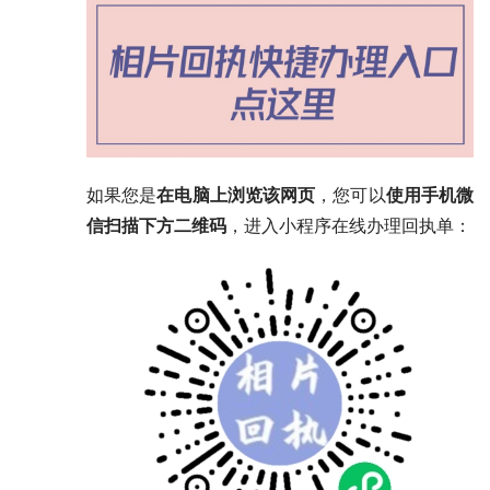
如果您是
在电脑上浏览该网页
，您可以
使用手机微
信扫描下方二维码
，进入小程序在线办理回执单：