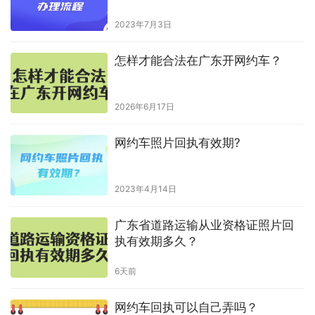
2023年7月3日
怎样才能合法在广东开网约车？
2026年6月17日
网约车照片回执有效期?
2023年4月14日
广东省道路运输从业资格证照片回
执有效期多久？
6天前
网约车回执可以自己弄吗？