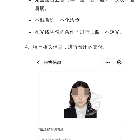
肩膀。
不戴首饰，不化浓妆
在光线均匀的条件下进行拍照，不逆光。
4、填写相关信息，进行费用的支付。