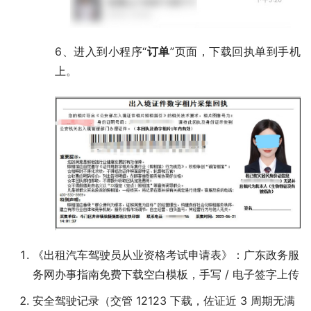
6、进入到小程序“
订单
”页面，下载回执单到手机
上。
《出租汽车驾驶员从业资格考试申请表》：广东政务服
务网办事指南免费下载空白模板，手写 / 电子签字上传
安全驾驶记录（交管 12123 下载，佐证近 3 周期无满