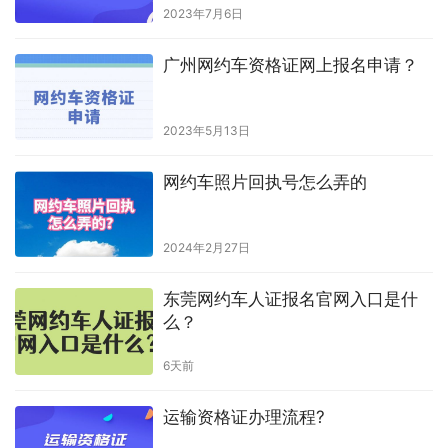
2023年7月6日
广州网约车资格证网上报名申请？
2023年5月13日
网约车照片回执号怎么弄的
2024年2月27日
东莞网约车人证报名官网入口是什
么？
6天前
运输资格证办理流程?