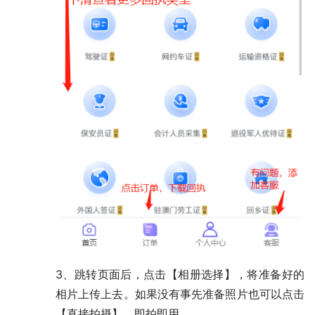
3、跳转页面后，点击【相册选择】，将准备好的
相片上传上去。如果没有事先准备照片也可以点击
【直接拍摄】，即拍即用。