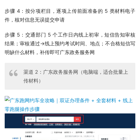
步骤 4：按分项栏目，逐项上传前面准备的 5 类材料电子
件，核对信息无误提交申请
步骤 5：交通部门 5 个工作日内线上初审，短信告知审核
结果；审核通过→线上预约考试时间、地点；不合格短信写
明缺什么材料，补传即可广东政务服务网
渠道 2：广东政务服务网（电脑端，适合批量上
传材料）