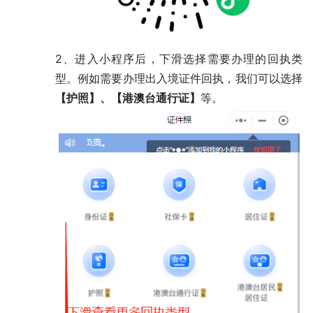
2、进入小程序后，下滑选择需要办理的回执类
型。例如需要办理出入境证件回执，我们可以选择
【护照】、【港澳台通行证】
等。