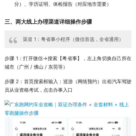
分）、学历证明、体检报告（对应地市需要）
三、两大线上办理渠道详细操作步骤
渠道 1：粤省事小程序（微信首选，全省通用）
步骤 1：打开微信→搜索【粤省事】，左上角切换自己所在
城市（广州 / 佛山 / 东莞等）
步骤 2：首页搜索框输入：巡游（网络预约）出租汽车驾驶
员从业资格考试，点击办事入口