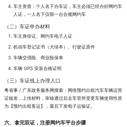
车主资质：个人名下办车证，车主必须已经办好网约车
人证，一人名下仅限一台合规网约车
（二）车证申办材料
车主身份证、网约车电子人证
机动车登记证书（大绿本）、行驶证原件
车辆交强险、商业险保单
车辆 GPS 安装合格证明
（三）车证线上办理入口
粤省事 / 广东政务服务网搜索：网络预约出租汽车车辆运营
证核发，上传材料，审核通过后去车管所变更车辆使用性质
为【预约出租客运】，最后下发电子运输证。
六、拿完双证，注册网约车平台步骤