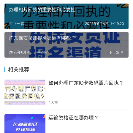
办理相片回执的重要性和必要性
上一篇
2026年6月4日 上午9:20
广东保安员证报名渠道有哪些？
2026年6月4日 下午2:57
下一篇
相关推荐
如何办理广东IC卡数码照片回执？
4天前
运输资格证在哪办理？