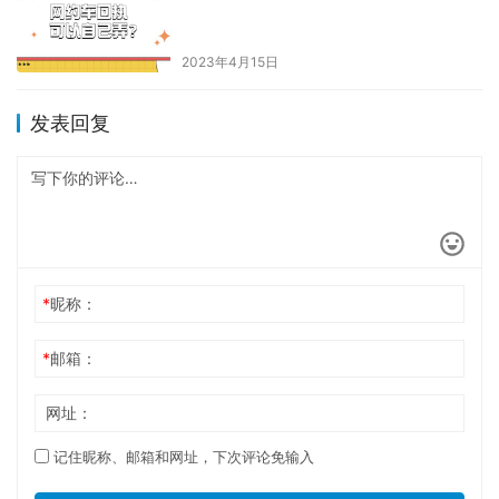
2023年4月15日
发表回复
*
昵称：
*
邮箱：
网址：
记住昵称、邮箱和网址，下次评论免输入