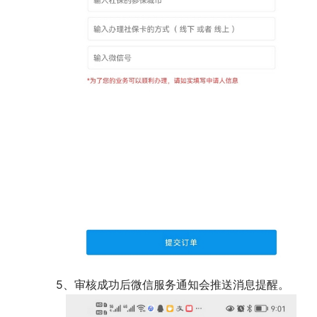
5、审核成功后微信服务通知会推送消息提醒。