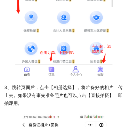
3、跳转页面后，点击【相册选择】，将准备好的相片上传
上去。如果没有事先准备照片也可以点击【直接拍摄】，即
拍即用。