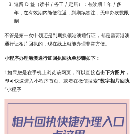
逗留 D 签（读书 / 务工 / 定居）：有效期 1 年 / 多
年，在有效期内随便往返，到期续签注，无申办次数限
制
不管是第一次申领还是到期换领港澳通行证，都是需要港澳
通行证相片回执的，现在线上就能办理非常方便。
小程序办理港澳通行证回执回执单步骤如下：
1.如果您是在手机上浏览该网页，可以直接
点击下方图片，
即可快速进入小程序首页。或者在微信搜索
”数字相片回执
“
小程序