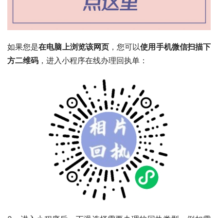
如果您是
在电脑上浏览该网页
，您可以
使用手机微信扫描下
方二维码
，进入小程序在线办理回执单：