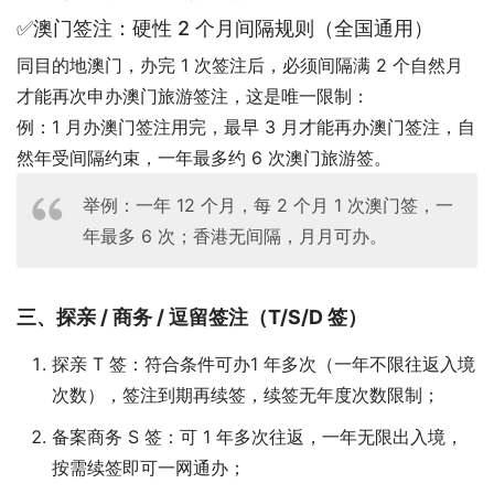
✅澳门签注：硬性 2 个月间隔规则（全国通用）
同目的地澳门，办完 1 次签注后，必须间隔满 2 个自然月
才能再次申办澳门旅游签注，这是唯一限制：
例：1 月办澳门签注用完，最早 3 月才能再办澳门签注，自
然年受间隔约束，一年最多约 6 次澳门旅游签。
举例：一年 12 个月，每 2 个月 1 次澳门签，一
年最多 6 次；香港无间隔，月月可办。
三、探亲 / 商务 / 逗留签注（T/S/D 签）
探亲 T 签：符合条件可办1 年多次（一年不限往返入境
次数），签注到期再续签，续签无年度次数限制；
备案商务 S 签：可 1 年多次往返，一年无限出入境，
按需续签即可一网通办；