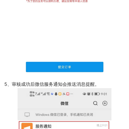
5、审核成功后微信服务通知会推送消息提醒。