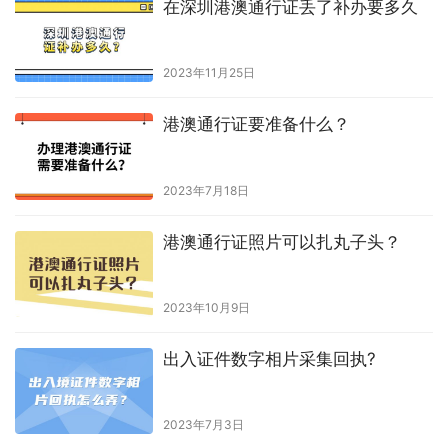
在深圳港澳通行证丢了补办要多久
2023年11月25日
港澳通行证要准备什么？
2023年7月18日
港澳通行证照片可以扎丸子头？
2023年10月9日
出入证件数字相片采集回执?
2023年7月3日