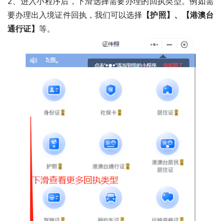
2、进入小程序后，下滑选择需要办理的回执类型。例如需
要办理出入境证件回执，我们可以选择
【护照】、【港澳台
通行证】
等。