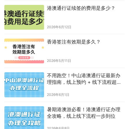
港澳通行证续签的费用是多少？
2026年6月12日
香港签注有效期是多久？
2026年5月11日
不用跑空！中山港澳通行证最新办
理指南，线上预约 + 线下流程超详
细
2026年6月1日
暑期港澳游必看！港澳通行证办理
全攻略，线上线下流程一步到位
2026年6月8日