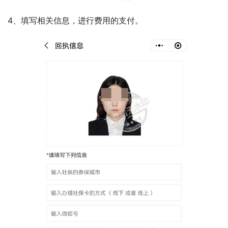
4、填写相关信息，进行费用的支付。