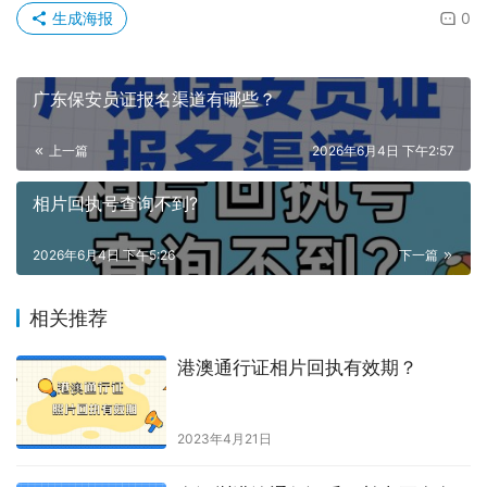
生成海报
0
广东保安员证报名渠道有哪些？
上一篇
2026年6月4日 下午2:57
相片回执号查询不到?
2026年6月4日 下午5:26
下一篇
相关推荐
港澳通行证相片回执有效期？
2023年4月21日