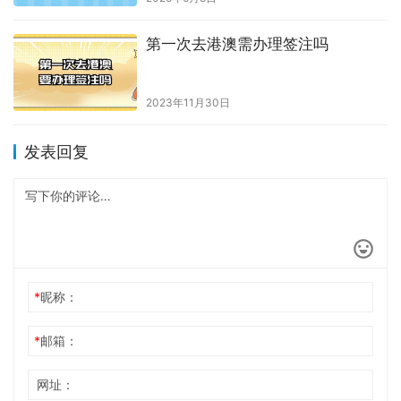
第一次去港澳需办理签注吗
2023年11月30日
发表回复
*
昵称：
*
邮箱：
网址：