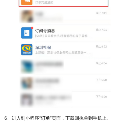
6、进入到小程序“
订单
”页面，下载回执单到手机上。