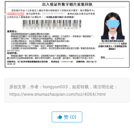
原创文章，作者：hongyun003，如若转载，请注明出处：
https://www.shumazhaopian.com/txz/4064/.html
赞
(0)