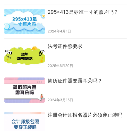
295x413是标准一寸的照片吗？
2024年4月1日
法考证件照要求
2025年6月20日
简历证件照要露耳朵吗？
2024年3月15日
注册会计师报名照片必须穿正装吗