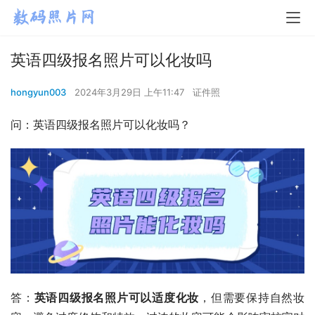
英语四级报名照片可以化妆吗
hongyun003
2024年3月29日 上午11:47
证件照
问：英语四级报名照片可以化妆吗？
答：
英语四级报名照片可以适度化妆
，但需要保持自然妆