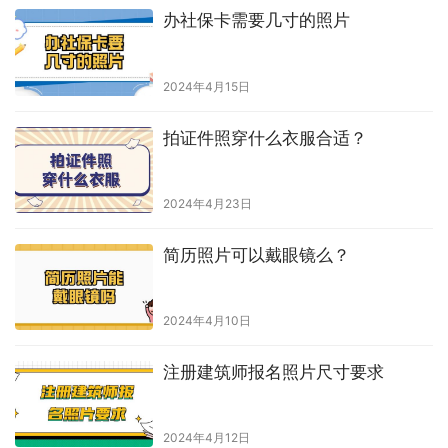
办社保卡需要几寸的照片
2024年4月15日
拍证件照穿什么衣服合适？
2024年4月23日
简历照片可以戴眼镜么？
2024年4月10日
注册建筑师报名照片尺寸要求
2024年4月12日