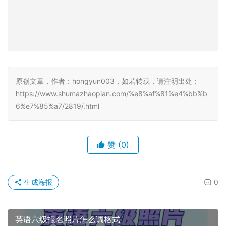
原创文章，作者：hongyun003，如若转载，请注明出处：
https://www.shumazhaopian.com/%e8%af%81%e4%bb%b
6%e7%85%a7/2819/.html
赞
(0)
生成海报
0
英语六级报名照片怎么调格式