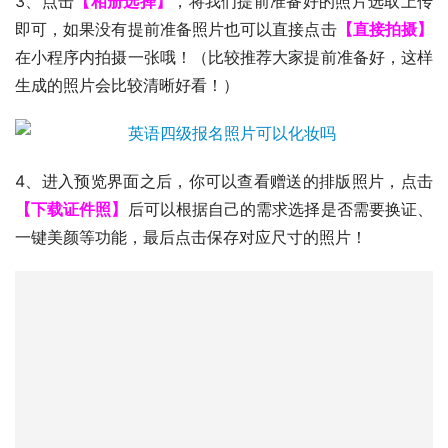
3、点击
【相册选择】
，将我们提前准备好的照片选取上传
即可，如果没有提前准备照片也可以直接点击
【直接拍摄】
在小程序内拍摄一张哦！（比较推荐大家提前准备好，这样
生成的照片会比较清晰好看！）
4、进入预览界面之后，你可以查看赠送的排版照片，点击
【下载证件照】
后可以根据自己的需求选择是否需要换证、
一键美颜等功能，最后点击保存对应尺寸的照片！