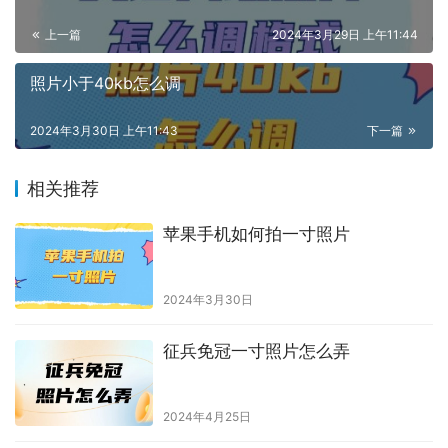
上一篇
2024年3月29日 上午11:44
照片小于40kb怎么调
2024年3月30日 上午11:43
下一篇
相关推荐
苹果手机如何拍一寸照片
2024年3月30日
征兵免冠一寸照片怎么弄
2024年4月25日