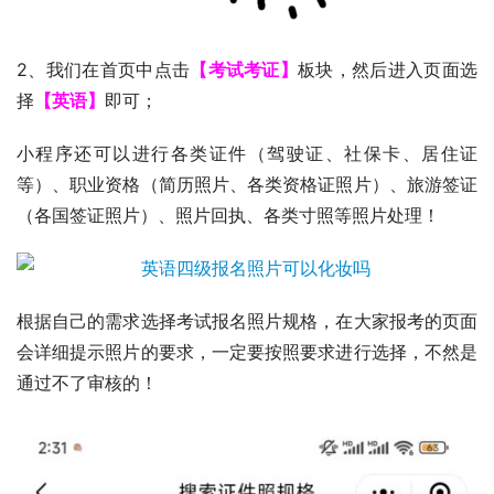
2、我们在首页中点击
【考试考证】
板块，然后进入页面选
择
【英语】
即可；
小程序还可以进行各类证件（驾驶证、社保卡、居住证
等）、职业资格（简历照片、各类资格证照片）、旅游签证
（各国签证照片）、照片回执、各类寸照等照片处理！
根据自己的需求选择考试报名照片规格，在大家报考的页面
会详细提示照片的要求，一定要按照要求进行选择，不然是
通过不了审核的！