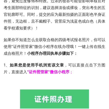
容，避免过度修饰和特效。过浓的妆容可能会影响审核官对
考生面部特征的识别，建议选择淡妆或裸妆，突出考生的五
官轮廓即可。同时，提交的应为最新拍摄的正面彩色半身证
件照，无边框，且不戴帽子。背景应为浅蓝色或白色（具体
看学校通知要求）！
如果你不知道怎么去获取合格的四级考试报名照片，你可以
使用“证件照管家”微信小程序在线办理哦！一键上传在线生
成合格照片！
小程序办理回执单步骤如下：
1、
如果您是使用手机浏览该文章
，可以直接点击下方图
片，直接进入
“证件照管家”微信小程序
；