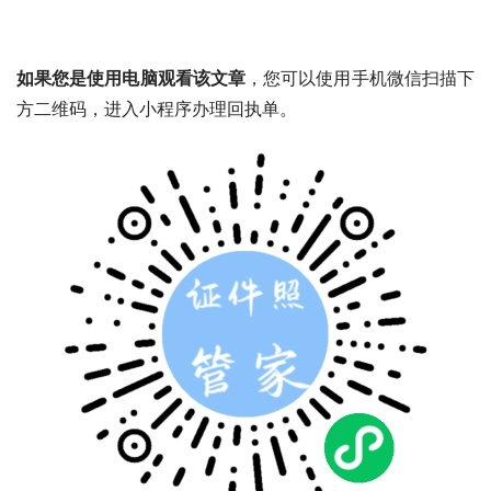
如果您是使用电脑观看该文章
，您可以使用手机微信扫描下
方二维码，进入小程序办理回执单。