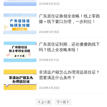
2026年5月20日
广东居住证换领全攻略！线上零跑
腿＋线下窗口办理，一步到位！
2026年5月18日
广东居住证到期，还在傻傻跑线下
吗？线上全攻略来啦！
2026年5月11日
非清远户籍怎么办理清远居住证？
需要满足什么条件？
2026年4月29日
上一页
下一页