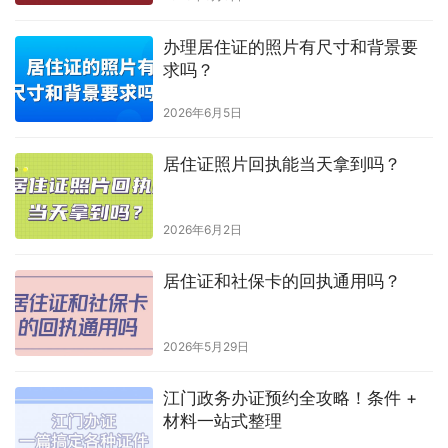
办理居住证的照片有尺寸和背景要
求吗？
2026年6月5日
居住证照片回执能当天拿到吗？
2026年6月2日
居住证和社保卡的回执通用吗？
2026年5月29日
江门政务办证预约全攻略！条件 +
材料一站式整理