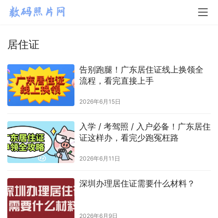
居住证
告别跑腿！广东居住证线上换领全
流程，看完直接上手
2026年6月15日
入学 / 考驾照 / 入户必备！广东居住
证这样办，看完少跑冤枉路
2026年6月11日
深圳办理居住证需要什么材料？
2026年6月9日