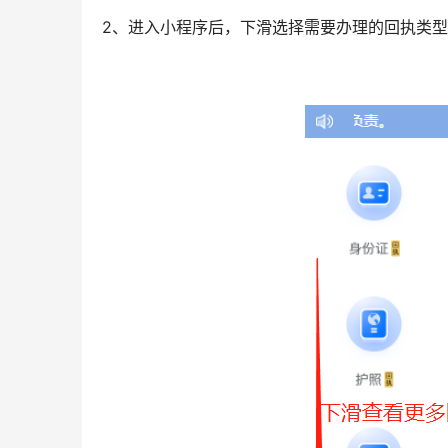
2、进入小程序后，下滑选择需要办理的回执类