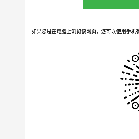
如果您是
在电脑上浏览该网页
，您可以
使用手机