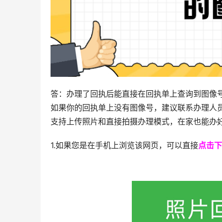
答：办理了回执后能直接在回执单上查询到图像
如果你的回执单上没有图像号，建议联系办理人
支持上传照片和直接拍摄办理模式，在家也能办
1.如果您是在手机上浏览该网页，可以直接
点击下