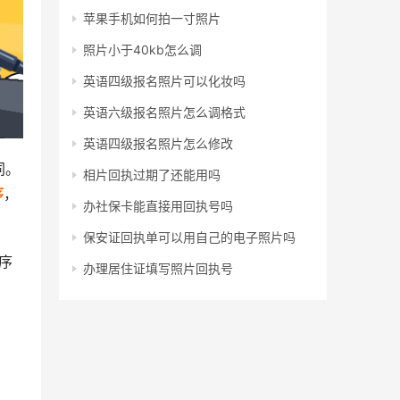
苹果手机如何拍一寸照片
照片小于40kb怎么调
英语四级报名照片可以化妆吗
英语六级报名照片怎么调格式
英语四级报名照片怎么修改
同。
相片回执过期了还能用吗
序
，
办社保卡能直接用回执号吗
保安证回执单可以用自己的电子照片吗
序
办理居住证填写照片回执号