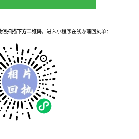
微信扫描下方二维码
，进入小程序在线办理回执单：