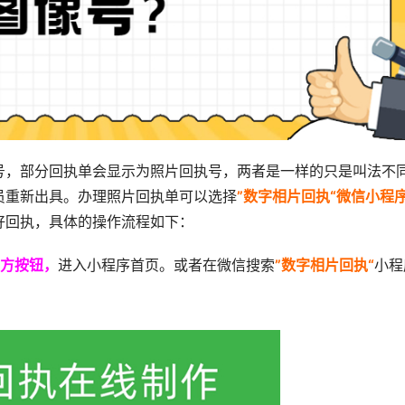
号，部分回执单会显示为照片回执号，两者是一样的只是叫法不
员重新出具。办理照片回执单可以选择
”数字相片回执“微信小程
好回执，具体的操作流程如下：
方按钮，
进入小程序首页。或者在微信搜索
”数字相片回执“
小程