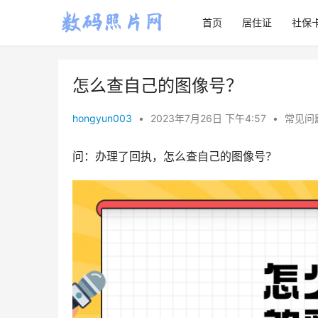
首页
居住证
社保
怎么查自己的图像号？
hongyun003
•
2023年7月26日 下午4:57
•
常见问
问：办理了回执，怎么查自己的图像号？