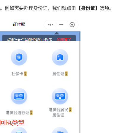
型。例如需要办理身份证，我们就点击
【身份证】
选项。