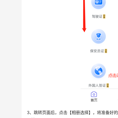
3、跳转页面后，点击【相册选择】，将准备好