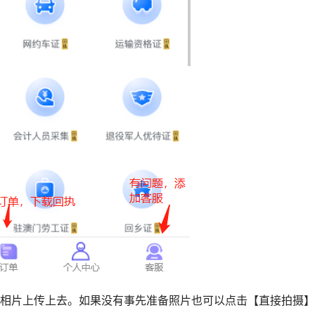
的相片上传上去。如果没有事先准备照片也可以点击【直接拍摄