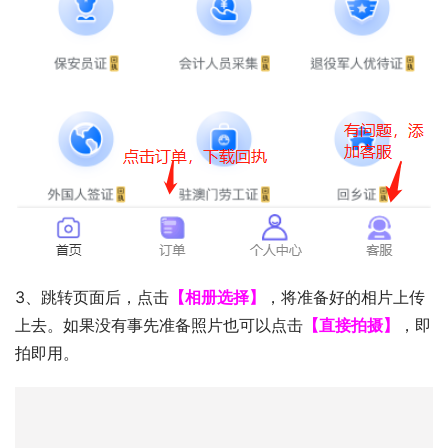
3、跳转页面后，点击
【相册选择】
，将准备好的相片上传
上去。如果没有事先准备照片也可以点击
【直接拍摄】
，即
拍即用。