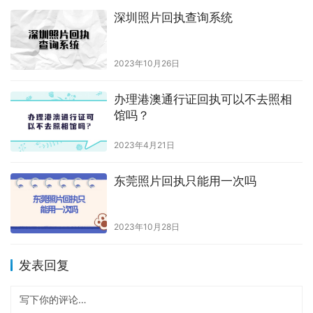
深圳照片回执查询系统
2023年10月26日
办理港澳通行证回执可以不去照相
馆吗？
2023年4月21日
东莞照片回执只能用一次吗
2023年10月28日
发表回复