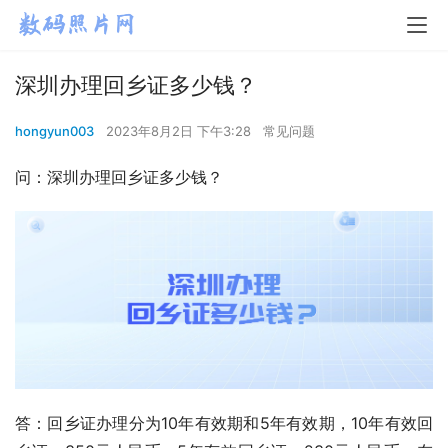
深圳办理回乡证多少钱？
hongyun003
2023年8月2日 下午3:28
常见问题
问：深圳办理回乡证多少钱？
答：回乡证办理分为10年有效期和5年有效期，10年有效回