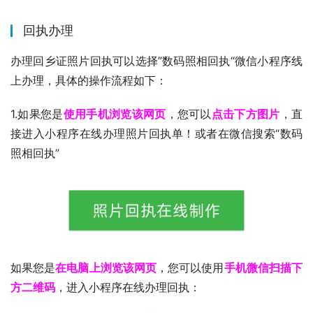
回执办理
办理回乡证照片回执可以选择”数码照相回执“微信小程序线
上办理，具体的操作流程如下：
1.如果您是
使用手机浏览该网页
，您可以
点击下方图片
，直
接进入小程序在线办理照片回执单！或者在微信搜索“数码
照相回执”
如果您是
在电脑上浏览该网页
，您可以使用
手机微信扫描下
方二维码
，进入小程序在线办理回执：