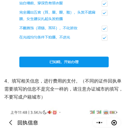
4、填写相关信息，进行费用的支付。（不同的证件回执单
需要填写的信息不是完全一样的，请注意办证城市的填写，
不要写成户籍城市）