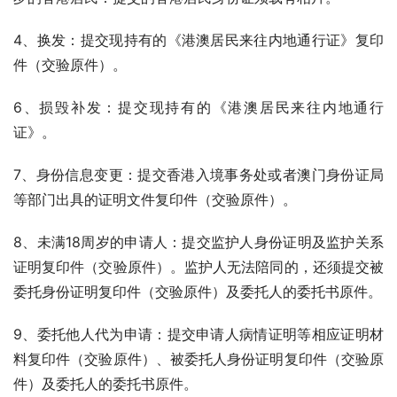
4、换发：提交现持有的《港澳居民来往内地通行证》复印
件（交验原件）。
6、损毁补发：提交现持有的《港澳居民来往内地通行
证》。
7、身份信息变更：提交香港入境事务处或者澳门身份证局
等部门出具的证明文件复印件（交验原件）。
8、未满18周岁的申请人：提交监护人身份证明及监护关系
证明复印件（交验原件）。监护人无法陪同的，还须提交被
委托身份证明复印件（交验原件）及委托人的委托书原件。
9、委托他人代为申请：提交申请人病情证明等相应证明材
料复印件（交验原件）、被委托人身份证明复印件（交验原
件）及委托人的委托书原件。