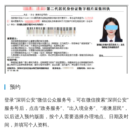
预约
登录“深圳公安”微信公众服务号，可在微信搜索“深圳公安”
服务号后，点击“政务服务”、“出入境业务”、“港澳居民”，
以后进入预约版面，按个人需要选择办理地点、日期及时
间，并填写个人资料。