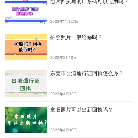
照片回执写的广东省可以通用吗？
2023年11月27日
护照照片一般给修吗？
2023年5月10日
东莞市台湾通行证回执怎么办？
2023年4月12日
拿旧照片可以出新回执吗？
2023年4月18日