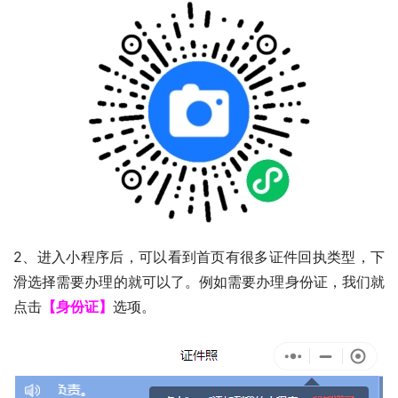
2、进入小程序后，可以看到首页有很多证件回执类型，下
滑选择需要办理的就可以了。例如需要办理身份证，我们就
点击
【身份证】
选项。