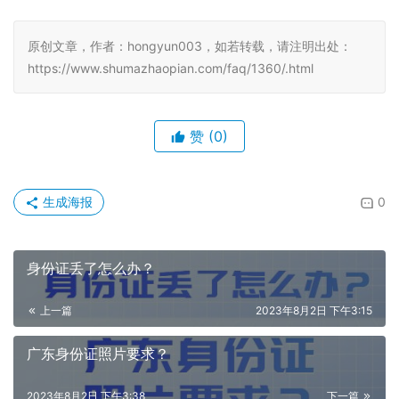
原创文章，作者：hongyun003，如若转载，请注明出处：
https://www.shumazhaopian.com/faq/1360/.html
赞
(0)
生成海报
0
身份证丢了怎么办？
上一篇
2023年8月2日 下午3:15
广东身份证照片要求？
2023年8月2日 下午3:38
下一篇