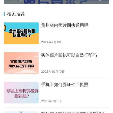
相关推荐
贵州省内照片回执通用吗
2024年2月19日
实体照片回执可以自己打印吗
2023年10月10日
手机上如何弄证件回执照
2023年9月8日