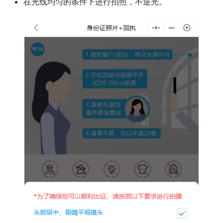
在光线均匀的条件下进行拍照，不逆光。