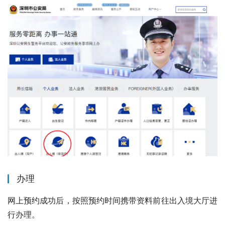
办理
网上预约成功后，按照预约时间携带资料前往出入境大厅进
行办理。