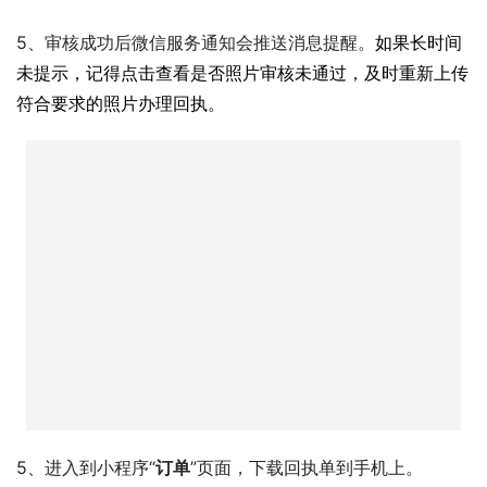
5、审核成功后微信服务通知会推送消息提醒。
如果长时间
未提示，记得点击查看是否照片审核未通过，及时重新上传
符合要求的照片办理回执。
5、进入到小程序“
订单
”页面，下载回执单到手机上。