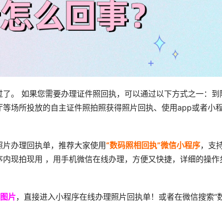
过了。 如果您需要办理证件照回执，可以通过以下方式之一：到
等场所投放的自主证件照拍照获得照片回执、使用app或者小
照片办理回执单，推荐大家使用
“数码照相回执”微信小程序
，支
序内现拍现用 ，用手机微信在线办理，方便又快捷，详细的操作
图片
，直接进入小程序在线办理照片回执单！或者在微信搜索“