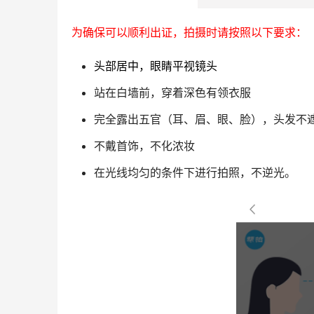
为确保可以顺利出证，拍摄时请按照以下要求：
头部居中，眼睛平视镜头
站在白墙前，穿着深色有领衣服
完全露出五官（耳、眉、眼、脸），头发不
不戴首饰，不化浓妆
在光线均匀的条件下进行拍照，不逆光。