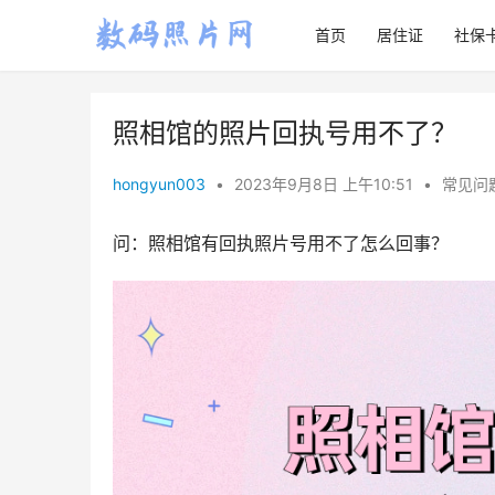
首页
居住证
社保
照相馆的照片回执号用不了？
hongyun003
•
2023年9月8日 上午10:51
•
常见问
问：照相馆有回执照片号用不了怎么回事？