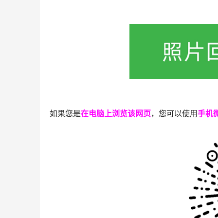
如果您是
在电脑上浏览该网页
，您可以使用
手机