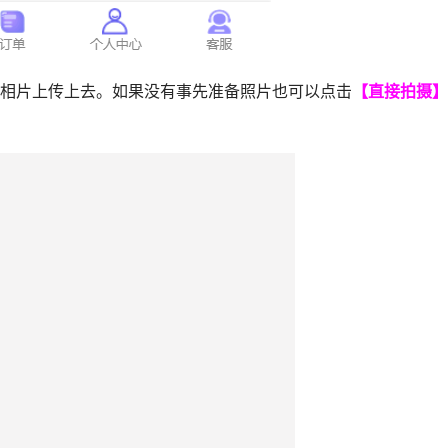
相片上传上去。如果没有事先准备照片也可以点击
【直接拍摄】