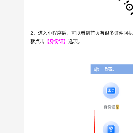
2、进入小程序后，可以看到首页有很多证件回
就点击
【身份证】
选项。