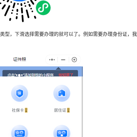
执类型，下滑选择需要办理的就可以了。例如需要办理身份证，