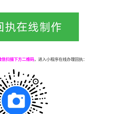
微信扫描下方二维码
，进入小程序在线办理回执：