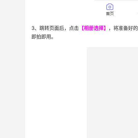
3、跳转页面后，点击
【相册选择】
，将准备好的
即拍即用。