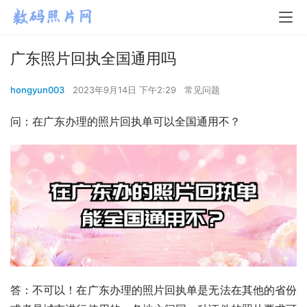
广东照片回执全国通用吗
hongyun003
2023年9月14日 下午2:29
常见问题
问：在广东办理的照片回执单可以全国通用不？
答：不可以！在广东办理的照片回执单是无法在其他的省份