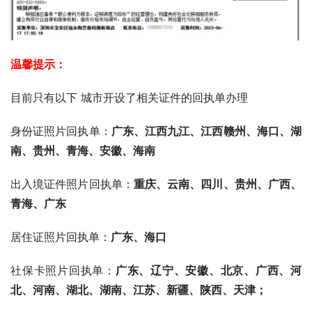
温馨提示：
目前只有以下 城市开设了相关证件的回执单办理
身份证照片回执单：
广东、
江西九江、江西赣州、海口、湖
南、贵州、青海、安徽、海南
出入境证件照片回执单：
重庆、云南、四川、贵州、广西、
青海、广东
居住证照片回执单：
广东、海口
社保卡照片回执单：
广东、辽宁、安徽、北京、广西、河
北、河南、湖北、湖南、江苏、新疆、陕西、天津；