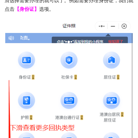
滑选择需要办理的就可以了。例如需要办理身份证，我们就
点击
【身份证】
选项。