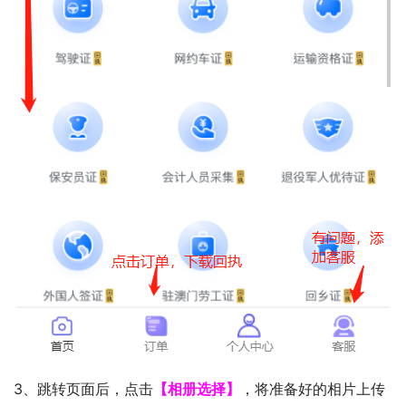
3、跳转页面后，点击
【相册选择】
，将准备好的相片上传