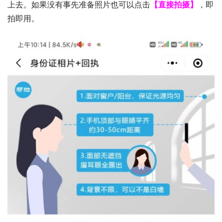
上去。如果没有事先准备照片也可以点击
【直接拍摄】
，即
拍即用。