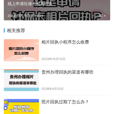
线上申请社保卡相片回执
2023年9月14日 下午2:39
下一篇
相关推荐
相片回执小程序怎么收费
2023年10月10日
贵州办理回执的渠道有哪些
2026年4月10日
照片回执过期了怎么办？