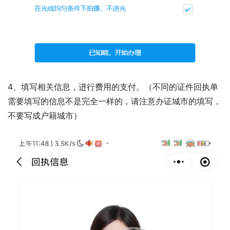
4、填写相关信息，进行费用的支付。（不同的证件回执单
需要填写的信息不是完全一样的，请注意办证城市的填写，
不要写成户籍城市）