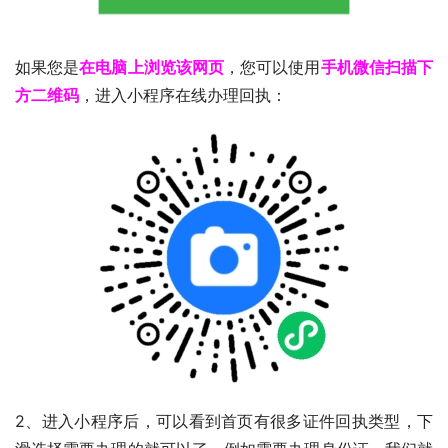
如果您是
在电脑上浏览该网页
，您可以使用
手机微信扫描下
方二维码
，进入小程序在线办理回执：
2、进入小程序后，可以看到首页有很多证件回执类型，下