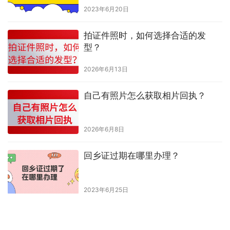
2023年6月20日
拍证件照时，如何选择合适的发
型？
2026年6月13日
自己有照片怎么获取相片回执？
2026年6月8日
回乡证过期在哪里办理？
2023年6月25日
一个照片回执能使用几次？