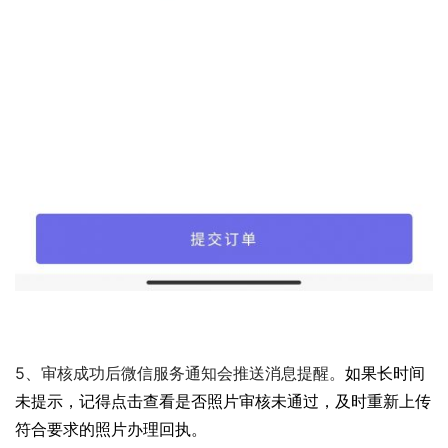
5、审核成功后微信服务通知会推送消息提醒。
如果长时间
未提示，记得点击查看是否照片审核未通过，及时重新上传
符合要求的照片办理回执。