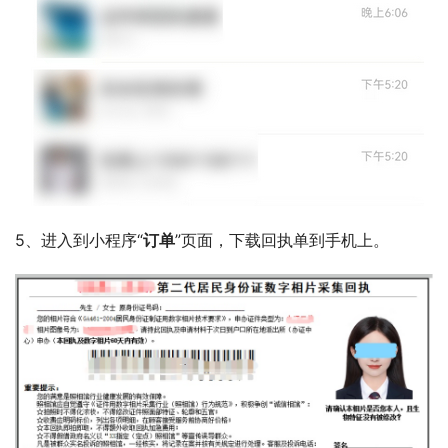
5、进入到小程序“
订单
”页面，下载回执单到手机上。