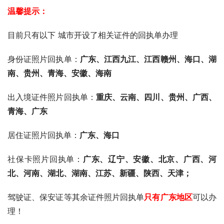
温馨提示：
目前只有以下 城市开设了相关证件的回执单办理
身份证照片回执单：
广东、
江西九江、江西赣州、海口、湖
南、贵州、青海、安徽、海南
出入境证件照片回执单：
重庆、云南、四川、贵州、广西、
青海、广东
居住证照片回执单：
广东、海口
社保卡照片回执单：
广东、辽宁、安徽、北京、广西、河
北、河南、湖北、湖南、江苏、新疆、陕西、天津；
驾驶证、保安证等其余证件照片回执单
只有广东地区
可以办
理！