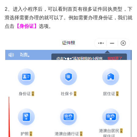
2、进入小程序后，可以看到首页有很多证件回执类型，下
滑选择需要办理的就可以了。例如需要办理身份证，我们就
点击
【身份证】
选项。