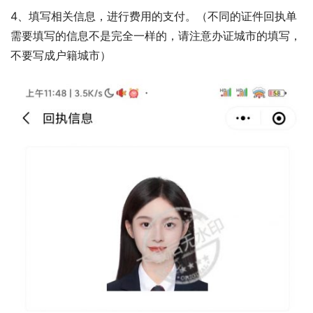
4、填写相关信息，进行费用的支付。（不同的证件回执单
需要填写的信息不是完全一样的，请注意办证城市的填写，
不要写成户籍城市）