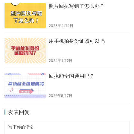
照片回执写错了怎么办？
2023年4月4日
用手机拍身份证照可以吗
2024年1月2日
回执能全国通用吗？
2026年5月7日
发表回复