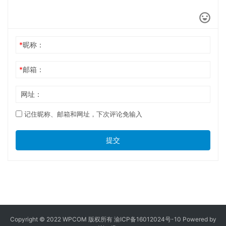
*
昵称：
*
邮箱：
网址：
记住昵称、邮箱和网址，下次评论免输入
提交
Copyright © 2022 WPCOM 版权所有
渝ICP备16012024号-10
Powered by