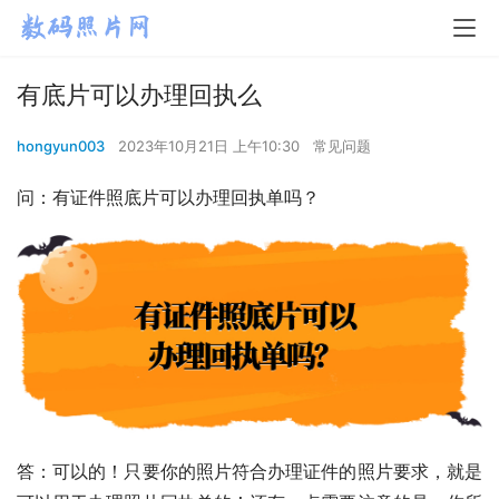
有底片可以办理回执么
hongyun003
2023年10月21日 上午10:30
常见问题
问：有证件照底片可以办理回执单吗？
答：可以的！只要你的照片符合办理证件的照片要求，就是