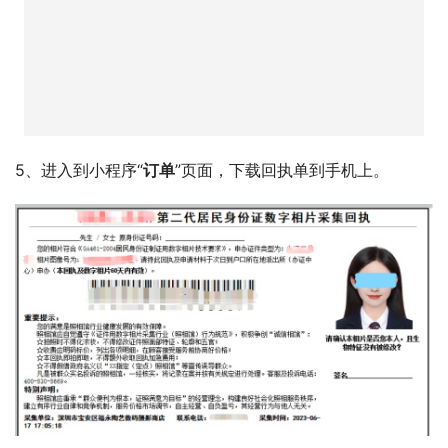
5、进入到小程序“
订单
”页面，下载回执单到手机上。