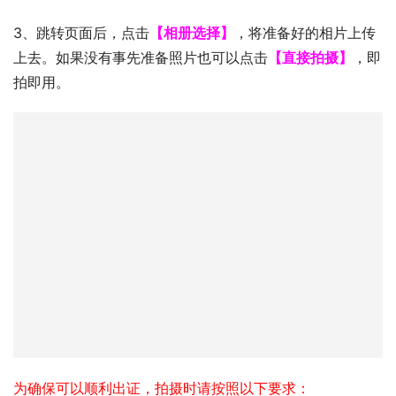
3、跳转页面后，点击
【相册选择】
，将准备好的相片上传
上去。如果没有事先准备照片也可以点击
【直接拍摄】
，即
拍即用。
为确保可以顺利出证，拍摄时请按照以下要求：