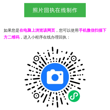
如果您是
在电脑上浏览该网页
，您可以使用
手机微信扫描下
方二维码
，进入小程序在线办理回执：