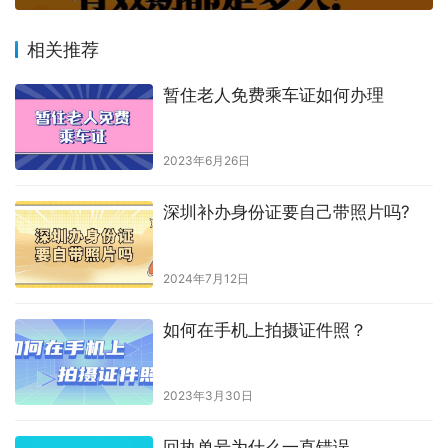
相关推荐
暂住老人免费乘车证如何办理
2023年6月26日
深圳补办身份证要自己带照片吗?
2024年7月12日
如何在手机上拍摄证件照？
2023年3月30日
回执单号为什么一直错误