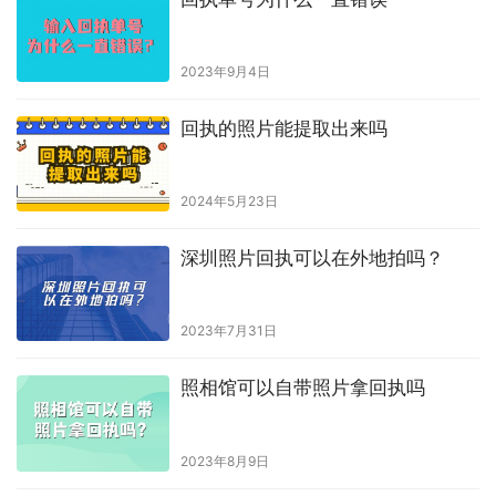
2023年9月4日
回执的照片能提取出来吗
2024年5月23日
深圳照片回执可以在外地拍吗？
2023年7月31日
照相馆可以自带照片拿回执吗
2023年8月9日