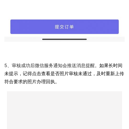
5、审核成功后微信服务通知会推送消息提醒。
如果长时间
未提示，记得点击查看是否照片审核未通过，及时重新上传
符合要求的照片办理回执。