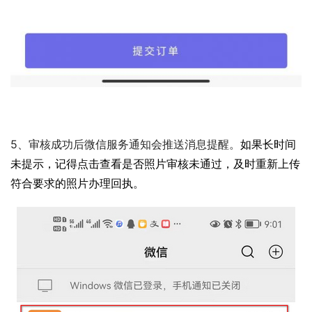
5、审核成功后微信服务通知会推送消息提醒。
如果长时间
未提示，记得点击查看是否照片审核未通过，及时重新上传
符合要求的照片办理回执。