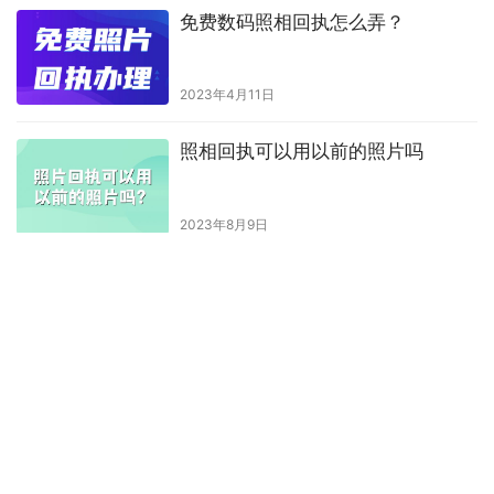
免费数码照相回执怎么弄？
2023年4月11日
照相回执可以用以前的照片吗
2023年8月9日
照片回执有地区限制吗
2023年8月9日
一张照片回执只能用一次吗？
2023年3月31日