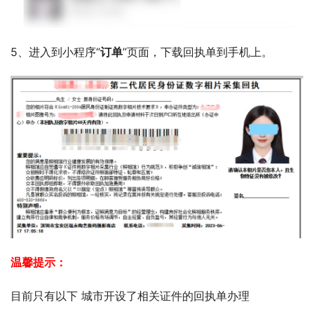
5、进入到小程序“
订单
”页面，下载回执单到手机上。
温馨提示：
目前只有以下 城市开设了相关证件的回执单办理