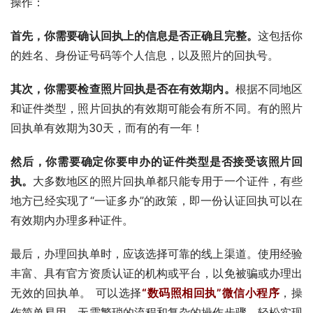
操作：
首先，你需要确认回执上的信息是否正确且完整。
这包括你
的姓名、身份证号码等个人信息，以及照片的回执号。
其次，你需要检查照片回执是否在有效期内。
根据不同地区
和证件类型，照片回执的有效期可能会有所不同。有的照片
回执单有效期为30天，而有的有一年！
然后，你需要确定你要申办的证件类型是否接受该照片回
执。
大多数地区的照片回执单都只能专用于一个证件，有些
地方已经实现了“一证多办”的政策，即一份认证回执可以在
有效期内办理多种证件。
最后，办理回执单时，应该选择可靠的线上渠道。使用经验
丰富、具有官方资质认证的机构或平台，以免被骗或办理出
无效的回执单。 可以选择
“数码照相回执”微信小程序
，操
作简单易用，无需繁琐的流程和复杂的操作步骤，轻松实现