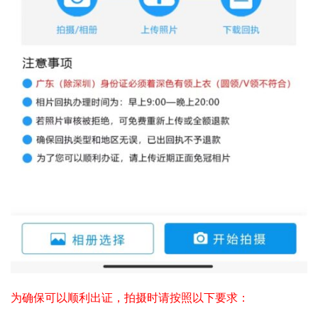
为确保可以顺利出证，拍摄时请按照以下要求：