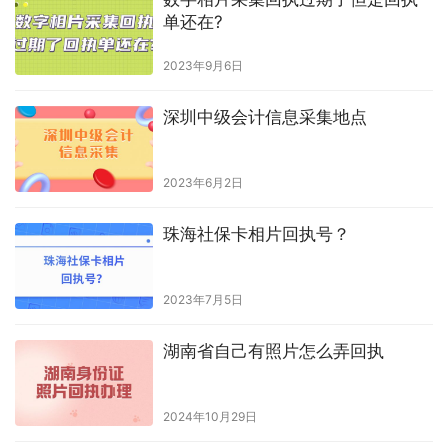
单还在?
2023年9月6日
深圳中级会计信息采集地点
2023年6月2日
珠海社保卡相片回执号？
2023年7月5日
湖南省自己有照片怎么弄回执
2024年10月29日