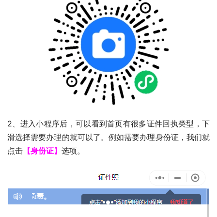
2、进入小程序后，可以看到首页有很多证件回执类型，下
滑选择需要办理的就可以了。例如需要办理身份证，我们就
点击
【身份证】
选项。