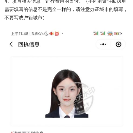
4、填写相关信息，进行费用的支付。（不同的证件回执单
需要填写的信息不是完全一样的，请注意办证城市的填写，
不要写成户籍城市）