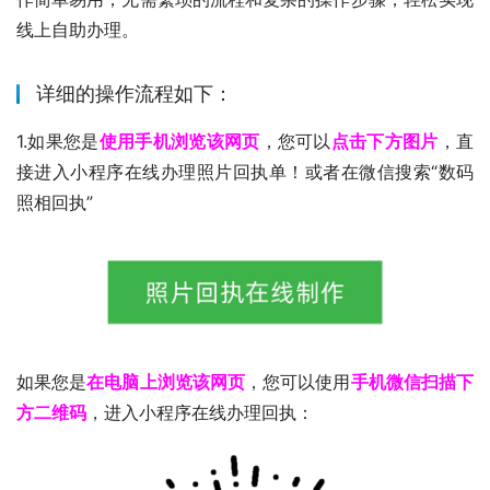
线上自助办理。
详细的操作流程如下：
1.如果您是
使用手机浏览该网页
，您可以
点击下方图片
，直
接进入小程序在线办理照片回执单！或者在微信搜索“数码
照相回执”
如果您是
在电脑上浏览该网页
，您可以使用
手机微信扫描下
方二维码
，进入小程序在线办理回执：