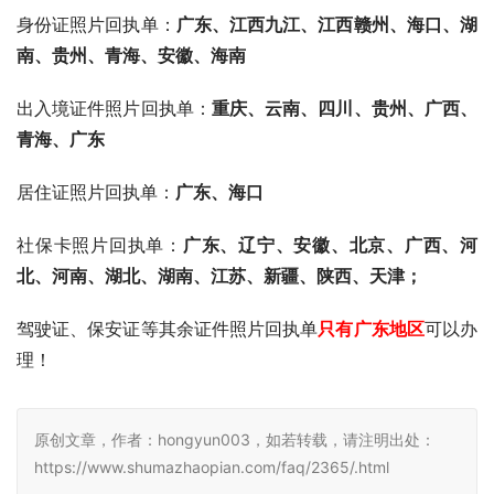
身份证照片回执单：
广东、
江西九江、江西赣州、海口、湖
南、贵州、青海、安徽、海南
出入境证件照片回执单：
重庆、云南、四川、贵州、广西、
青海、广东
居住证照片回执单：
广东、海口
社保卡照片回执单：
广东、辽宁、安徽、北京、广西、河
北、河南、湖北、湖南、江苏、新疆、陕西、天津；
驾驶证、保安证等其余证件照片回执单
只有广东地区
可以办
理！
原创文章，作者：hongyun003，如若转载，请注明出处：
https://www.shumazhaopian.com/faq/2365/.html