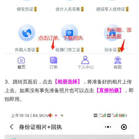
3、跳转页面后，点击
【相册选择】
，将准备好的相片上传
上去。如果没有事先准备照片也可以点击
【直接拍摄】
，即
拍即用。