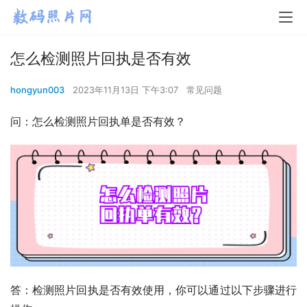
怎么检测照片回执是否有效
hongyun003
2023年11月13日 下午3:07
常见问题
问：怎么检测照片回执单是否有效？
答：检测照片回执是否有效使用，你可以通过以下步骤进行