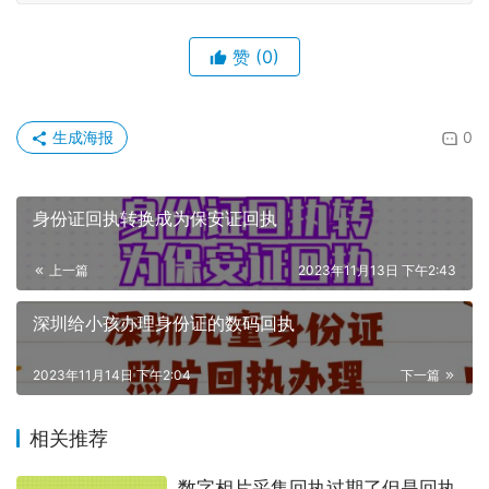
赞
(0)
生成海报
0
身份证回执转换成为保安证回执
上一篇
2023年11月13日 下午2:43
深圳给小孩办理身份证的数码回执
2023年11月14日 下午2:04
下一篇
相关推荐
数字相片采集回执过期了但是回执