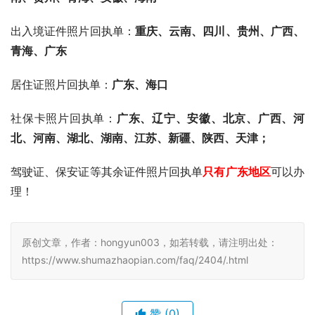
温馨提示：
目前只有以下 城市开设了相关证件的回执单办理
身份证照片回执单：
广东、
江西九江、江西赣州、海口、湖
南、贵州、青海、安徽、海南
出入境证件照片回执单：
重庆、云南、四川、贵州、广西、
青海、广东