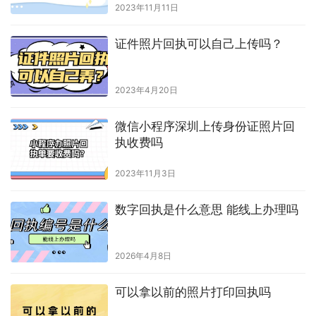
广州市数字相片回执
上一篇
2023年11月17日 下午2:45
身份证照片回执必须去照相馆吗
2023年11月17日 下午3:05
下一篇
相关推荐
照片回执单自己手机上可以弄吗
2023年11月11日
证件照片回执可以自己上传吗？