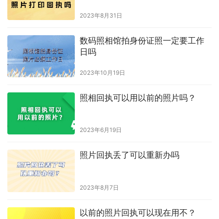
2023年4月20日
微信小程序深圳上传身份证照片回
执收费吗
2023年11月3日
数字回执是什么意思 能线上办理吗
2026年4月8日
可以拿以前的照片打印回执吗
2023年8月31日