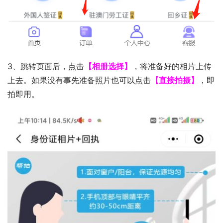
3、跳转页面后，点击
【相册选择】
，将准备好的相片上传
上去。如果没有事先准备照片也可以点击
【直接拍摄】
，即
拍即用。