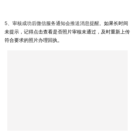
5、审核成功后微信服务通知会推送消息提醒。
如果长时间
未提示，记得点击查看是否照片审核未通过，及时重新上传
符合要求的照片办理回执。