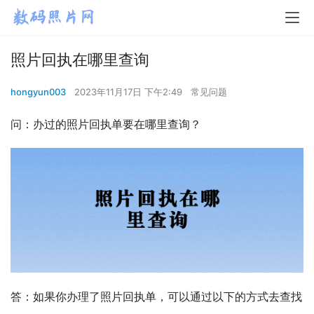
照片回执在哪里查询
hongyun003
2023年11月17日 下午2:49
常见问题
问：办过的照片回执单要在哪里查询？
答：如果你办理了照片回执单，可以通过以下的方式去查找