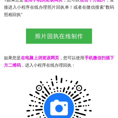
接进入小程序在线办理照片回执单！或者在微信搜索“数码
照相回执”
如果您是
在电脑上浏览该网页
，您可以使用
手机微信扫描下
方二维码
，进入小程序在线办理回执：