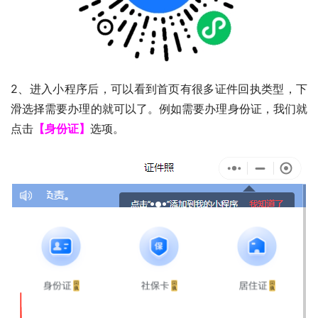
2、进入小程序后，可以看到首页有很多证件回执类型，下
滑选择需要办理的就可以了。例如需要办理身份证，我们就
点击
【身份证】
选项。