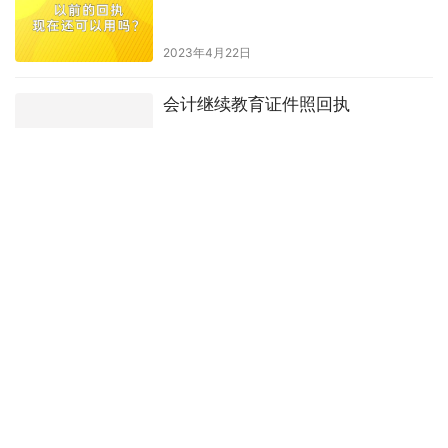
数码照相馆拍身份证照一定要工作
日吗
2023年10月19日
照相回执可以用以前的照片吗？
2023年6月19日
照片回执丢了可以重新办吗
2023年8月7日
以前的照片回执可以现在用不？
2023年4月22日