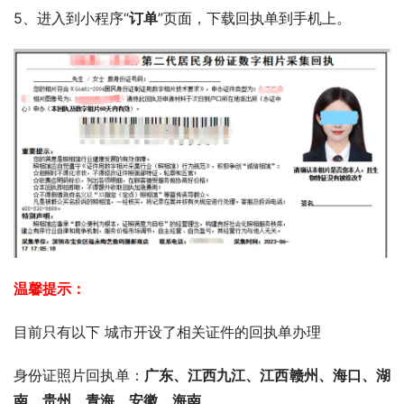
5、进入到小程序“
订单
”页面，下载回执单到手机上。