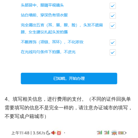
4、填写相关信息，进行费用的支付。（不同的证件回执单
需要填写的信息不是完全一样的，请注意办证城市的填写，
不要写成户籍城市）