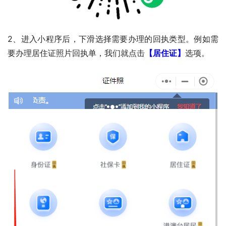
2、进入小程序后，下滑选择需要办理的回执类型。例如需
要办理居住证照片回执单，我们就点击
【居住证】
选项。