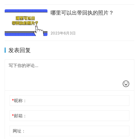
哪里可以出带回执的照片？
2023年6月3日
发表回复
*
昵称：
*
邮箱：
网址：