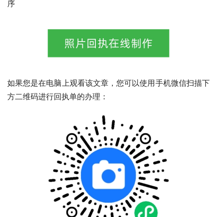
序
如果您是在电脑上观看该文章，您可以使用手机微信扫描下
方二维码进行回执单的办理：