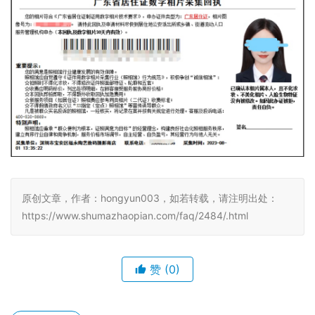
原创文章，作者：hongyun003，如若转载，请注明出处：
https://www.shumazhaopian.com/faq/2484/.html
赞
(0)