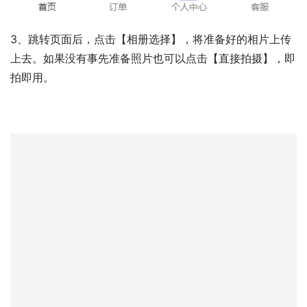
3、跳转页面后，点击【相册选择】，将准备好的相片上传
上去。如果没有事先准备照片也可以点击【直接拍摄】，即
拍即用。