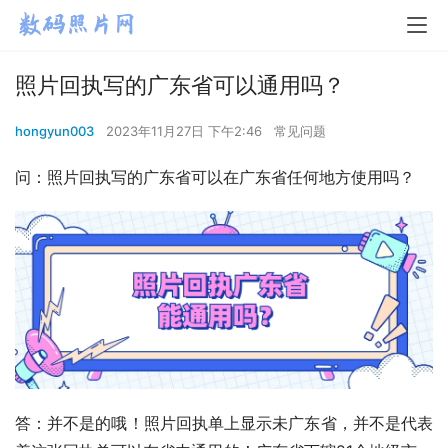
照片回执写的广东省可以通用吗？
hongyun003
2023年11月27日 下午2:46
常见问题
问：照片回执写的广东省可以在广东省任何地方使用吗？
答：并不是的哦！照片回执单上显示未广东省，并不是代表