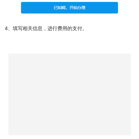
4、填写相关信息，进行费用的支付。