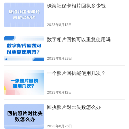
珠海社保卡相片回执多少钱
2023年8月12日
数字相片回执可以重复使用吗
2023年8月28日
一个照片回执能使用几次？
2023年6月12日
回执照片对比失败怎么办
2023年8月26日