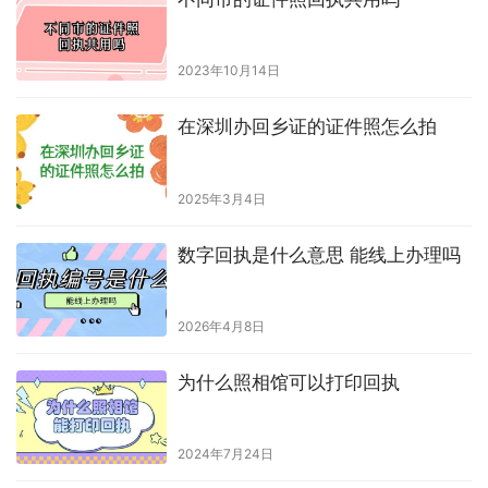
2023年10月14日
在深圳办回乡证的证件照怎么拍
2025年3月4日
数字回执是什么意思 能线上办理吗
2026年4月8日
为什么照相馆可以打印回执
2024年7月24日