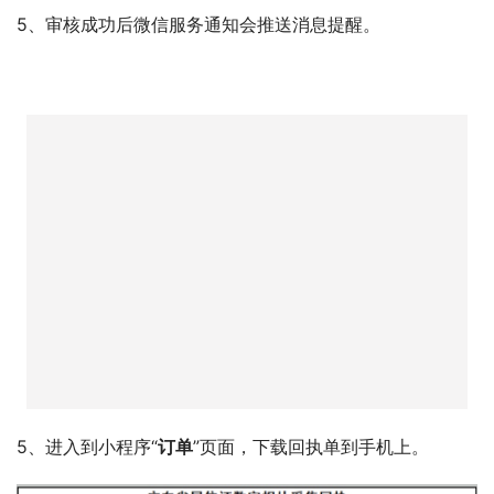
5、审核成功后微信服务通知会推送消息提醒。
5、进入到小程序“
订单
”页面，下载回执单到手机上。