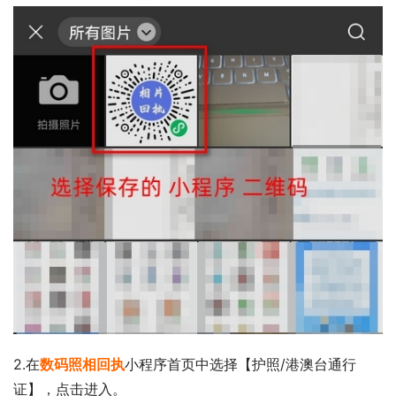
2.在
数码照相回执
小程序首页中选择【护照/港澳台通行
证】，点击进入。