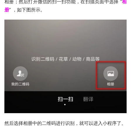
相册；然后打开微信的扫一扫功能，在扫描页面中选择 “
相
册
” ，如下图所示。
然后选择相册中的二维码进行识别，就可以进入小程序了。