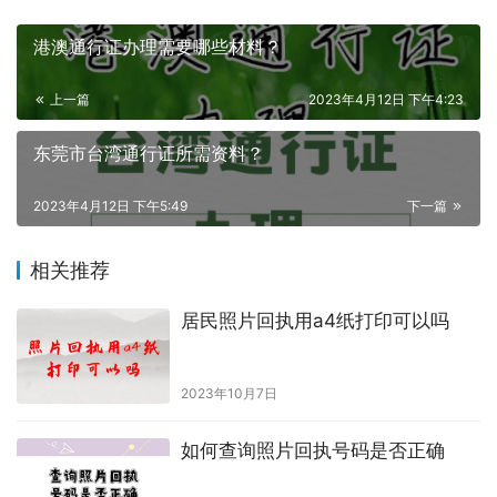
港澳通行证办理需要哪些材料？
上一篇
2023年4月12日 下午4:23
东莞市台湾通行证所需资料？
2023年4月12日 下午5:49
下一篇
相关推荐
居民照片回执用a4纸打印可以吗
2023年10月7日
如何查询照片回执号码是否正确