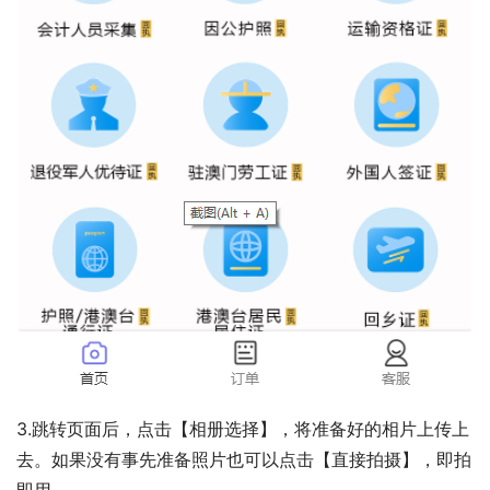
3.跳转页面后，点击【相册选择】，将准备好的相片上传上
去。如果没有事先准备照片也可以点击【直接拍摄】，即拍
即用。