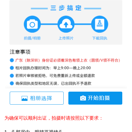
为确保可以顺利出证，拍摄时请按照以下要求：
1、头部居中，眼睛平视镜头