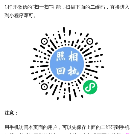
1.打开微信的“
扫一扫
”功能，扫描下面的二维码，直接进入
到小程序即可。
注意：
用手机访问本页面的用户，可以先保存上面的二维码到手机