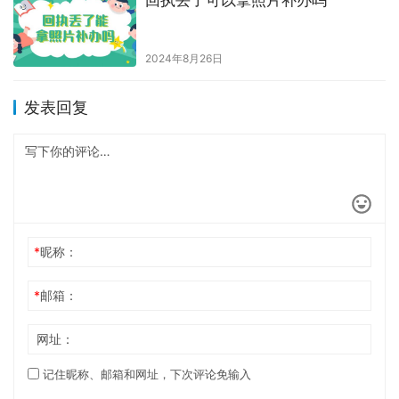
2024年8月26日
发表回复
*
昵称：
*
邮箱：
网址：
记住昵称、邮箱和网址，下次评论免输入