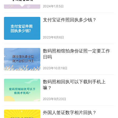
2024年1月5日
支付宝证件照回执多少钱？
2023年6月6日
数码照相馆拍身份证照一定要工作
日吗
2023年10月19日
数码照相回执可以下载到手机上
嘛？
2023年9月23日
外国人签证数字相片回执？