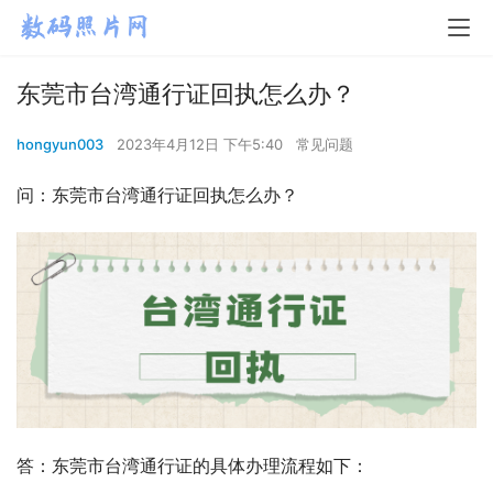
东莞市台湾通行证回执怎么办？
hongyun003
2023年4月12日 下午5:40
常见问题
问：东莞市台湾通行证回执怎么办？
答：东莞市台湾通行证的具体办理流程如下：