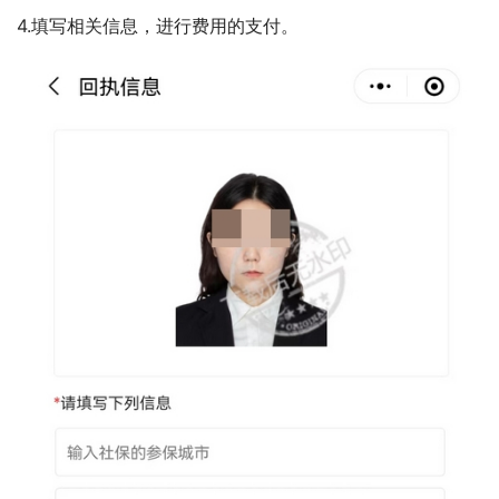
4.填写相关信息，进行费用的支付。