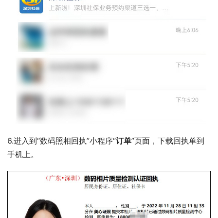
6.进入到“数码照相回执”小程序“
订单
”页面，下载回执单到
手机上。