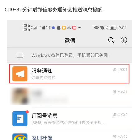
5.10-30分钟后微信服务通知会推送消息提醒。