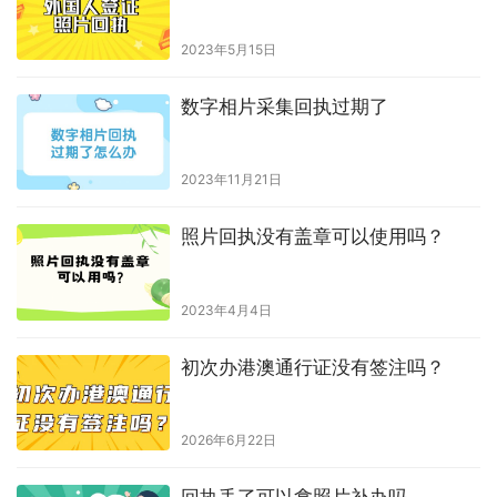
2023年5月15日
数字相片采集回执过期了
2023年11月21日
照片回执没有盖章可以使用吗？
2023年4月4日
初次办港澳通行证没有签注吗？
2026年6月22日
回执丢了可以拿照片补办吗