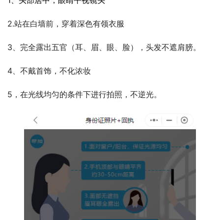
2.站在白墙前，穿着深色有领衣服
3、完全露出五官（耳、眉、眼、脸），头发不遮肩膀。
4、不戴首饰，不化浓妆
5，在光线均匀的条件下进行拍照，不逆光。