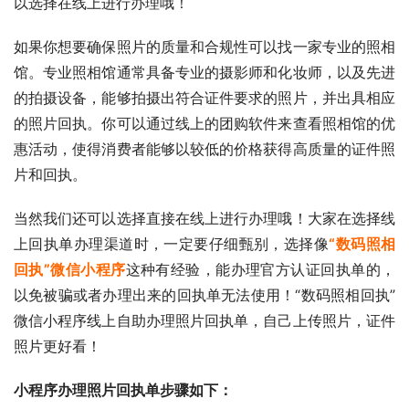
以选择在线上进行办理哦！
如果你想要确保照片的质量和合规性可以找一家专业的照相
馆。专业照相馆通常具备专业的摄影师和化妆师，以及先进
的拍摄设备，能够拍摄出符合证件要求的照片，并出具相应
的照片回执。你可以通过线上的团购软件来查看照相馆的优
惠活动，使得消费者能够以较低的价格获得高质量的证件照
片和回执。
当然我们还可以选择直接在线上进行办理哦！大家在选择线
上回执单办理渠道时，一定要仔细甄别，选择像
“数码照相
回执”微信小程序
这种有经验，能办理官方认证回执单的，
以免被骗或者办理出来的回执单无法使用！“数码照相回执”
微信小程序线上自助办理照片回执单，自己上传照片，证件
照片更好看！
小程序办理照片回执单步骤如下：