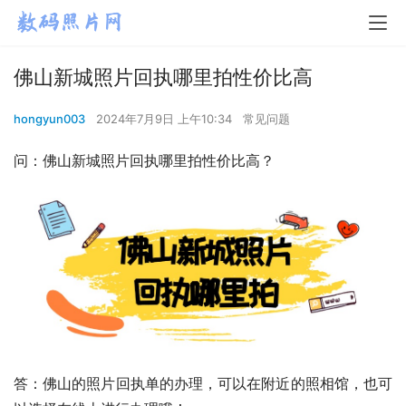
佛山新城照片回执哪里拍性价比高
hongyun003
2024年7月9日 上午10:34
常见问题
问：佛山新城照片回执哪里拍性价比高？
答：佛山的照片回执单的办理，可以在附近的照相馆，也可