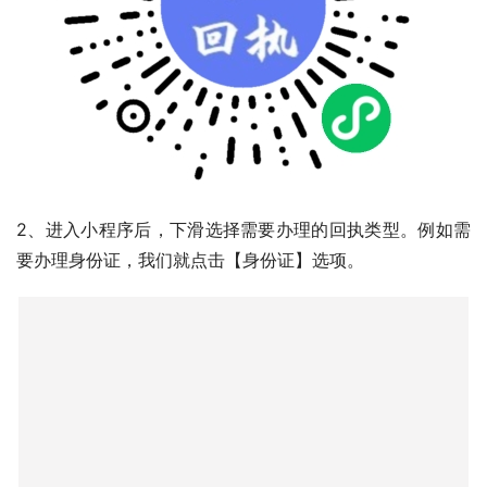
2、进入小程序后，下滑选择需要办理的回执类型。例如需
要办理身份证，我们就点击【身份证】选项。