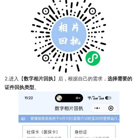
2.进入【
数字相片回执
】后，根据自己的需求，
选择需要的
证件回执类型
。