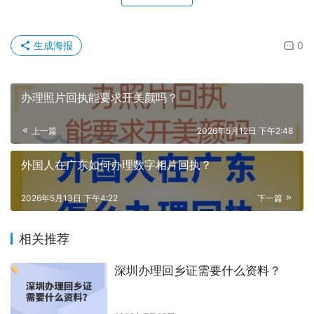
生成海报
0
办理照片回执能要求开美颜吗？
上一篇
2026年5月12日 下午2:48
外国人在广东如何办理数字相片回执？
2026年5月13日 下午4:22
下一篇
相关推荐
深圳办理回乡证需要什么资料？