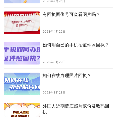
2023年7月25日
有回执图像号可查看图片吗？
2023年4月22日
如何用自己的手机拍证件照回执？
2023年3月29日
如何在线办理照片回执？
2023年3月28日
外国人近期蓝底照片贰份及数码回
执