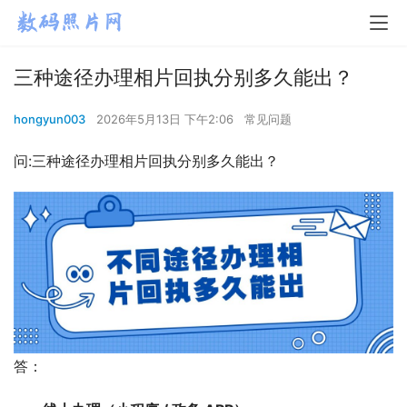
三种途径办理相片回执分别多久能出？
hongyun003
2026年5月13日 下午2:06
常见问题
问:三种途径办理相片回执分别多久能出？
答：