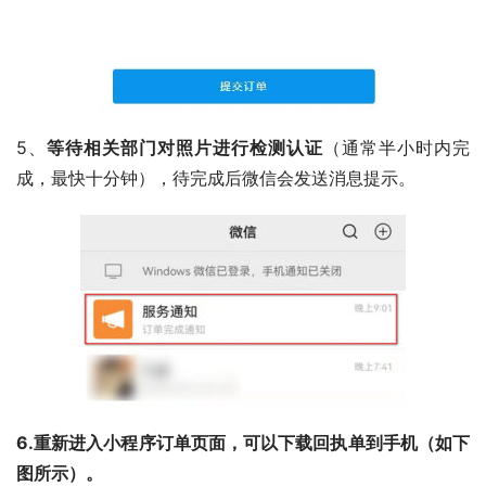
5、
等待相关部门对照片进行检测认证
（通常半小时内完
成，最快十分钟），待完成后微信会发送消息提示。
6.重新进入小程序订单页面，可以下载回执单到手机（如下
图所示）。