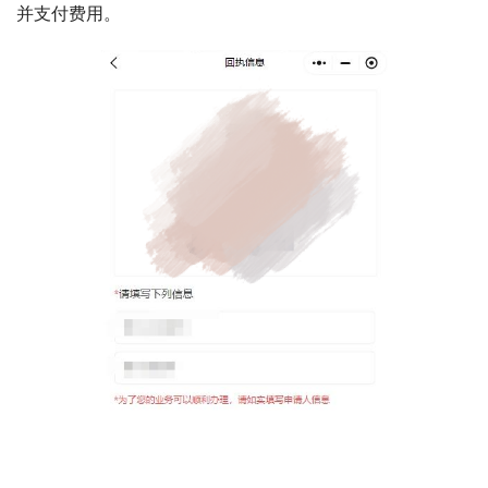
并支付费用。