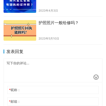
2023年4月3日
护照照片一般给修吗？
2023年5月10日
发表回复
*
昵称：
*
邮箱：