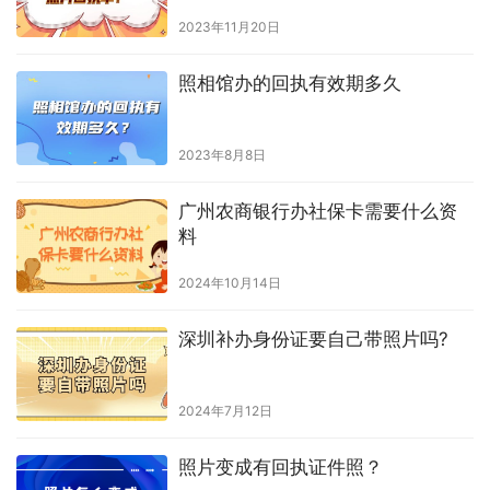
2023年11月20日
照相馆办的回执有效期多久
2023年8月8日
广州农商银行办社保卡需要什么资
料
2024年10月14日
深圳补办身份证要自己带照片吗?
2024年7月12日
照片变成有回执证件照？