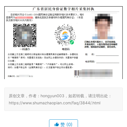
原创文章，作者：hongyun003，如若转载，请注明出处：
https://www.shumazhaopian.com/faq/3844/.html
赞
(0)