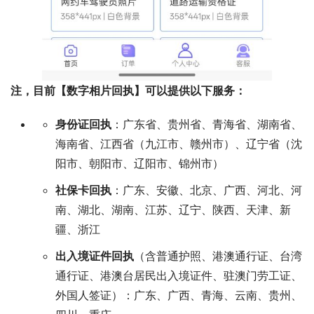
注，目前【数字相片回执】可以提供以下服务：
身份证回执
：广东省、贵州省、青海省、湖南省、
海南省、江西省（九江市、赣州市）、辽宁省（沈
阳市、朝阳市、辽阳市、锦州市）
社保卡回执
：广东、安徽、北京、广西、河北、河
南、湖北、湖南、江苏、辽宁、陕西、天津、新
疆、浙江
出入境证件回执
（含普通护照、港澳通行证、台湾
通行证、港澳台居民出入境证件、驻澳门劳工证、
外国人签证）：广东、广西、青海、云南、贵州、