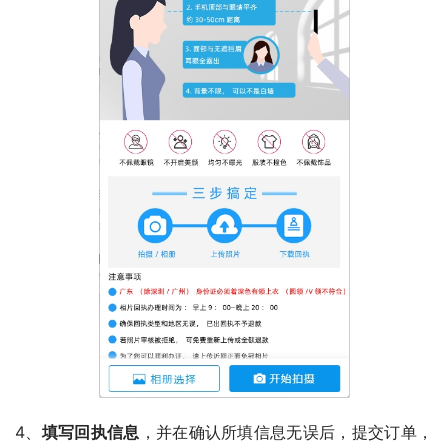
4、
填写回执信息
，并在确认所填信息无误后，提交订单，