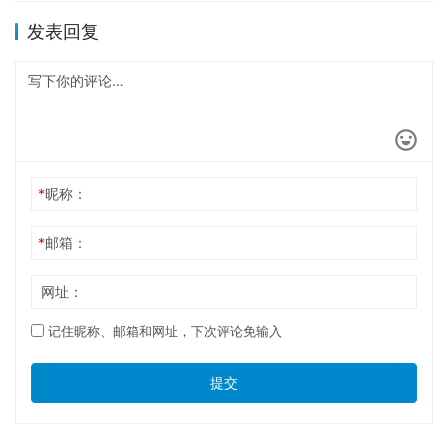
发表回复
*
昵称：
*
邮箱：
网址：
记住昵称、邮箱和网址，下次评论免输入
提交