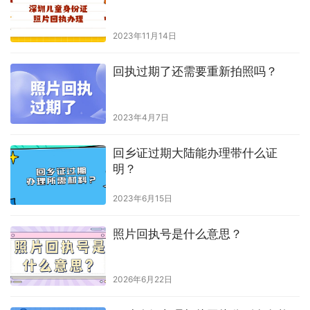
2023年11月14日
回执过期了还需要重新拍照吗？
2023年4月7日
回乡证过期大陆能办理带什么证
明？
2023年6月15日
照片回执号是什么意思？
2026年6月22日