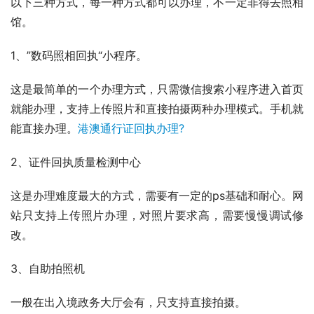
以下三种方式，每一种方式都可以办理，不一定非得去照相
馆。
1、”数码照相回执“小程序。
这是最简单的一个办理方式，只需微信搜索小程序进入首页
就能办理，支持上传照片和直接拍摄两种办理模式。手机就
能直接办理。
港澳通行证回执办理?
2、证件回执质量检测中心
这是办理难度最大的方式，需要有一定的ps基础和耐心。网
站只支持上传照片办理，对照片要求高，需要慢慢调试修
改。
3、自助拍照机
一般在出入境政务大厅会有，只支持直接拍摄。