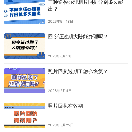
三种途径办理相片回执分别多久能
出？
2026年5月13日
回乡证过期大陆能办理吗？
2023年6月13日
照片回执过期了怎么恢复？
2023年5月4日
照片回执有效期
2023年8月22日