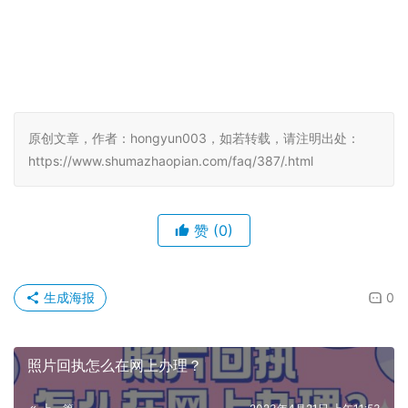
原创文章，作者：hongyun003，如若转载，请注明出处：
https://www.shumazhaopian.com/faq/387/.html
赞
(0)
生成海报
0
照片回执怎么在网上办理？