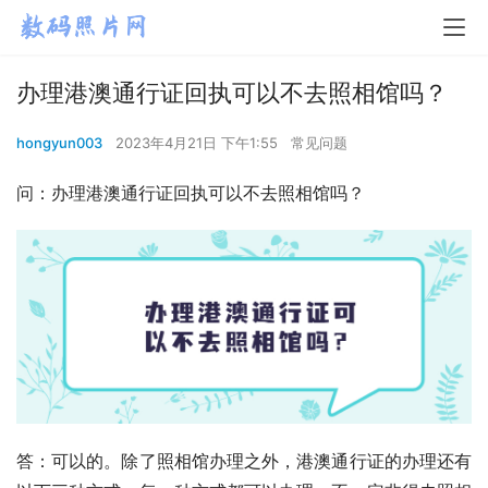
办理港澳通行证回执可以不去照相馆吗？
hongyun003
2023年4月21日 下午1:55
常见问题
问：办理港澳通行证回执可以不去照相馆吗？
答：可以的。除了照相馆办理之外，港澳通行证的办理还有