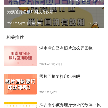
上一篇
2023年4月21日 上午11:53
港澳通行证相片回执有效期？
2023年4月21日 下午5:30
下一篇
相关推荐
湖南省自己有照片怎么弄回执
2024年10月29日
照片回执要打印出来吗
2023年8月24日
深圳给小孩办理身份证的数码回执