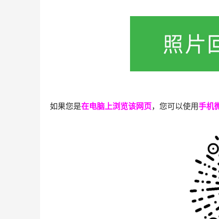
如果您是
在电脑上浏览该网页
，您可以使用
手机