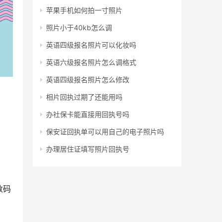
苹果手机如何拍一寸照片
照片小于40kb怎么调
英语四级报名照片可以化妆吗
英语六级报名照片怎么调格式
英语四级报名照片怎么修改
相片回执过期了还能用吗
办社保卡能直接用回执号吗
保安证回执单可以用自己的电子照片吗
办理居住证填写照片回执号
数码