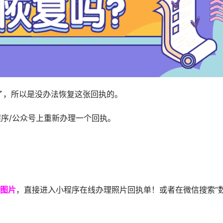
了，所以是没办法恢复这张回执的。
程序/公众号上重新办理一个回执。
图片
，直接进入小程序在线办理照片回执单！或者在微信搜索“