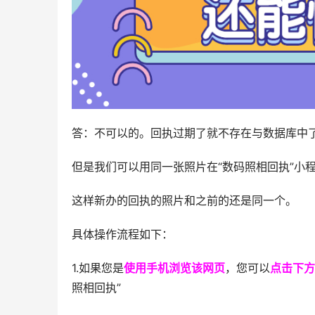
答：不可以的。回执过期了就不存在与数据库中
但是我们可以用同一张照片在“数码照相回执”小
这样新办的回执的照片和之前的还是同一个。
具体操作流程如下：
1.如果您是
使用手机浏览该网页
，您可以
点击下方
照相回执”