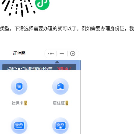
执类型，下滑选择需要办理的就可以了。例如需要办理身份证，