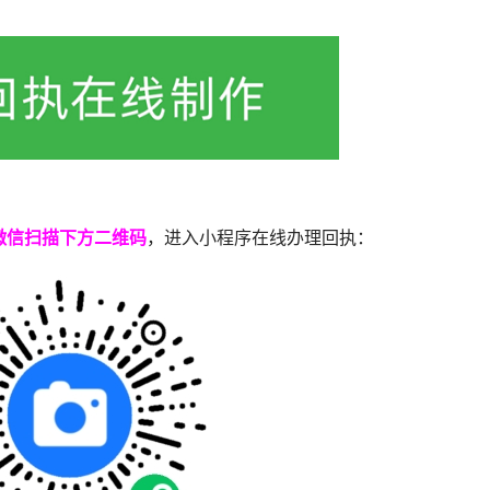
微信扫描下方二维码
，进入小程序在线办理回执：