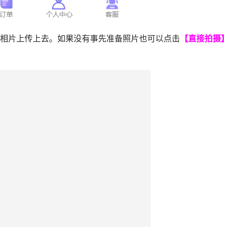
相片上传上去。如果没有事先准备照片也可以点击
【直接拍摄】