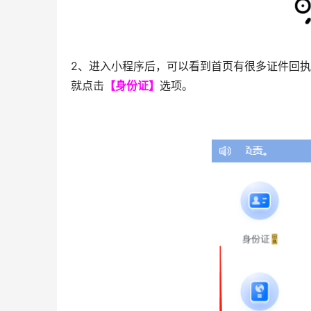
2、进入小程序后，可以看到首页有很多证件回
就点击
【身份证】
选项。