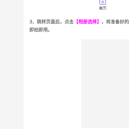
3、跳转页面后，点击
【相册选择】
，将准备好的
即拍即用。