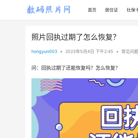
首页
居住证
社保
照片回执过期了怎么恢复？
hongyun003
•
2023年5月4日 下午2:45
•
常见问
问：回执过期了还能恢复吗？怎么恢复？