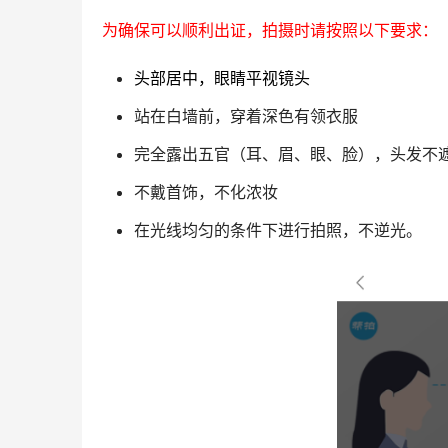
为确保可以顺利出证，拍摄时请按照以下要求：
头部居中，眼睛平视镜头
站在白墙前，穿着深色有领衣服
完全露出五官（耳、眉、眼、脸），头发不
不戴首饰，不化浓妆
在光线均匀的条件下进行拍照，不逆光。