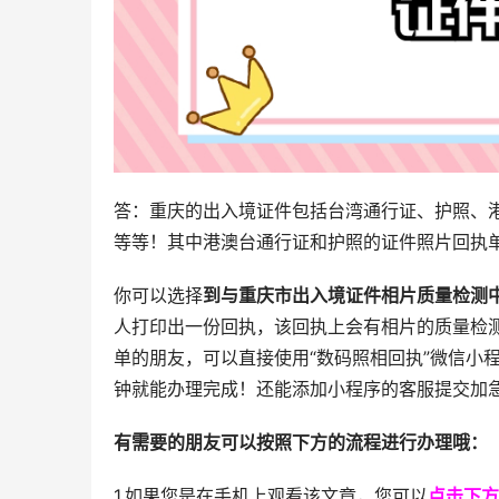
答：重庆的出入境证件包括台湾通行证、护照、
等等！其中港澳台通行证和护照的证件照片回执
你可以选择
到与重庆市出入境证件相片质量检测
人打印出一份回执，该回执上会有相片的质量检
单的朋友，可以直接使用“数码照相回执”微信小
钟就能办理完成！还能添加小程序的客服提交加
有需要的朋友可以按照下方的流程进行办理哦：
1.如果您是在手机上观看该文章，您可以
点击下方