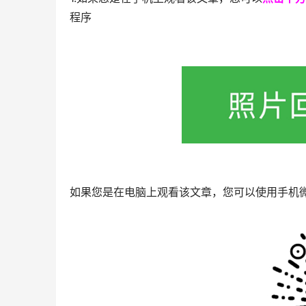
程序
如果您是在电脑上观看该文章，您可以使用手机