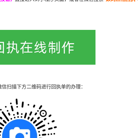
微信扫描下方二维码进行回执单的办理：