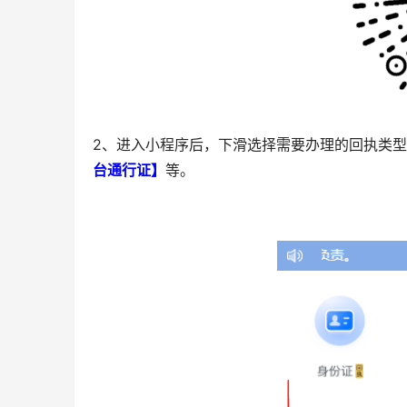
2、进入小程序后，下滑选择需要办理的回执类
台通行证】
等。