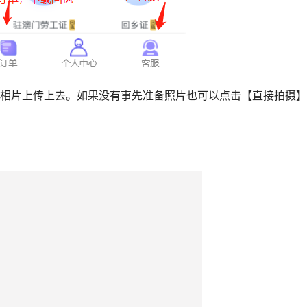
的相片上传上去。如果没有事先准备照片也可以点击【直接拍摄