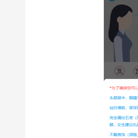
为确保可以顺利出证，拍摄时请按照以下要求：