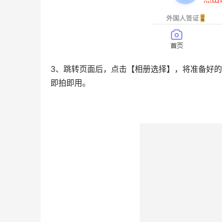
3、跳转页面后，点击【相册选择】，将准备好
即拍即用。