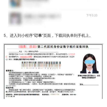
5、进入到小程序“
订单
”页面，下载回执单到手机上。