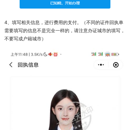
4、填写相关信息，进行费用的支付。（不同的证件回执单
需要填写的信息不是完全一样的，请注意办证城市的填写，
不要写成户籍城市）