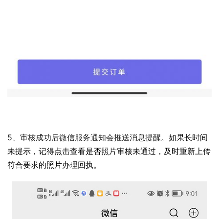
5、审核成功后微信服务通知会推送消息提醒。
如果长时间
未提示，记得点击查看是否照片审核未通过，及时重新上传
符合要求的照片办理回执。