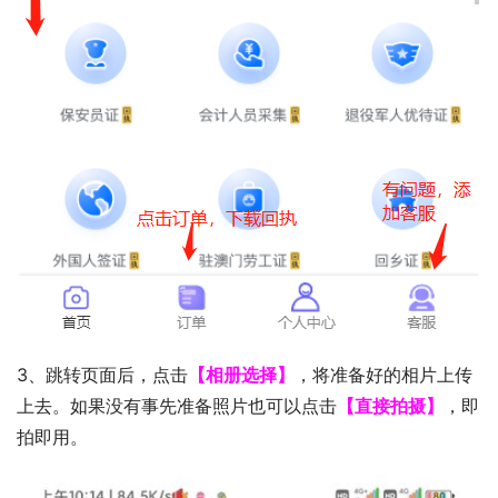
3、跳转页面后，点击
【相册选择】
，将准备好的相片上传
上去。如果没有事先准备照片也可以点击
【直接拍摄】
，即
拍即用。