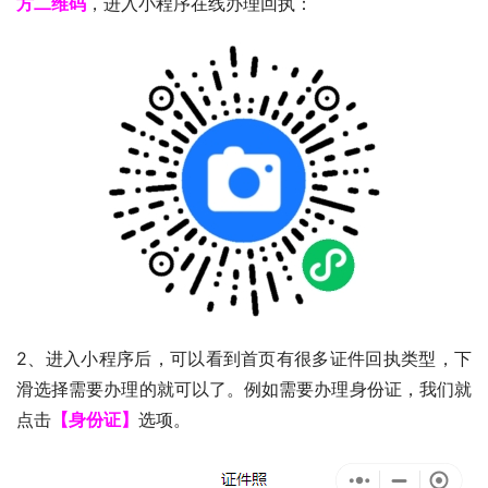
方二维码
，进入小程序在线办理回执：
2、进入小程序后，可以看到首页有很多证件回执类型，下
滑选择需要办理的就可以了。例如需要办理身份证，我们就
点击
【身份证】
选项。