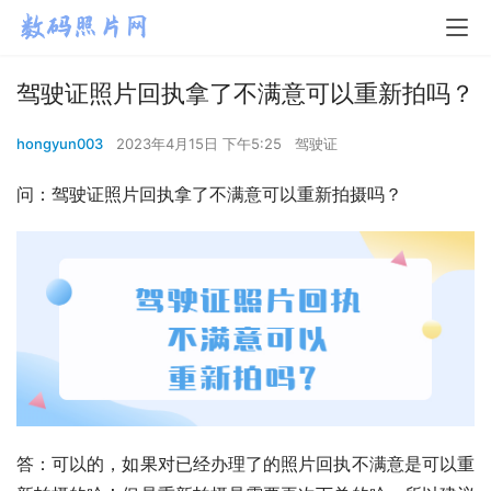
驾驶证照片回执拿了不满意可以重新拍吗？
hongyun003
2023年4月15日 下午5:25
驾驶证
问：驾驶证照片回执拿了不满意可以重新拍摄吗？
答：可以的，如果对已经办理了的照片回执不满意是可以重