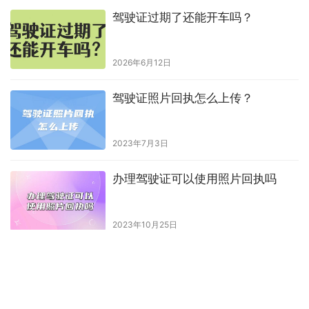
驾驶证过期了还能开车吗？
2026年6月12日
驾驶证照片回执怎么上传？
2023年7月3日
办理驾驶证可以使用照片回执吗
2023年10月25日
机动车数字相片采集回执？
2023年6月10日