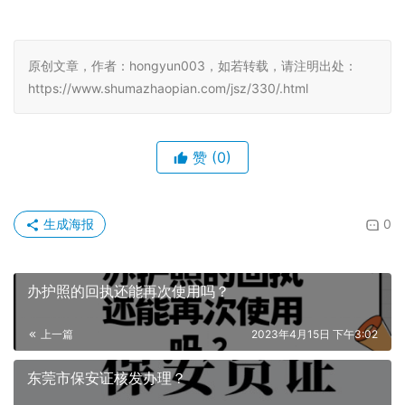
原创文章，作者：hongyun003，如若转载，请注明出处：
https://www.shumazhaopian.com/jsz/330/.html
赞
(0)
生成海报
0
办护照的回执还能再次使用吗？
上一篇
2023年4月15日 下午3:02
东莞市保安证核发办理？