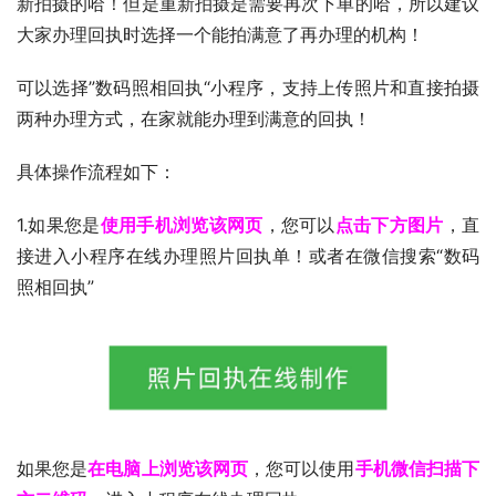
新拍摄的哈！但是重新拍摄是需要再次下单的哈，所以建议
大家办理回执时选择一个能拍满意了再办理的机构！
可以选择”数码照相回执“小程序，支持上传照片和直接拍摄
两种办理方式，在家就能办理到满意的回执！
具体操作流程如下：
1.如果您是
使用手机浏览该网页
，您可以
点击下方图片
，直
接进入小程序在线办理照片回执单！或者在微信搜索“数码
照相回执”
如果您是
在电脑上浏览该网页
，您可以使用
手机微信扫描下