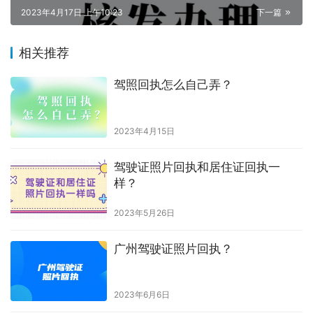
2023年4月17日 上午10:23
下一篇
相关推荐
驾照回执怎么自己弄？
2023年4月15日
驾驶证照片回执和居住证回执一
样？
2023年5月26日
广州驾驶证照片回执？
2023年6月6日