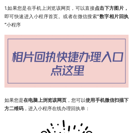
1.如果您是在手机上浏览该网页，可以直接
点击下方图片，
即可快速进入小程序首页。或者在微信搜索
”数字相片回执
“
小程序
如果您是
在电脑上浏览该网页
，您可以
使用手机微信扫描下
方二维码
，进入小程序在线办理回执单：