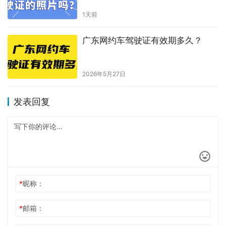
1天前
广东网约车驾驶证有效期多久？
2026年5月27日
发表回复
*
昵称：
*
邮箱：