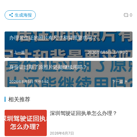
生成海报
0
办理居住证的照片有尺寸和背景要求吗？
上一篇
2026年6月5日 上午9:30
身份证过期了原照片还能继续用吗？
2026年6月5日 下午1:52
下一篇
相关推荐
深圳驾驶证回执单怎么办理？
2026年6月7日