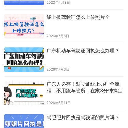
2023年4月3日
线上换驾驶证怎么上传照片？
2026年7月5日
广东机动车驾驶证回执怎么办理？
2026年7月3日
广东人必存！驾驶证线上办理全流
程｜不用跑车管所，在家3分钟搞定
2026年6月11日
驾照照片回执是驾驶证的照片吗？