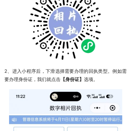
2、进入小程序后，下滑选择需要办理的回执类型。例如需
要办理身份证，我们就点击
【身份证】
选项。