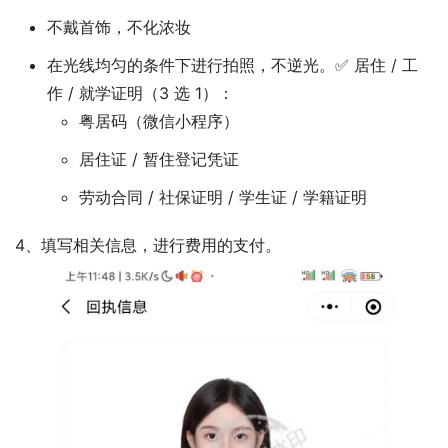
不戴首饰，不化浓妆
在光线均匀的条件下进行拍照，不逆光。✅ 居住 / 工
作 / 就学证明（3 选 1）：
粤居码（微信小程序）
居住证 / 暂住登记凭证
劳动合同 / 社保证明 / 学生证 / 学籍证明
4、填写相关信息，进行费用的支付。