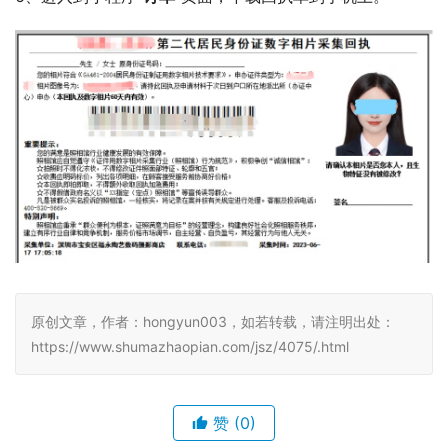
原创文章，作者：hongyun003，如若转载，请注明出处：
https://www.shumazhaopian.com/jsz/4075/.html
赞
(0)