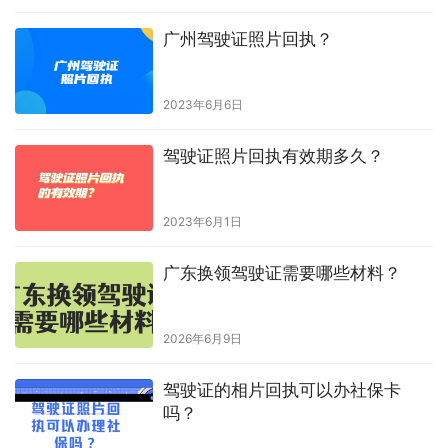
广州驾驶证照片回执？
2023年6月6日
驾驶证照片回执有效期多久？
2023年6月1日
广东换领驾驶证需要哪些材料？
2026年6月9日
驾驶证的相片回执可以办社保卡
吗？