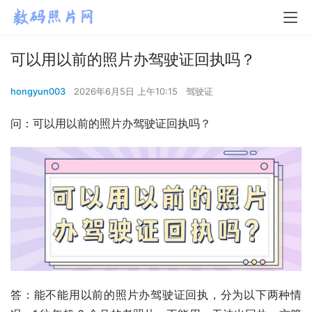
可以用以前的照片办驾驶证回执吗？
hongyun003
2026年6月5日 上午10:15
驾驶证
问：可以用以前的照片办驾驶证回执吗？
答：能不能用以前的照片办驾驶证回执，分为以下两种情