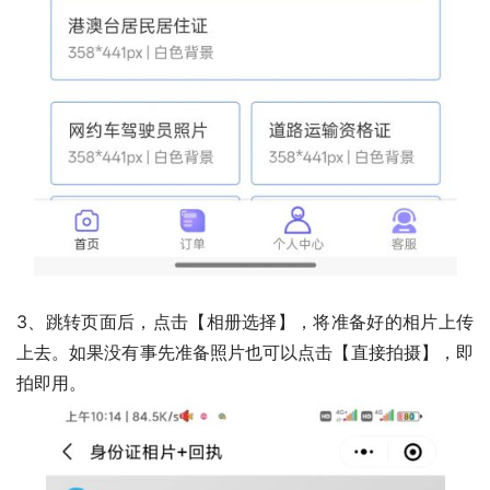
3、跳转页面后，点击【相册选择】，将准备好的相片上传
上去。如果没有事先准备照片也可以点击【直接拍摄】，即
拍即用。