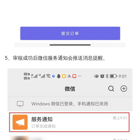
5、审核成功后微信服务通知会推送消息提醒。