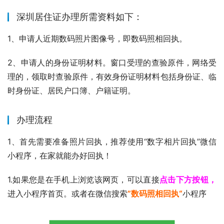
深圳居住证办理所需资料如下：
1、申请人近期数码照片图像号，即数码照相回执。
2、申请人的身份证明材料。窗口受理的查验原件，网络受
理的，领取时查验原件，有效身份证明材料包括身份证、临
时身份证、居民户口簿、户籍证明。
办理流程
1、首先需要准备照片回执，推荐使用“数字相片回执”微信
小程序，在家就能办好回执！
1.如果您是在手机上浏览该网页，可以直接
点击下方按钮，
进入小程序首页。或者在微信搜索
”数码照相回执“
小程序