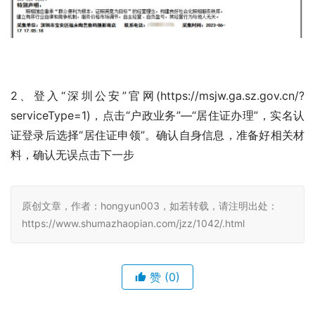
进入到小程序“
订单
”页面，下载回执单到手机上。