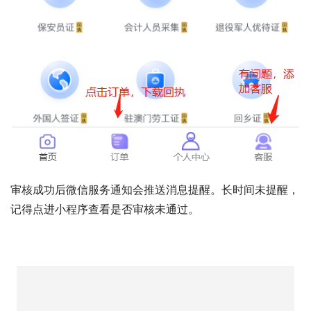
审核成功后微信服务通知会推送消息提醒。长时间未提醒，
记得点进小程序查看是否审核未通过。