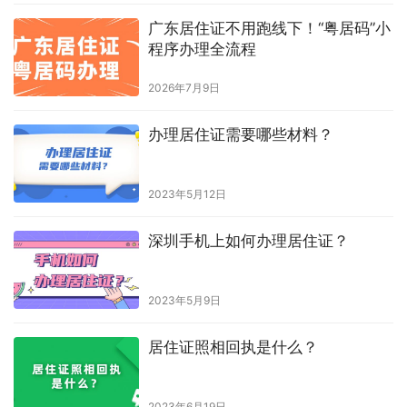
非清远户籍怎么办理清远居住证？
需要满足什么条件？
2026年4月29日
网上申请韶关居住证
2025年4月21日
居住证照片回执是什么意思
2023年9月16日
广东居住证不用跑线下！“粤居码”小
程序办理全流程