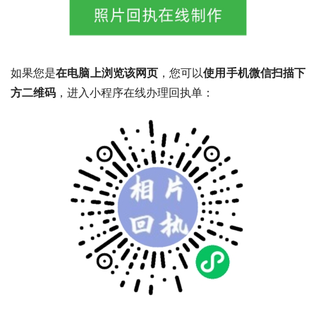
如果您是
在电脑上浏览该网页
，您可以
使用手机微信扫描下
方二维码
，进入小程序在线办理回执单：