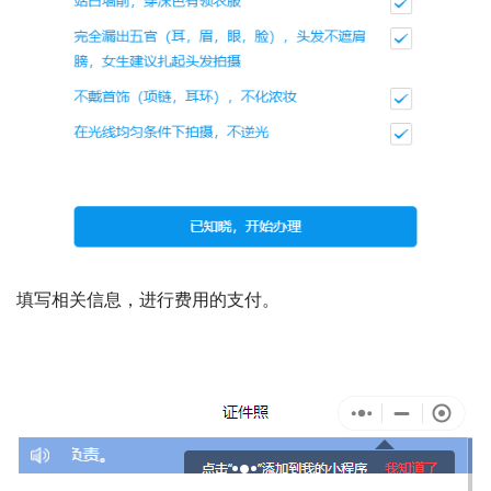
填写相关信息，进行费用的支付。