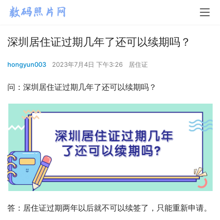
深圳居住证过期几年了还可以续期吗？
hongyun003
2023年7月4日 下午3:26
居住证
问：深圳居住证过期几年了还可以续期吗？
答：居住证过期两年以后就不可以续签了，只能重新申请。