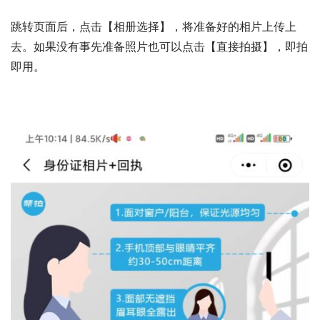
跳转页面后，点击【相册选择】，将准备好的相片上传上
去。如果没有事先准备照片也可以点击【直接拍摄】，即拍
即用。