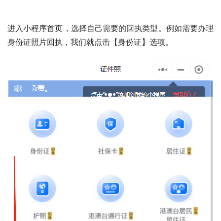
进入小程序首页，选择自己需要的回执类型。例如需要办理
身份证照片回执，我们就点击【身份证】选项。