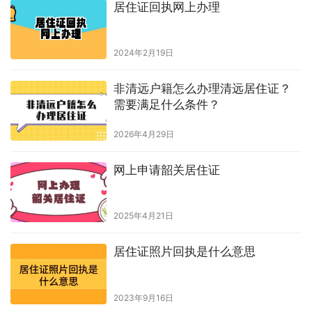
手机上如何办理居住证？
上一篇
2023年7月4日 下午3:17
深圳照片回执可以重复使用吗？
2023年7月5日 上午10:26
下一篇
相关推荐
社保照片回执可以用来办居住证吗
2023年11月15日
居住证回执网上办理
2024年2月19日