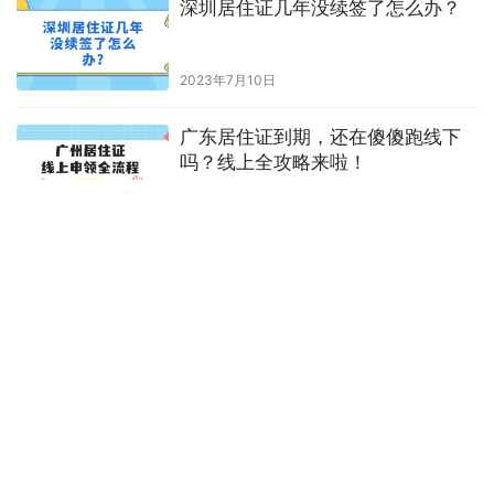
广州电子居住证首办/续签一站式指
南!
2026年7月6日
办理居住证回执单需要多少钱
2023年8月18日
2026深圳居住证最全办理攻略！线
上/线下流程全覆盖，零门槛搞定
2026年7月13日
深圳居住证几年没续签了怎么办？
2023年7月10日