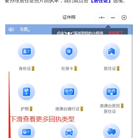
要办理居住证照片回执单，我们就点击
【居住证】
选项。