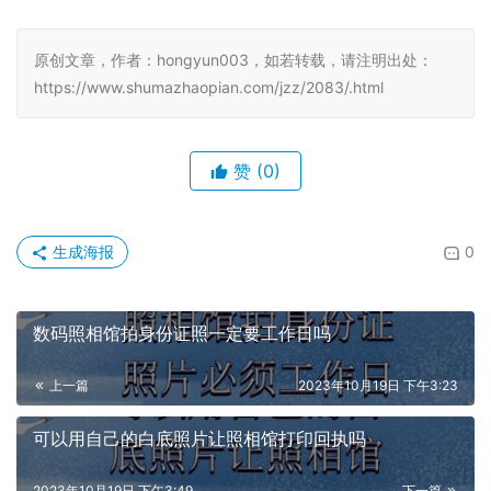
5、进入到小程序“
订单
”页面，下载回执单到手机上。
原创文章，作者：hongyun003，如若转载，请注明出处：