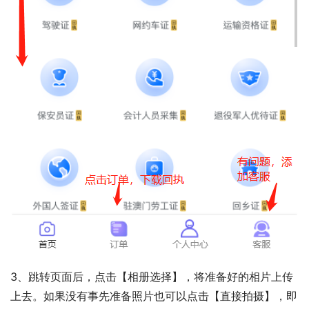
3、跳转页面后，点击【相册选择】，将准备好的相片上传
上去。如果没有事先准备照片也可以点击【直接拍摄】，即