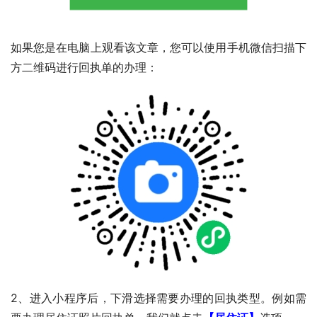
如果您是在电脑上观看该文章，您可以使用手机微信扫描下
方二维码进行回执单的办理：
2、进入小程序后，下滑选择需要办理的回执类型。例如需