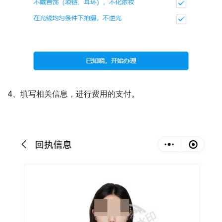
4、填写相关信息，进行费用的支付。