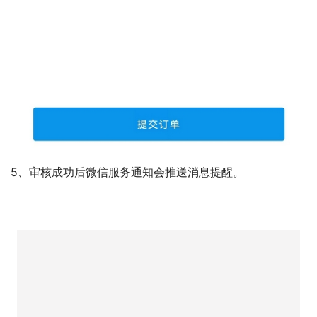
5、审核成功后微信服务通知会推送消息提醒。