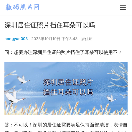
深圳居住证照片挡住耳朵可以吗
hongyun003
2023年10月19日 下午3:43
居住证
问：想要办理深圳居住证的照片挡住了耳朵可以使用不？
答：不可以！深圳的居住证需要满足保持面部清洁，表情自