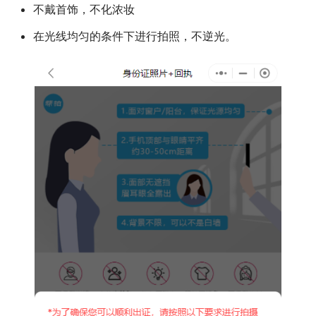
不戴首饰，不化浓妆
在光线均匀的条件下进行拍照，不逆光。