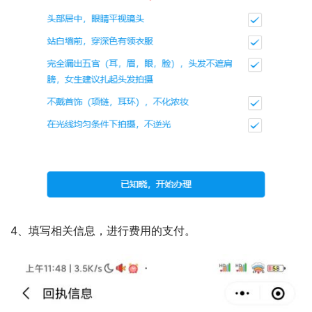
4、填写相关信息，进行费用的支付。