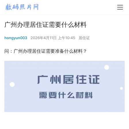
广州办理居住证需要什么材料
hongyun003
2026年4月11日 上午10:45
居住证
问：广州办理居住证需要准备什么材料？