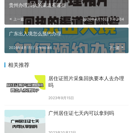
贵州办理回执的渠道有哪些
上一篇
2026年4月10日 下午2:34
广东出入境怎么预约办理
2026年4月11日 上午10:46
下一篇
相关推荐
居住证照片采集回执要本人去办理
吗
2023年9月15日
广州居住证七天内可以拿到吗
2023年10月12日