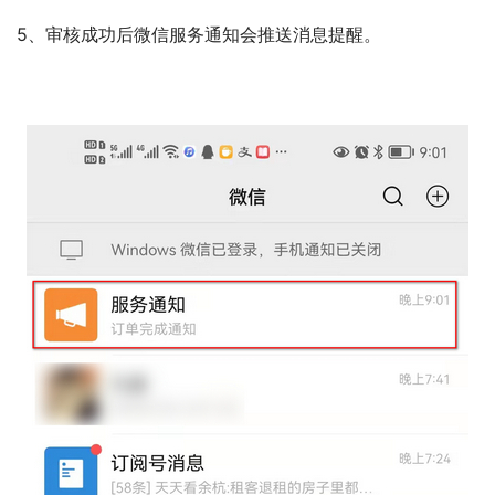
5、审核成功后微信服务通知会推送消息提醒。