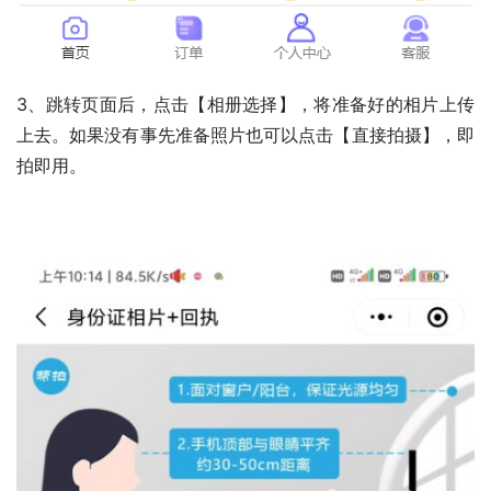
3、跳转页面后，点击【相册选择】，将准备好的相片上传
上去。如果没有事先准备照片也可以点击【直接拍摄】，即
拍即用。