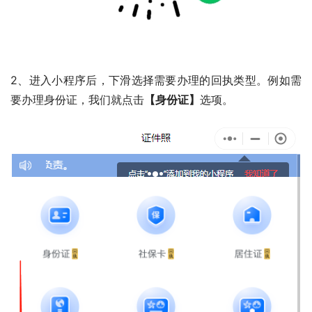
2、进入小程序后，下滑选择需要办理的回执类型。例如需
要办理身份证，我们就点击
【身份证】
选项。