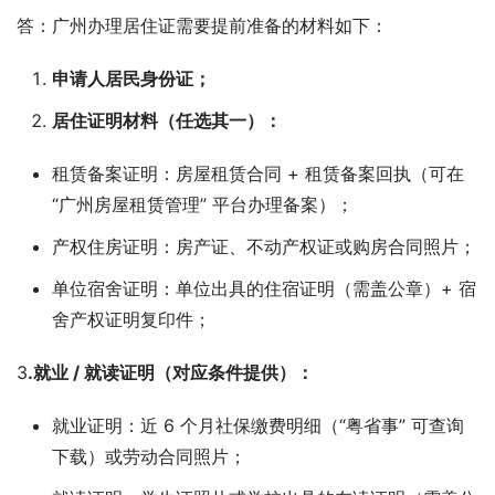
答：广州办理居住证需要提前准备的材料如下：
申请人居民身份证；
居住证明材料（任选其一）：
租赁备案证明：房屋租赁合同 + 租赁备案回执（可在
“广州房屋租赁管理” 平台办理备案）；
产权住房证明：房产证、不动产权证或购房合同照片；
单位宿舍证明：单位出具的住宿证明（需盖公章）+ 宿
舍产权证明复印件；
3
.就业 / 就读证明（对应条件提供）：
就业证明：近 6 个月社保缴费明细（“粤省事” 可查询
下载）或劳动合同照片；