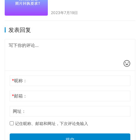
2023年7月19日
发表回复
*
昵称：
*
邮箱：
网址：
记住昵称、邮箱和网址，下次评论免输入
提交