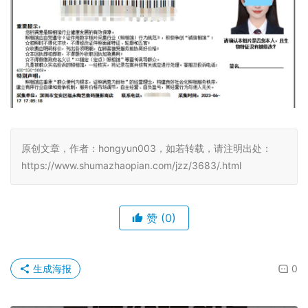
原创文章，作者：hongyun003，如若转载，请注明出处：
https://www.shumazhaopian.com/jzz/3683/.html
赞
(0)
生成海报
0