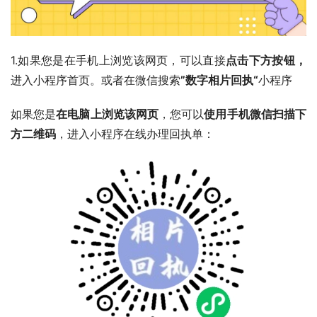
1.如果您是在手机上浏览该网页，可以直接
点击下方按钮，
进入小程序首页。或者在微信搜索
”数字相片回执“
小程序
如果您是
在电脑上浏览该网页
，您可以
使用手机微信扫描下
方二维码
，进入小程序在线办理回执单：