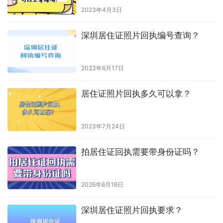
2023年4月3日
深圳居住证照片回执编号查询？
2023年6月17日
居住证照片回执多久可以拿？
2023年7月24日
拍居住证回执需要带身份证吗？
2026年6月18日
深圳居住证照片回执要求？