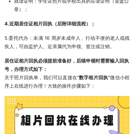
就读证明：学生证照片或学校出具的在读证明（需盖公
章）；
4.近期居住证相片回执（后附详细流程）；
5.委托代办：未满 16 周岁未成年人、行动不便的老人或残
疾人，可由监护人、近亲属代为申领、签注或注销。
居住证相片回执必须提前准备好，后续申领时需要输入回执
号，办理方式如下：
关于照片回执单，我们可以直接在“
数字相片回执”
微信小程
序上在线进行办理！大致的操作步骤如下：