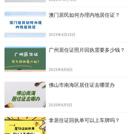
澳门居民如何办理内地居住证？
2023年4月23日
广州居住证照片回执需要多少钱？
2023年6月6日
佛山市南海区居住证去哪里办
2025年6月5日
拿居住证回执单可以上车牌吗？