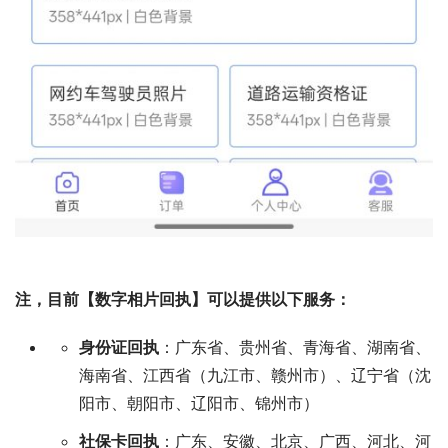
注，目前【数字相片回执】可以提供以下服务：
身份证回执
：广东省、贵州省、青海省、湖南省、
海南省、江西省（九江市、赣州市）、辽宁省（沈
阳市、朝阳市、辽阳市、锦州市）
社保卡回执
：广东、安徽、北京、广西、河北、河