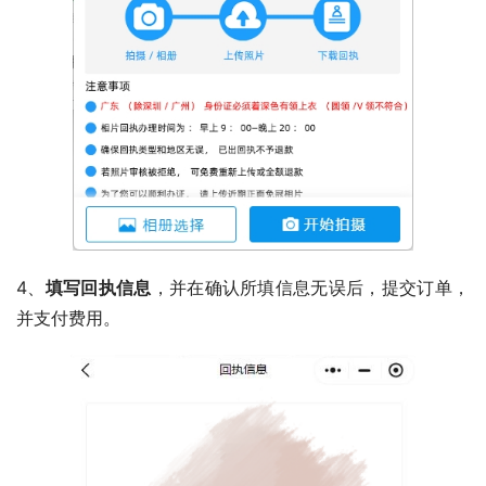
4、
填写回执信息
，并在确认所填信息无误后，提交订单，
并支付费用。