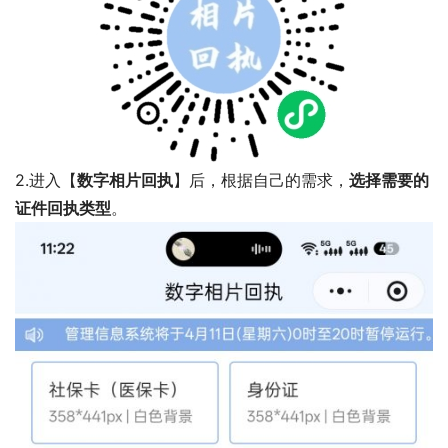
2.进入【
数字相片回执
】后，根据自己的需求，
选择需要的
证件回执类型
。