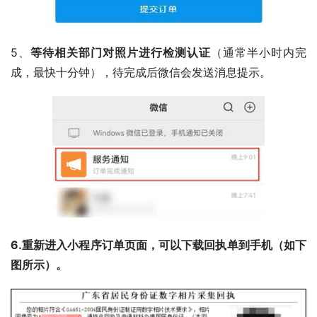
5、
等待相关部门对照片进行检测认证
（通常半小时内完
成，最快十分钟），待完成后微信会发送消息提示。
6.重新进入小程序订单页面，可以下载回执单到手机（如下
图所示）。