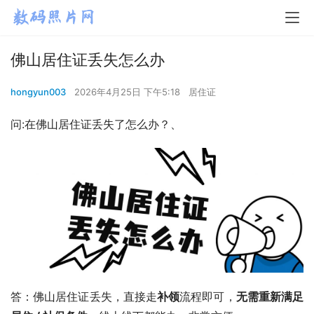
佛山居住证丢失怎么办
hongyun003
2026年4月25日 下午5:18
居住证
问:在佛山居住证丢失了怎么办？、
答：佛山居住证丢失，直接走
补领
流程即可，
无需重新满足