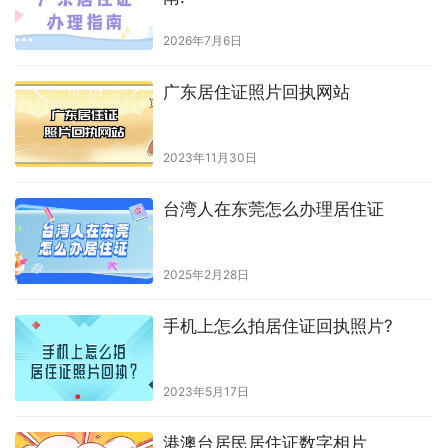
2026年7月6日
广东居住证照片回执网站
2023年11月30日
台湾人在东莞怎么办理居住证
2025年2月28日
手机上怎么拍居住证回执照片?
2023年5月17日
港澳台居民居住证数字相片