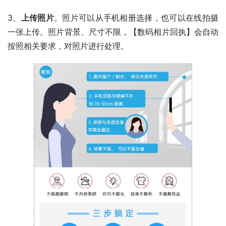
3、
上传照片
。照片可以从手机相册选择，也可以在线拍摄
一张上传。照片背景、尺寸不限，【数码相片回执】会自动
按照相关要求，对照片进行处理。