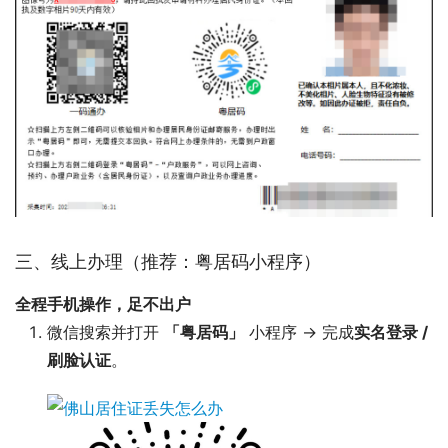
三、线上办理（推荐：粤居码小程序）
全程手机操作，足不出户
微信搜索并打开
「粤居码」
小程序 → 完成
实名登录 /
刷脸认证
。