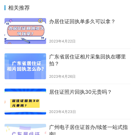
相关推荐
办居住证回执单多久可以拿？
2023年4月22日
广东省居住证相片采集回执在哪里
拍？
2023年4月26日
居住证照片回执30元贵吗？
2023年4月23日
广州电子居住证首办/续签一站式指
南!