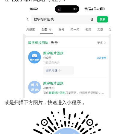
或是扫描下方图片，快速进入小程序，