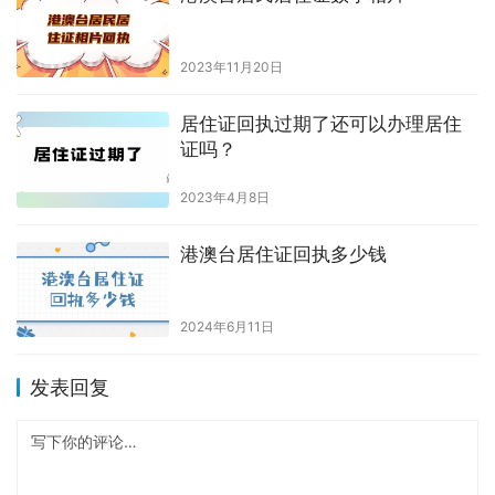
2023年11月20日
居住证回执过期了还可以办理居住
证吗？
2023年4月8日
港澳台居住证回执多少钱
2024年6月11日
发表回复