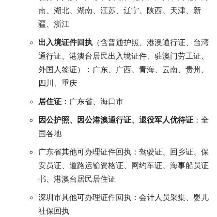
南、湖北、湖南、江苏、辽宁、陕西、天津、新
疆、浙江
出入境证件回执
（含普通护照、港澳通行证、台湾
通行证、港澳台居民出入境证件、驻澳门劳工证、
外国人签证）：广东、广西、青海、云南、贵州、
四川、重庆
居住证
：广东省、海口市
因公护照、因公港澳通行证、退役军人优待证
：全
国各地
广东省其他可办理证件回执：驾驶证、回乡证、保
安员证、道路运输资格证、网约车证、海事船员证
书、港澳台居民居住证
深圳市其他可办理证件回执：会计人员采集、婴儿
社保回执