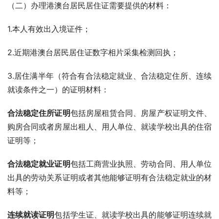
（二）办理港澳台居民居住证需要提供的材料：
1.本人有效出入境证件；
2.近期港澳台居民居住证数字相片采集检测回执；
3.居住满半年（符合有合法稳定就业、合法稳定住所、连续
就读条件之一）的证明材料：
合法稳定住所证明
包括房屋租赁合同、房屋产权证明文件、
购房合同或者房屋出租人、用人单位、就读学校出具的住宿
证明等；
合法稳定就业证明
包括工商营业执照、劳动合同、用人单位
出具的劳动关系证明或者其他能够证明有合法稳定就业的材
料等；
连续就读证明
包括学生证、就读学校出具的能够证明连续就