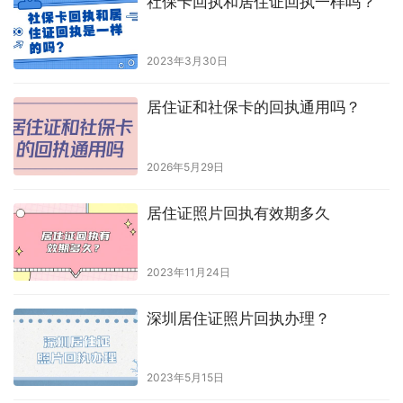
社保卡回执和居住证回执一样吗？
2023年3月30日
居住证和社保卡的回执通用吗？
2026年5月29日
居住证照片回执有效期多久
2023年11月24日
深圳居住证照片回执办理？
2023年5月15日