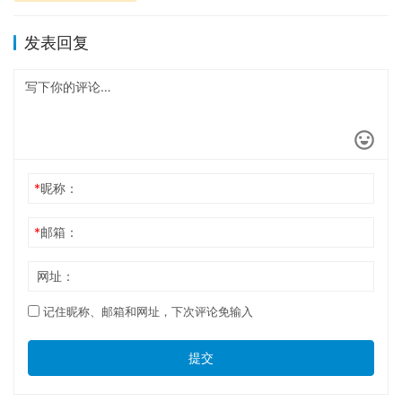
发表回复
*
昵称：
*
邮箱：
网址：
记住昵称、邮箱和网址，下次评论免输入
提交