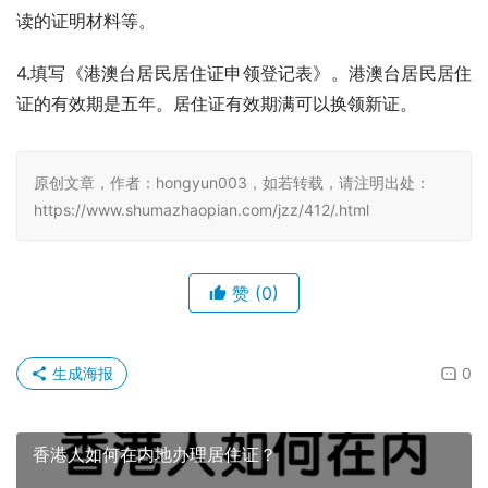
读的证明材料等。
4.填写《港澳台居民居住证申领登记表》。港澳台居民居住
证的有效期是五年。居住证有效期满可以换领新证。
原创文章，作者：hongyun003，如若转载，请注明出处：
https://www.shumazhaopian.com/jzz/412/.html
赞
(0)
生成海报
0
香港人如何在内地办理居住证？