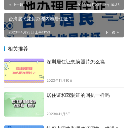
上一篇
2023年4月23日 上午10:35
台湾居民如何办理内地居住证？
2023年4月23日 上午11:53
下一篇
相关推荐
深圳居住证想换照片怎么换
2023年11月10日
居住证和驾驶证的回执一样吗
2023年11月6日