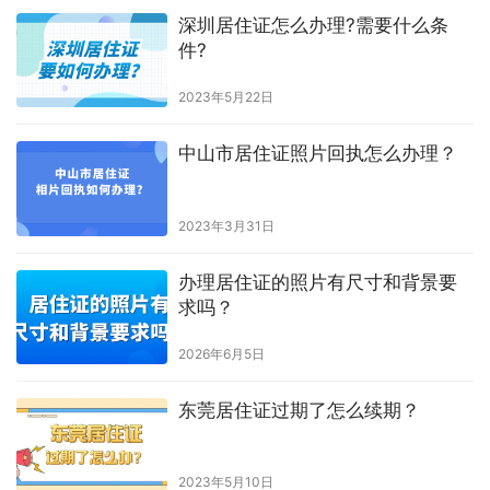
深圳居住证怎么办理?需要什么条
件?
2023年5月22日
中山市居住证照片回执怎么办理？
2023年3月31日
办理居住证的照片有尺寸和背景要
求吗？
2026年6月5日
东莞居住证过期了怎么续期？
2023年5月10日