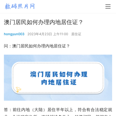
澳门居民如何办理内地居住证？
hongyun003
2023年4月23日 上午11:00
居住证
问：澳门居民如何办理内地居住证？
答：前往内地（大陆）居住半年以上，符合有合法稳定就