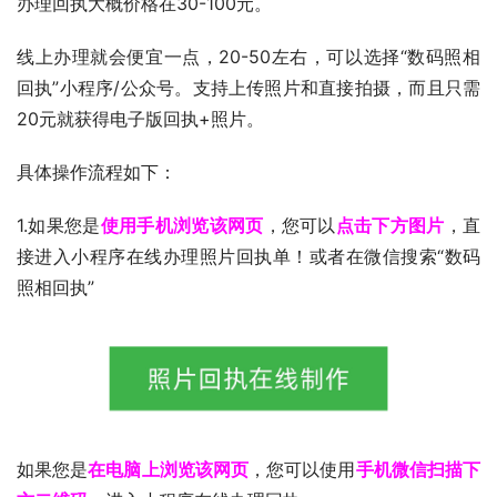
办理回执大概价格在30-100元。
线上办理就会便宜一点，20-50左右，可以选择“数码照相
回执”小程序/公众号。支持上传照片和直接拍摄，而且只需
20元就获得电子版回执+照片。
具体操作流程如下：
1.如果您是
使用手机浏览该网页
，您可以
点击下方图片
，直
接进入小程序在线办理照片回执单！或者在微信搜索“数码
照相回执”
如果您是
在电脑上浏览该网页
，您可以使用
手机微信扫描下