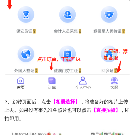
3、跳转页面后，点击
【相册选择】
，将准备好的相片上传
上去。如果没有事先准备照片也可以点击
【直接拍摄】
，即
拍即用。