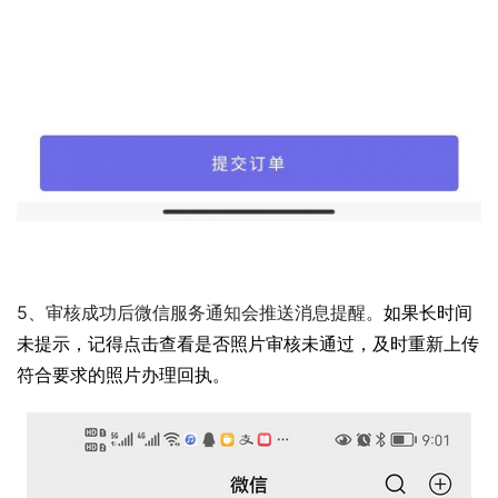
5、审核成功后微信服务通知会推送消息提醒。
如果长时间
未提示，记得点击查看是否照片审核未通过，及时重新上传
符合要求的照片办理回执。