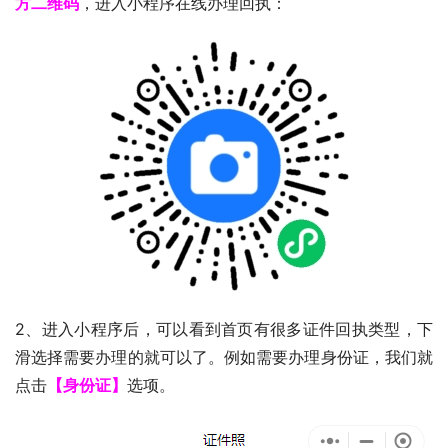
方二维码
，进入小程序在线办理回执：
2、进入小程序后，可以看到首页有很多证件回执类型，下
滑选择需要办理的就可以了。例如需要办理身份证，我们就
点击
【身份证】
选项。