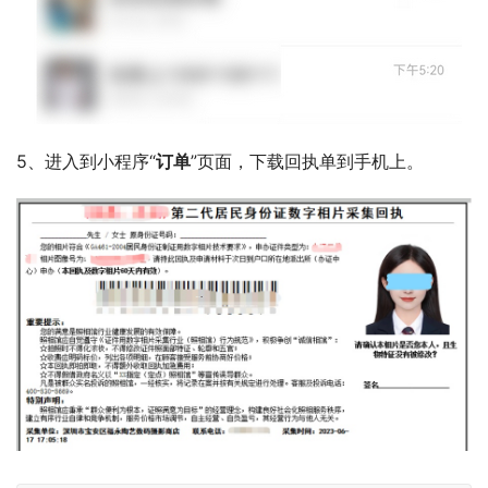
5、进入到小程序“
订单
”页面，下载回执单到手机上。