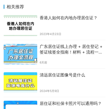
相关推荐
香港人如何在内地办理居住证？
2023年4月23日
广东居住证线上办理 + 居住登记 +
签证续签全指南！材料 + 流程一次
说清
6天前
清远居住证图像号是什么
2024年5月9日
居住证和社保卡照片可以通用吗？