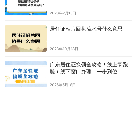
2023年7月15日
居住证相片回执流水号什么意思
2023年10月18日
广东居住证换领全攻略！线上零跑
腿＋线下窗口办理，一步到位！
2026年5月18日
深圳居住证很久没续签会失效吗？
2023年6月9日
居住证可以办长期的吗？