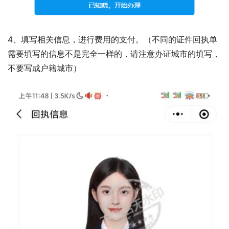
4、填写相关信息，进行费用的支付。（不同的证件回执单
需要填写的信息不是完全一样的，请注意办证城市的填写，
不要写成户籍城市）