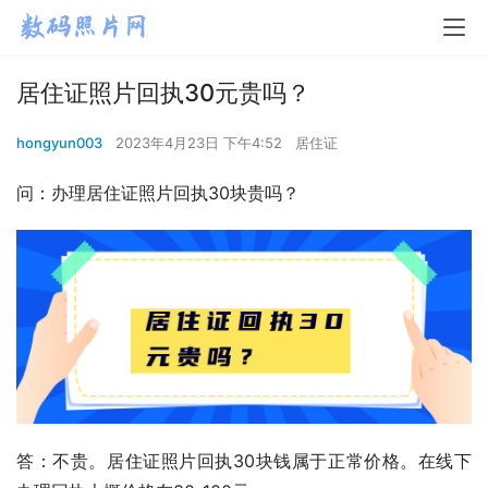
居住证照片回执30元贵吗？
hongyun003
2023年4月23日 下午4:52
居住证
问：办理居住证照片回执30块贵吗？
答：不贵。居住证照片回执30块钱属于正常价格。在线下