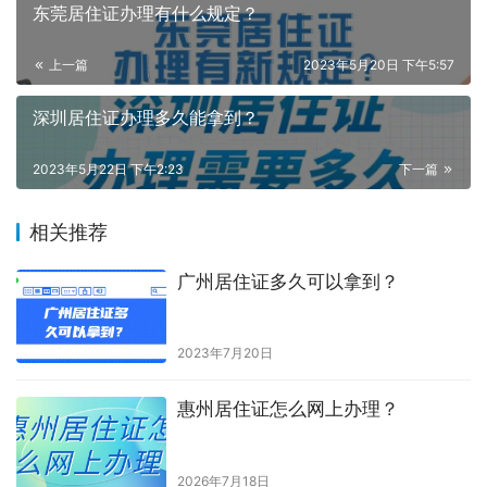
东莞居住证办理有什么规定？
上一篇
2023年5月20日 下午5:57
深圳居住证办理多久能拿到？
2023年5月22日 下午2:23
下一篇
相关推荐
广州居住证多久可以拿到？
2023年7月20日
惠州居住证怎么网上办理？
2026年7月18日