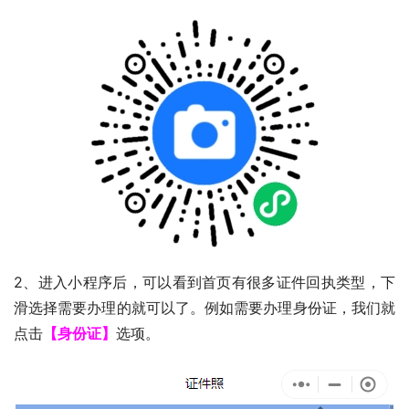
2、进入小程序后，可以看到首页有很多证件回执类型，下
滑选择需要办理的就可以了。例如需要办理身份证，我们就
点击
【身份证】
选项。