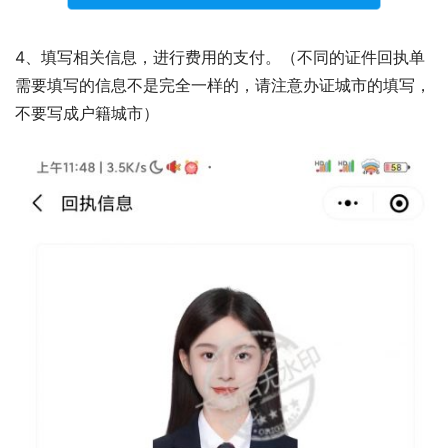
4、填写相关信息，进行费用的支付。（不同的证件回执单
需要填写的信息不是完全一样的，请注意办证城市的填写，
不要写成户籍城市）