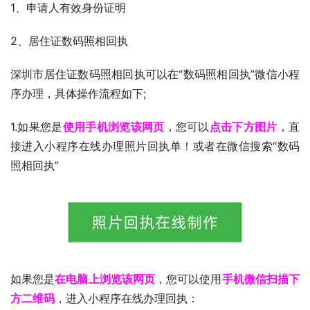
1、申请人有效身份证明
2、居住证数码照相回执
深圳市居住证数码照相回执可以在“数码照相回执”微信小程
序办理，具体操作流程如下;
1.如果您是
使用手机浏览该网页
，您可以
点击下方图片
，直
接进入小程序在线办理照片回执单！或者在微信搜索“数码
照相回执”
如果您是
在电脑上浏览该网页
，您可以使用
手机微信扫描下
方二维码
，进入小程序在线办理回执：