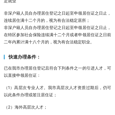
定就业
非深户籍人员自办理居住登记之日起至申领居住证之日止，
连续居住满十二个月的，视为有合法稳定居所；
非深户籍人员自办理居住登记之日起至申领居住证之日止，
在特区参加社会保险连续满十二个月或者申领居住证之日前
二年内累计满十八个月的，视为有合法稳定职业。
快速办理条件：
已在我市办理居住登记且符合下列条件之一的引进人才，可
以直接申领居住证：
（1）高层次专业人才。我市高层次人才资质过期后，仍可
以此条件办理或签注居住证；
（2）海外高层次人才；