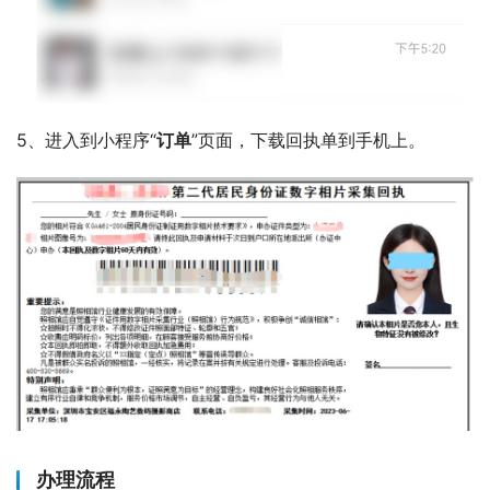
5、进入到小程序“
订单
”页面，下载回执单到手机上。
办理流程