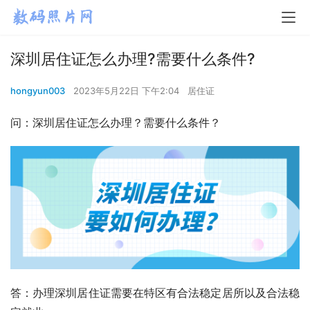
深圳居住证怎么办理?需要什么条件?
hongyun003
2023年5月22日 下午2:04
居住证
问：深圳居住证怎么办理？需要什么条件？
答：办理深圳居住证需要在特区有合法稳定居所以及合法稳