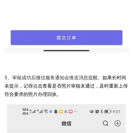
5、审核成功后微信服务通知会推送消息提醒。
如果长时间
未提示，记得点击查看是否照片审核未通过，及时重新上传
符合要求的照片办理回执。