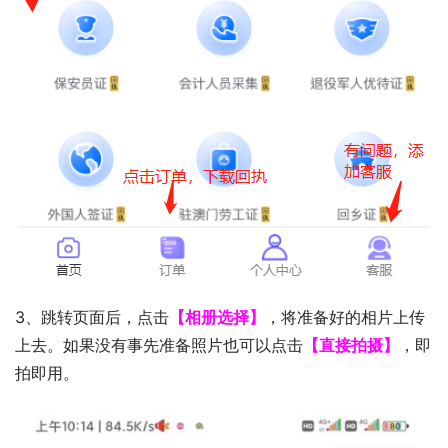
3、跳转页面后，点击
【相册选择】
，将准备好的相片上传
上去。如果没有事先准备照片也可以点击
【直接拍摄】
，即
拍即用。