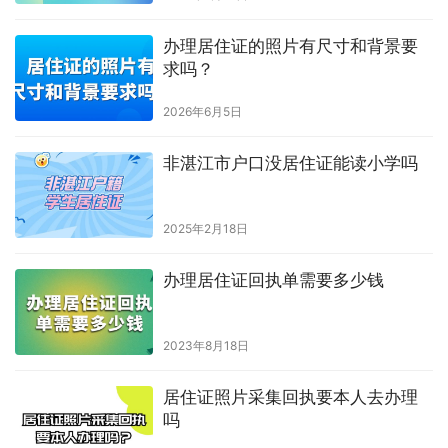
办理居住证的照片有尺寸和背景要
求吗？
2026年6月5日
非湛江市户口没居住证能读小学吗
2025年2月18日
办理居住证回执单需要多少钱
2023年8月18日
居住证照片采集回执要本人去办理
吗