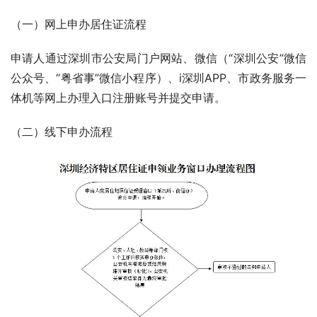
（一）网上申办居住证流程
申请人通过深圳市公安局门户网站、微信（“深圳公安”微信
公众号、“粤省事”微信小程序）、i深圳APP、市政务服务一
体机等网上办理入口注册账号并提交申请。
（二）线下申办流程