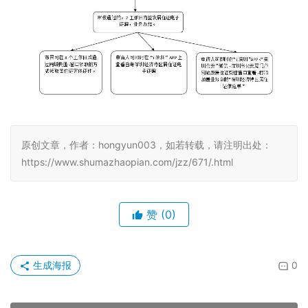
原创文章，作者：hongyun003，如若转载，请注明出处：
https://www.shumazhaopian.com/jzz/671/.html
赞
(0)
生成海报
0