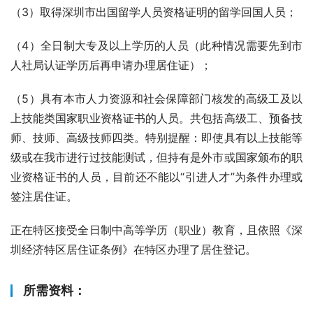
（3）取得深圳市出国留学人员资格证明的留学回国人员；
（4）全日制大专及以上学历的人员（此种情况需要先到市
人社局认证学历后再申请办理居住证）；
（5）具有本市人力资源和社会保障部门核发的高级工及以
上技能类国家职业资格证书的人员。共包括高级工、预备技
师、技师、高级技师四类。特别提醒：即使具有以上技能等
级或在我市进行过技能测试，但持有是外市或国家颁布的职
业资格证书的人员，目前还不能以“引进人才”为条件办理或
签注居住证。
正在特区接受全日制中高等学历（职业）教育，且依照《深
圳经济特区居住证条例》在特区办理了居住登记。
所需资料：