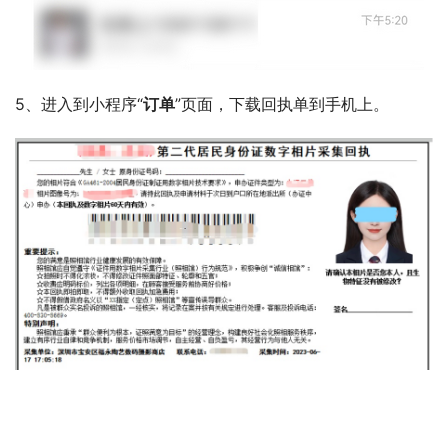
5、进入到小程序“
订单
”页面，下载回执单到手机上。