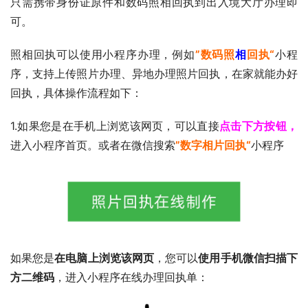
只需携带身份证原件和数码照相回执到出入境大厅办理即
可。
照相回执可以使用小程序办理，例如
”数码照
相
回执“
小程
序，支持上传照片办理、异地办理照片回执，在家就能办好
回执，具体操作流程如下：
1.如果您是在手机上浏览该网页，可以直接
点击下方按钮，
进入小程序首页。或者在微信搜索
”数字相片回执“
小程序
如果您是
在电脑上浏览该网页
，您可以
使用手机微信扫描下
方二维码
，进入小程序在线办理回执单：