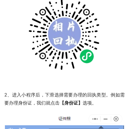
2、进入小程序后，下滑选择需要办理的回执类型。例如需
要办理身份证，我们就点击
【身份证】
选项。