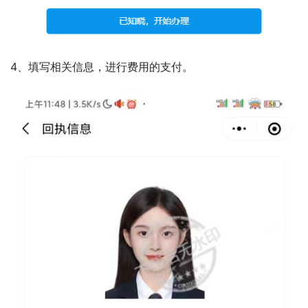
4、填写相关信息，进行费用的支付。