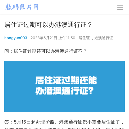
居住证过期可以办港澳通行证？
hongyun003
2023年6月21日 上午11:50
居住证
,
港澳通行证
问：居住证过期还可以办港澳通行证不？
答：5月15日起办理护照、港澳通行证都不需要居住证了，