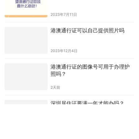
2023年7月11日
港澳通行证可以自己提供照片吗
2023年12月4日
港澳通行证的图像号可用于办理护
照吗？
2天前
深圳居住证要满一年才能办吗？
2026年6月23日