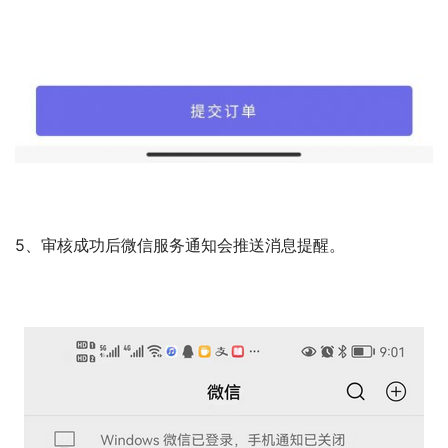
5、审核成功后微信服务通知会推送消息提醒。