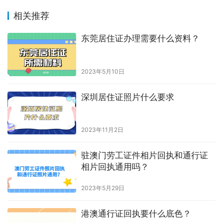
相关推荐
东莞居住证办理需要什么资料？
2023年5月10日
深圳居住证照片什么要求
2023年11月2日
驻澳门劳工证件相片回执和通行证
相片回执通用吗？
2023年5月29日
港澳通行证回执要什么底色？