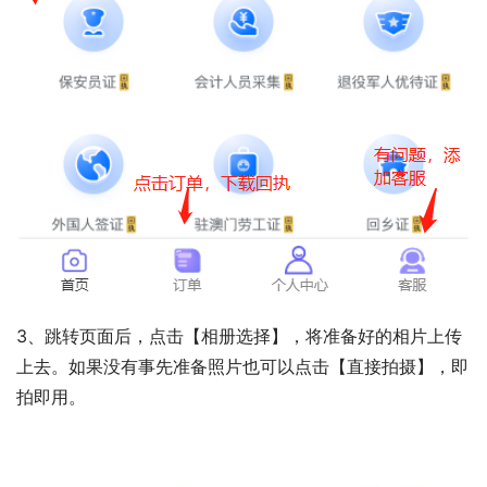
3、跳转页面后，点击【相册选择】，将准备好的相片上传
上去。如果没有事先准备照片也可以点击【直接拍摄】，即
拍即用。