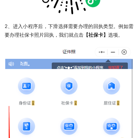
2、进入小程序后，下滑选择需要办理的回执类型。例如需
要办理社保卡照片回执，我们就点击
【社保卡】
选项。