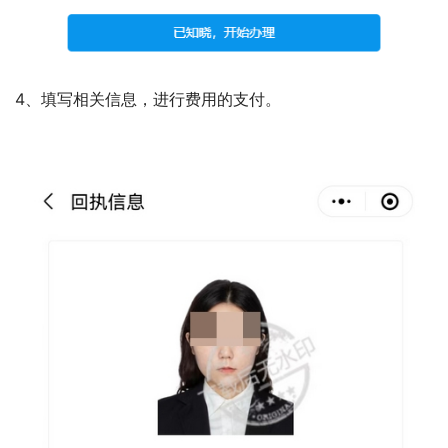
4、填写相关信息，进行费用的支付。