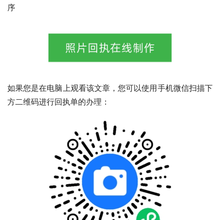
序
如果您是在电脑上观看该文章，您可以使用手机微信扫描下
方二维码进行回执单的办理：