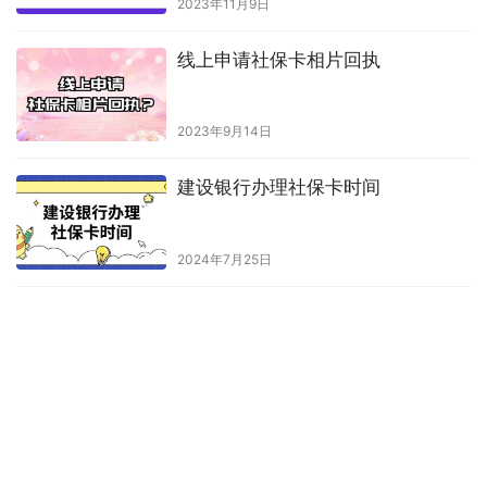
2023年3月30日
社保卡相片回执能全国通用吗?
2026年7月17日
社保卡照片回执能二次使用吗
2023年10月9日
新生儿可以网上申请社保卡吗
2023年11月9日
线上申请社保卡相片回执