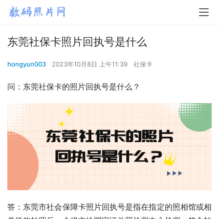
东莞社保卡照片回执号是什么
hongyun003
2023年10月8日 上午11:39
社保卡
问：东莞社保卡的照片回执号是什么？
答：东莞市社会保障卡照片回执号是指在指定的照相馆或相