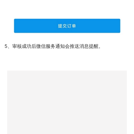
5、审核成功后微信服务通知会推送消息提醒。