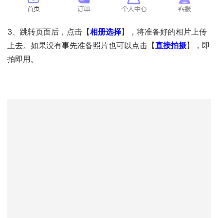
3、跳转页面后，点击【
相册选择
】，将准备好的相片上传
上去。如果没有事先准备照片也可以点击【
直接拍摄
】，即
拍即用。