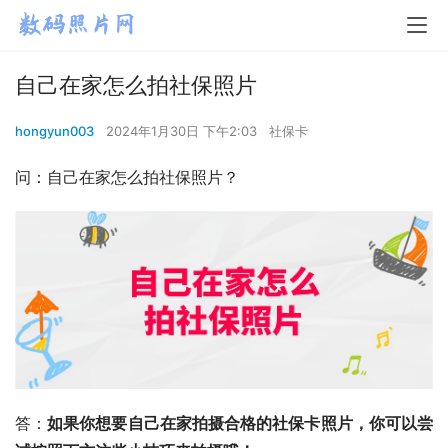
自己在家怎么拍社保照片
hongyun003
2024年1月30日 下午2:03
社保卡
问：自己在家怎么拍社保照片？
答：
如果你想要自己在家拍摄合格的社保卡照片，你可以尝