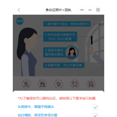
为确保可以顺利出证，拍摄时请按照以下要求：