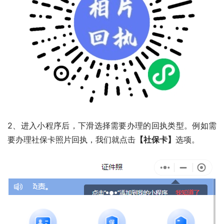
2、进入小程序后，下滑选择需要办理的回执类型。例如需
要办理社保卡照片回执，我们就点击
【社保卡】
选项。