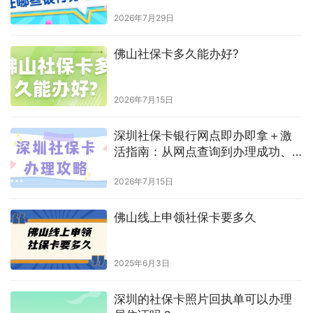
自己在网上拍的照片有回执号吗
上一篇
2024年1月30日 下午1:56
证件照为什么需要回执
2024年1月31日 下午2:27
下一篇
相关推荐
东莞社保卡照片回执有效期
2024年6月17日
婴儿买社保需要什么资料
2025年7月15日