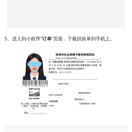
4、填写相关信息，进行费用的支付。
5、审核成功后微信服务通知会推送消息提醒。