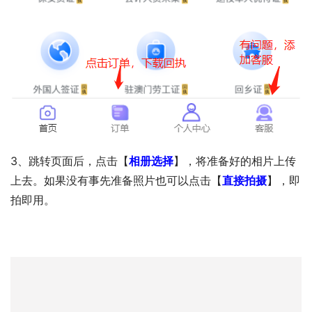
3、跳转页面后，点击【
相册选择
】，将准备好的相片上传
上去。如果没有事先准备照片也可以点击【
直接拍摄
】，即
拍即用。