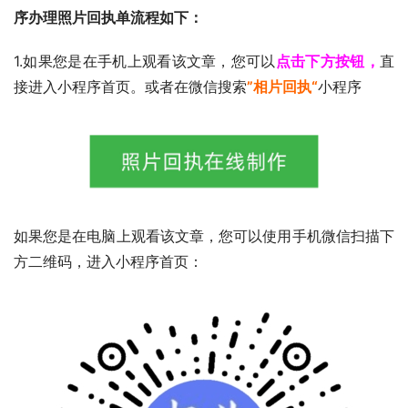
序办理照片回执单流程如下：
1.如果您是在手机上观看该文章，您可以
点击下方按钮，
直
接进入小程序首页。或者在微信搜索
”相片回执“
小程序
如果您是在电脑上观看该文章，您可以使用手机微信扫描下
方二维码，进入小程序首页：