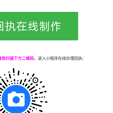
微信扫描下方二维码
，进入小程序在线办理回执：