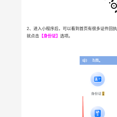
2、进入小程序后，可以看到首页有很多证件回
就点击
【身份证】
选项。