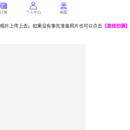
相片上传上去。如果没有事先准备照片也可以点击
【直接拍摄】