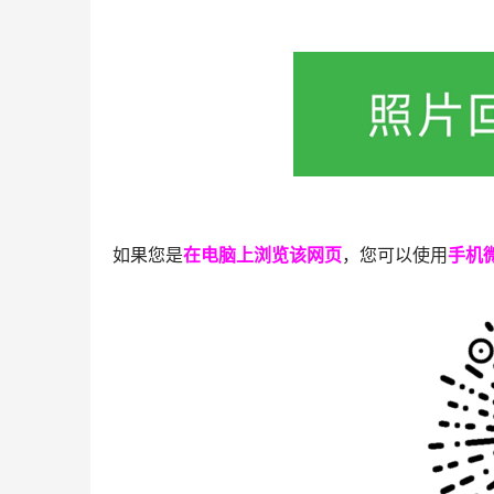
如果您是
在电脑上浏览该网页
，您可以使用
手机