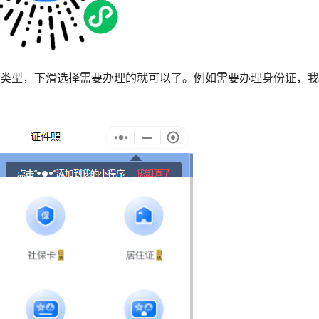
执类型，下滑选择需要办理的就可以了。例如需要办理身份证，