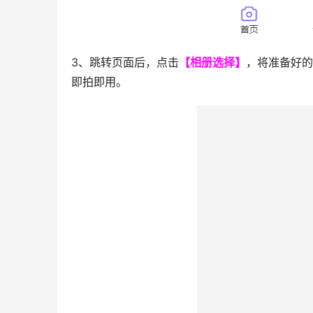
3、跳转页面后，点击
【相册选择】
，将准备好的
即拍即用。