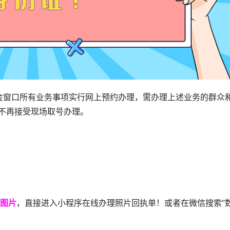
金窗口所有业务事项实行网上预约办理，需办理上述业务的群众
，不再接受现场取号办理。
图片
，直接进入小程序在线办理照片回执单！或者在微信搜索“