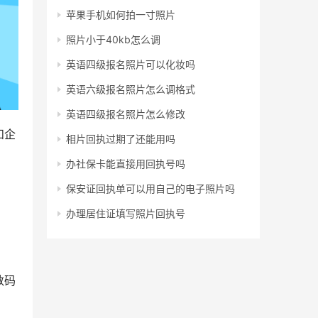
苹果手机如何拍一寸照片
照片小于40kb怎么调
英语四级报名照片可以化妆吗
英语六级报名照片怎么调格式
英语四级报名照片怎么修改
和企
相片回执过期了还能用吗
办社保卡能直接用回执号吗
保安证回执单可以用自己的电子照片吗
办理居住证填写照片回执号
数码