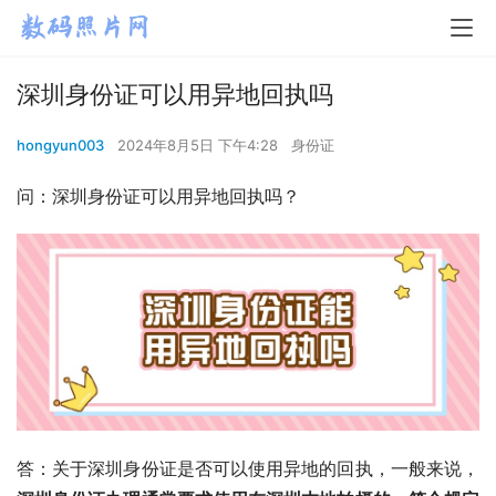
深圳身份证可以用异地回执吗
hongyun003
2024年8月5日 下午4:28
身份证
问：深圳身份证可以用异地回执吗？
答：关于深圳身份证是否可以使用异地的回执，一般来说，