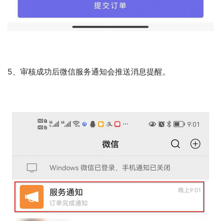
5、审核成功后微信服务通知会推送消息提醒。