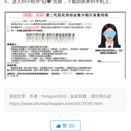
5、进入到小程序“
订单
”页面，下载回执单到手机上。
原创文章，作者：hongyun003，如若转载，请注明出处：
https://www.shumazhaopian.com/sfz/3106/.html
赞
(0)