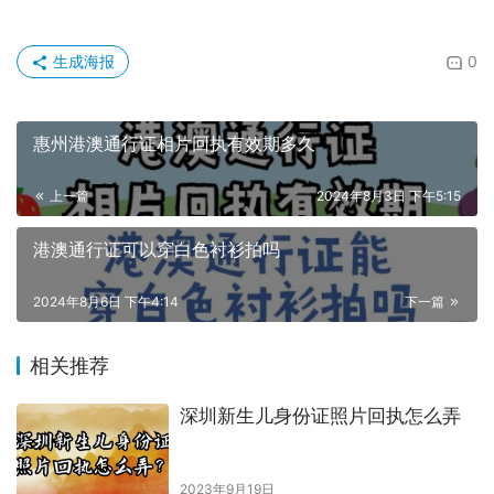
生成海报
0
惠州港澳通行证相片回执有效期多久
上一篇
2024年8月3日 下午5:15
港澳通行证可以穿白色衬衫拍吗
2024年8月6日 下午4:14
下一篇
相关推荐
深圳新生儿身份证照片回执怎么弄
2023年9月19日