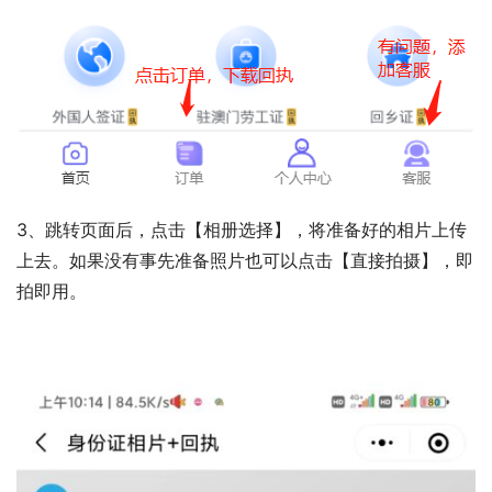
3、跳转页面后，点击【相册选择】，将准备好的相片上传
上去。如果没有事先准备照片也可以点击【直接拍摄】，即
拍即用。