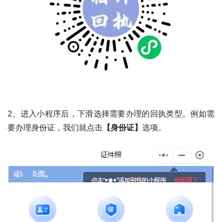
2、进入小程序后，下滑选择需要办理的回执类型。例如需
要办理身份证，我们就点击
【身份证】
选项。