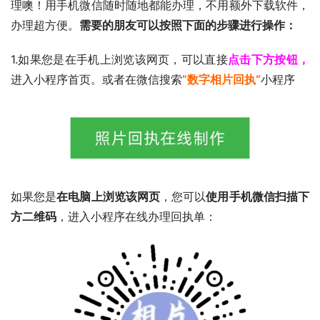
理噢！用手机微信随时随地都能办理，不用额外下载软件，
办理超方便。
需要的朋友可以按照下面的步骤进行操作：
1.如果您是在手机上浏览该网页，可以直接
点击下方按钮，
进入小程序首页。或者在微信搜索
”数字相片回执“
小程序
如果您是
在电脑上浏览该网页
，您可以
使用手机微信扫描下
方二维码
，进入小程序在线办理回执单：