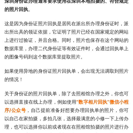
深圳身份证办理通常要求使用在深圳本地拍摄的、符合规定
的照片回执
。
这是因为身份证照片回执是居民在派出所办理身份证时，派
出所出具的领证依据，它证明了照片已经在国家规定的网站
上进行过验证，并且合格。同时，照片也保存在这个网站的
数据库里，办理二代身份证等有效证件时，会通过回执单上
的图像号码到这个数据库里提取照片。
如果使用异地的身份证照片回执单，会出现无法调取到照片
的情况！
关于身份证的照片回执单，除了去照相馆办理之外，你也可
以选择直接在线上办理，例如使用
”数字相片回执“微信小程
序/公众号
，自己提前准备好想要办理回执单的照片，你可
以自己在家拍摄，多拍几张，选择最满意的小修一下上传办
理，也可以选择你以前或者现在在照相馆拍摄的照片进行办