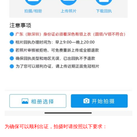
为确保可以顺利出证，拍摄时请按照以下要求：