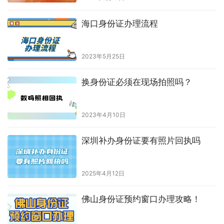
海口身份证办理流程
2023年5月25日
换身份证必须在现场拍照吗？
2023年4月10日
深圳补办身份证要有照片回执吗
2025年4月12日
佛山身份证预约窗口办理攻略！