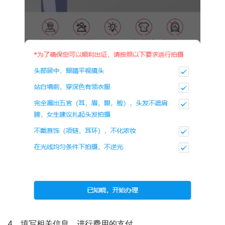
4、填写相关信息，进行费用的支付。