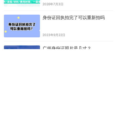
2026年7月3日
身份证回执拍完了可以重新拍吗
2023年9月22日
广州身份证照片是几寸？
2023年7月31日
贵州二代身份证相片要求
2025年1月9日
线上更换身份证照片？