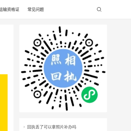
/运输资格证
常见问题
回执丢了可以拿照片补办吗