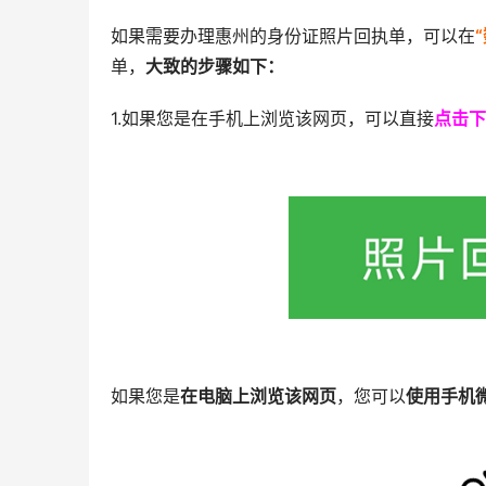
如果需要办理惠州的身份证照片回执单，可以在
单，
大致的步骤如下：
1.如果您是在手机上浏览该网页，可以直接
点击下
如果您是
在电脑上浏览该网页
，您可以
使用手机