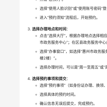
选择“使用人脸识别”或“使用账号密码”登
进入“预约须知”流程后，开始预约。
选择办理地点和时间
：
点击“选择大厅”，根据办理地点选择相
市政务服务中心”；在区县政务服务中心
选择“办事窗口”，如选择“惠州市政务服
楼2楼）”。
选择办理时间，可以是“周一至周五”或
选择预约事项和提交
：
选择“预约事项”（如身份证办理、换领
选择具体的预约时间。
确认信息无误后提交，完成预约。