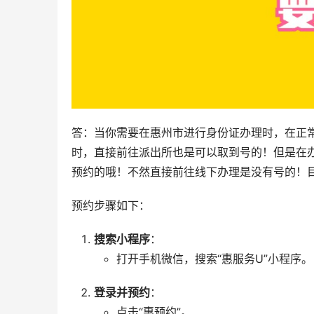
答：当你需要在惠州市进行身份证办理时，在正
时，直接前往派出所也是可以取到号的！但是在
预约的哦！不然直接前往线下办理是没有号的！目
预约步骤如下：
搜索小程序
：
打开手机微信，搜索“惠服务U”小程序。
登录并预约
：
点击“惠预约”。