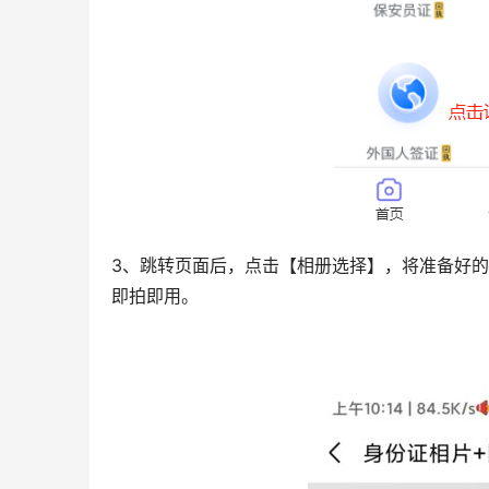
3、跳转页面后，点击【相册选择】，将准备好
即拍即用。