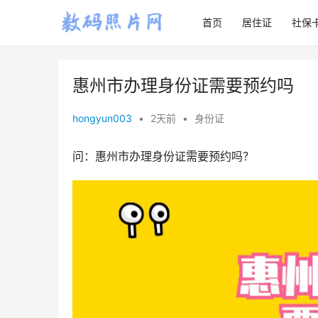
首页
居住证
社保
惠州市办理身份证需要预约吗
hongyun003
•
2天前
•
身份证
问：惠州市办理身份证需要预约吗？