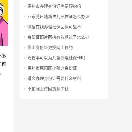
惠州市办理身份证需要预约吗
非东莞户籍新生儿居住证怎么办理
微信在线办理社保回执可靠不
身份证照片回执有效期过了怎么办
佛山身份证更换网上预约
不多
粤省事可以为儿童办理社保卡吗
提前
惠州市惠阳区小孩办身份证
。
遵义办理身份证需要什么材料
不拍照上传回执多少钱