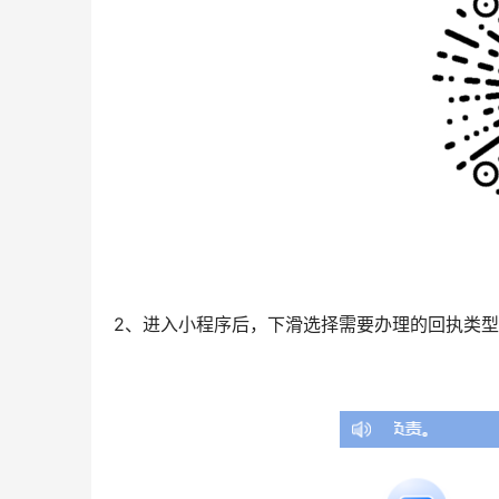
2、进入小程序后，下滑选择需要办理的回执类