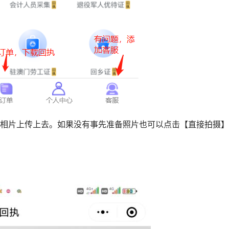
的相片上传上去。如果没有事先准备照片也可以点击【直接拍摄