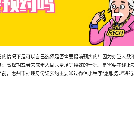
常的情况下是可以自己选择是否需要提前预约的！因为办证人数
办证高峰期或者未成年人周六专场等特殊的情况，是需要在线上
前，惠州市办理身份证预约主要通过微信小程序“惠服务U”进行