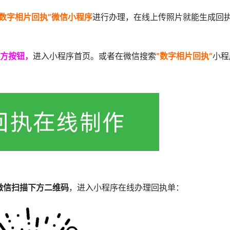
“数字相片回执”微信小程序
进行办理，在线上传照片就能生成回
方按钮，
进入小程序首页。或者在微信搜索
”数字相片回执“
小程
微信扫描下方二维码
，进入小程序在线办理回执单：