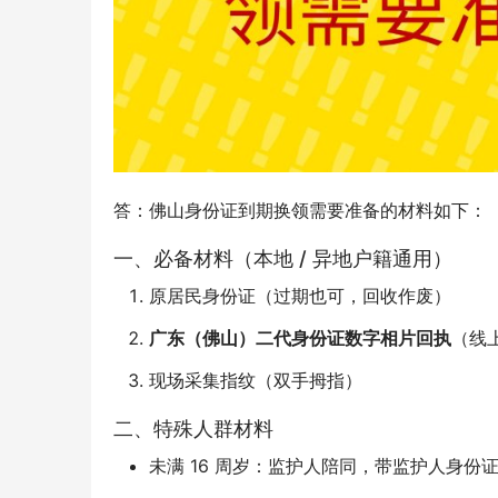
答：佛山身份证到期换领需要准备的材料如下：
一、必备材料（本地 / 异地户籍通用）
原居民身份证（过期也可，回收作废）
广东（佛山）二代身份证数字相片回执
（线
现场采集指纹（双手拇指）
二、特殊人群材料
未满 16 周岁：监护人陪同，带监护人身份证 