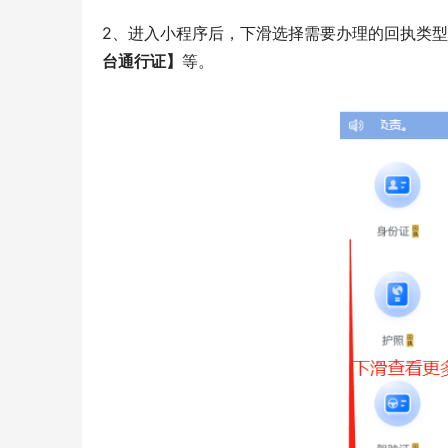
2、进入小程序后，下滑选择需要办理的回执类
台通行证】
等。