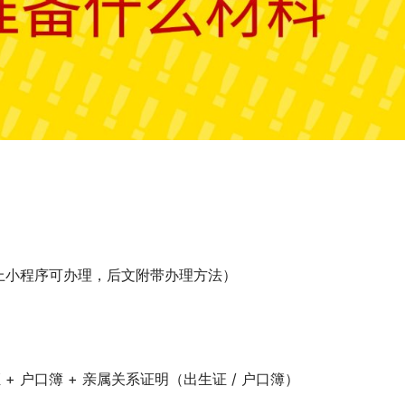
上小程序可办理，后文附带办理方法）
+ 户口簿 + 亲属关系证明（出生证 / 户口簿）