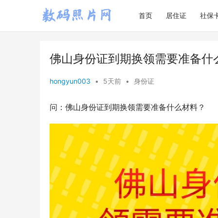
首页
居住证
社保
佛山身份证到期换领需要准备什
hongyun003
•
5天前
•
身份证
问：佛山身份证到期换领需要准备什么材料？