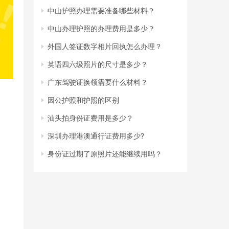
中山护照办理需要准备哪些材料？
中山办理护照的办理费用是多少？
外国人签证数字相片回执怎么办理？
英语四六级照片的尺寸是多少？
广东驾驶证换领需要什么材料？
因公护照和护照的区别
汕头拍身份证费用是多少？
深圳办理港澳通行证费用多少?
身份证过期了原照片还能继续用吗？