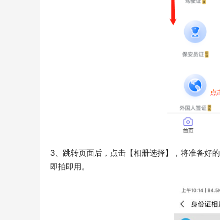
3、跳转页面后，点击【相册选择】，将准备好
即拍即用。