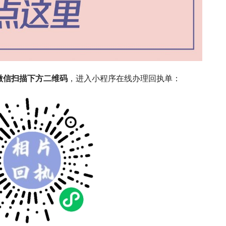
微信扫描下方二维码
，进入小程序在线办理回执单：