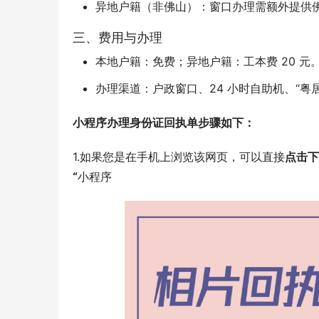
异地户籍（非佛山）：窗口办理需额外提供佛山居
三、费用与办理
本地户籍：免费；异地户籍：工本费 20 元
办理渠道：户政窗口、24 小时自助机、“粤
小程序办理身份证回执单步骤如下：
1.如果您是在手机上浏览该网页，可以直接
点击下
“
小程序