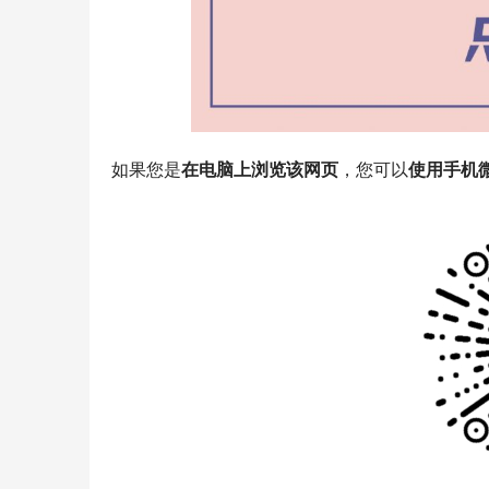
如果您是
在电脑上浏览该网页
，您可以
使用手机