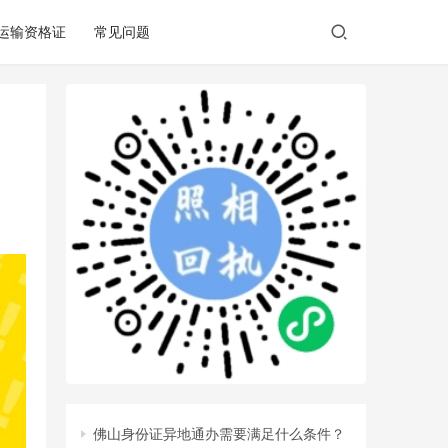
/运输资格证
常见问题
佛山身份证异地通办需要满足什么条件？