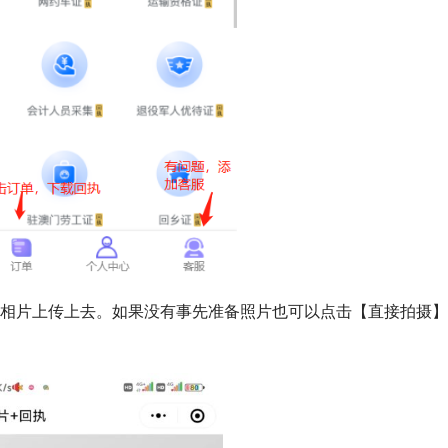
的相片上传上去。如果没有事先准备照片也可以点击【直接拍摄