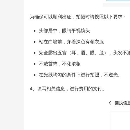
为确保可以顺利出证，拍摄时请按照以下要求：
头部居中，眼睛平视镜头
站在白墙前，穿着深色有领衣服
完全露出五官（耳、眉、眼、脸），头发不
不戴首饰，不化浓妆
在光线均匀的条件下进行拍照，不逆光。
4、填写相关信息，进行费用的支付。