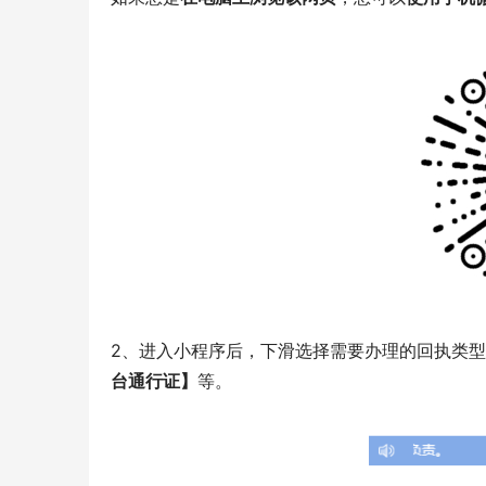
2、进入小程序后，下滑选择需要办理的回执类
台通行证】
等。