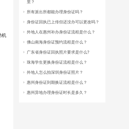
里？
所有派出所都能办理身份证吗？
身份证回执已上传但还没办可以更改吗？
外地人在惠州补办身份证流程是什么？
助机
佛山南海身份证预约流程是什么？
广东省身份证回执照片要求是什么?
珠海学生更换身份证流程是什么？
外地人怎么拍深圳身份证照片？
惠州身份证到期换证流程是什么？
惠州异地办理身份证时长是多久？