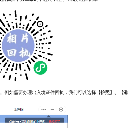
型。例如需要办理出入境证件回执，我们可以选择
【护照】、【港