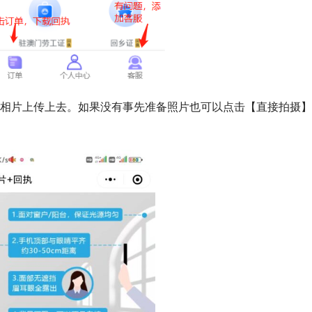
的相片上传上去。如果没有事先准备照片也可以点击【直接拍摄