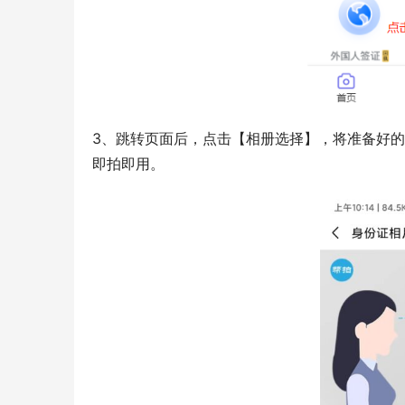
3、跳转页面后，点击【相册选择】，将准备好
即拍即用。