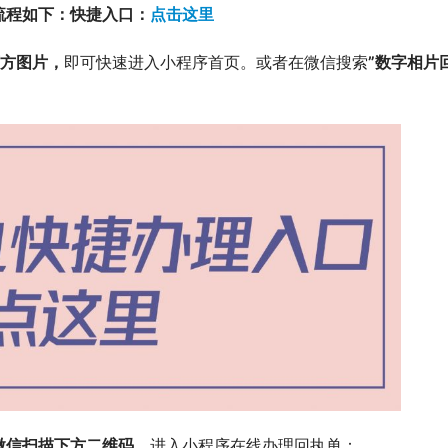
流程如下：快捷入口：
点击这里
方图片，
即可快速进入小程序首页。或者在微信搜索
”数字相片
微信扫描下方二维码
，进入小程序在线办理回执单：