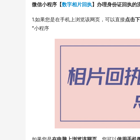
微信小程序【
数字相片回执
】办理身份证回执的
1.如果您是在手机上浏览该网页，可以直接
点击下
“
小程序
如果您是
在电脑上浏览该网页
，您可以
使用手机