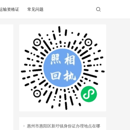
/运输资格证
常见问题
惠州市惠阳区新圩镇身份证办理地点在哪