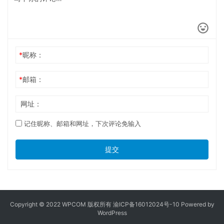
*
昵称：
*
邮箱：
网址：
记住昵称、邮箱和网址，下次评论免输入
提交
Copyright © 2022 WPCOM 版权所有
渝ICP备16012024号-10
Powered by
WordPress