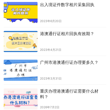
出入境证件数字相片采集回执
2023年6月20日
港澳通行证相片回执有效期？
2023年4月21日
广州市港澳通行证办理要多久？
2023年3月31日
重庆办理港澳通行证需要什么材
料？
2026年7月2日