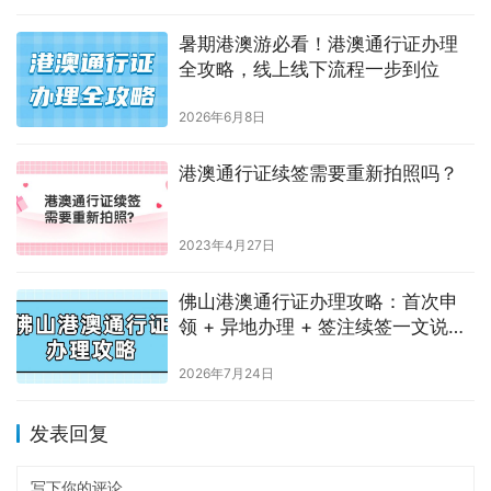
暑期港澳游必看！港澳通行证办理
全攻略，线上线下流程一步到位
2026年6月8日
港澳通行证续签需要重新拍照吗？
2023年4月27日
佛山港澳通行证办理攻略：首次申
领 + 异地办理 + 签注续签一文说
清！
2026年7月24日
发表回复