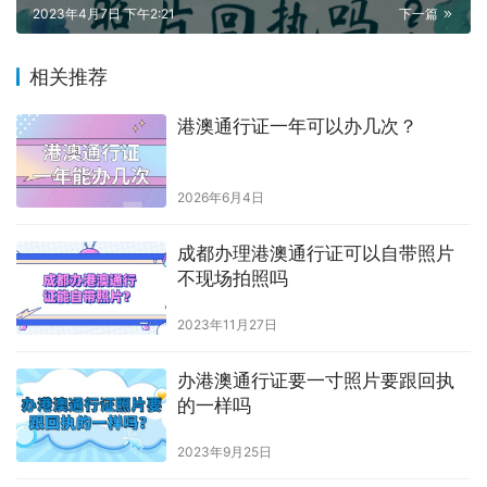
2023年4月7日 下午2:21
下一篇
相关推荐
港澳通行证一年可以办几次？
2026年6月4日
成都办理港澳通行证可以自带照片
不现场拍照吗
2023年11月27日
办港澳通行证要一寸照片要跟回执
的一样吗
2023年9月25日