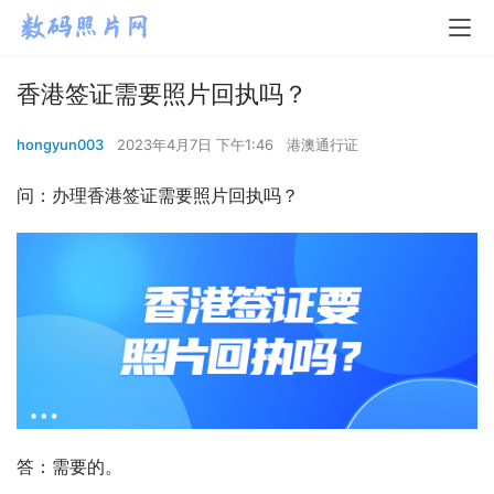
香港签证需要照片回执吗？
hongyun003
2023年4月7日 下午1:46
港澳通行证
问：办理香港签证需要照片回执吗？
答：需要的。