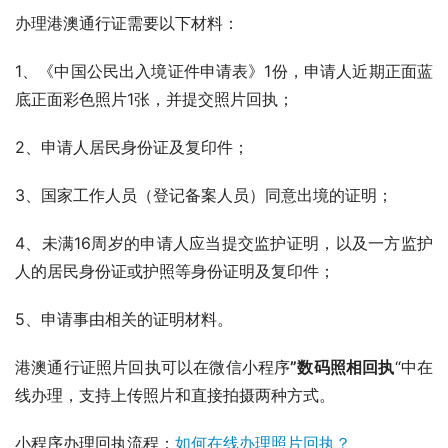
办理港澳通行证需要以下材料：
1、《中国公民出入境证件申请表》1份，申请人近期正面蓝
底正面彩色照片1张，并提交照片回执；
2、申请人居民身份证及复印件；
3、国家工作人员（登记备案人员）同意出境的证明；
4、未满16周岁的申请人应当提交监护证明，以及一方监护
人的居民身份证或护照等身份证明及复印件；
5、申请事由相关的证明材料。
港澳通行证照片回执可以在微信小程序
”数码照相回执
“中在
线办理，支持上传照片和直接拍摄两种方式。
小程序办理回执流程：
如何在线办理照片回执？