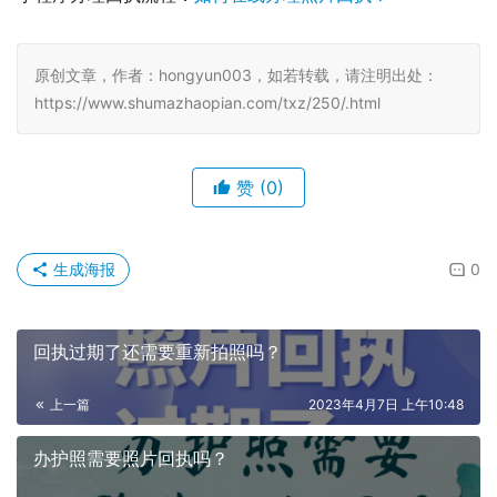
原创文章，作者：hongyun003，如若转载，请注明出处：
https://www.shumazhaopian.com/txz/250/.html
赞
(0)
生成海报
0
回执过期了还需要重新拍照吗？
上一篇
2023年4月7日 上午10:48
办护照需要照片回执吗？