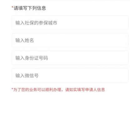
4、填写相关信息，进行费用的支付。