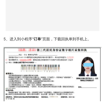
5、审核成功后微信服务通知会推送消息提醒。