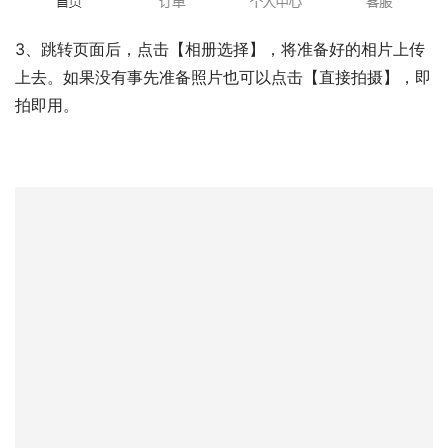
3、跳转页面后，点击【相册选择】，将准备好的相片上传
上去。如果没有事先准备照片也可以点击【直接拍摄】，即
拍即用。