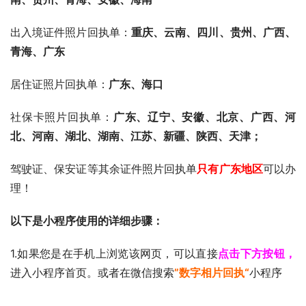
出入境证件照片回执单：
重庆、云南、四川、贵州、广西、
青海、广东
居住证照片回执单：
广东、海口
社保卡照片回执单：
广东、辽宁、安徽、北京、广西、河
北、河南、湖北、湖南、江苏、新疆、陕西、天津；
驾驶证、保安证等其余证件照片回执单
只有广东地区
可以办
理！
以下是小程序使用的详细步骤：
1.如果您是在手机上浏览该网页，可以直接
点击下方按钮，
进入小程序首页。或者在微信搜索
”数字相片回执“
小程序