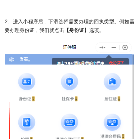
2、进入小程序后，下滑选择需要办理的回执类型。例如需
要办理身份证，我们就点击
【身份证】
选项。