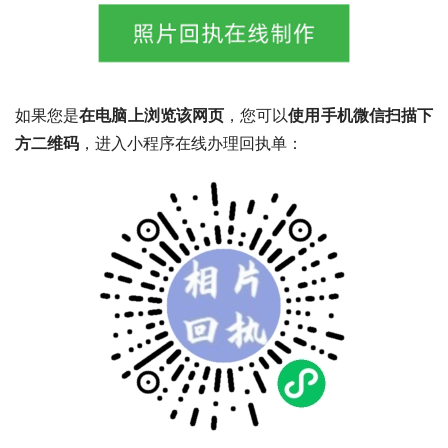
如果您是
在电脑上浏览该网页
，您可以
使用手机微信扫描下
方二维码
，进入小程序在线办理回执单：