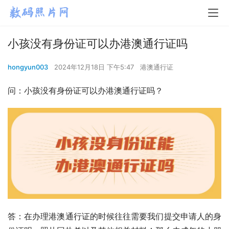
小孩没有身份证可以办港澳通行证吗
hongyun003
2024年12月18日 下午5:47
港澳通行证
问：小孩没有身份证可以办港澳通行证吗？
答：在办理港澳通行证的时候往往需要我们提交申请人的身