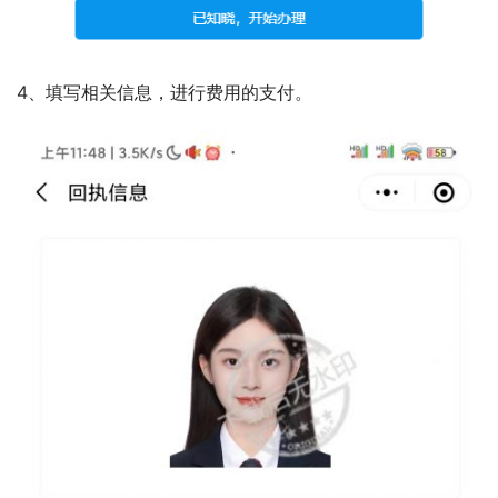
在光线均匀的条件下进行拍照，不逆光。