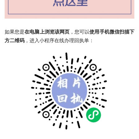
如果您是
在电脑上浏览该网页
，您可以
使用手机微信扫描下
方二维码
，进入小程序在线办理回执单：