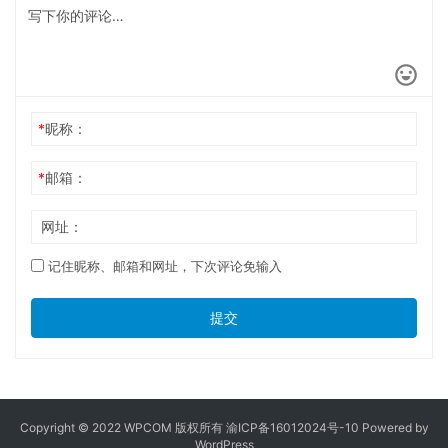
*
昵称：
*
邮箱：
网址：
记住昵称、邮箱和网址，下次评论免输入
提交
Copyright © 2022 WPCOM 版权所有
渝ICP备16012024号-10
Powered by
WordPress