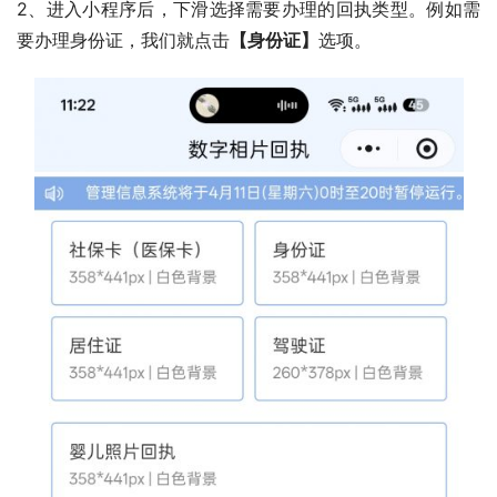
2、进入小程序后，下滑选择需要办理的回执类型。例如需
要办理身份证，我们就点击
【身份证】
选项。