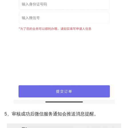
5、审核成功后微信服务通知会推送消息提醒。