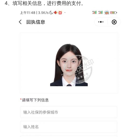
4、填写相关信息，进行费用的支付。