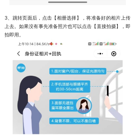
3、跳转页面后，点击【相册选择】，将准备好的相片上传
上去。如果没有事先准备照片也可以点击【直接拍摄】，即
拍即用。