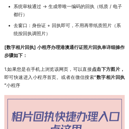
系统审核通过 → 生成带唯一编码的回执（纸质 / 电子
都行）
去窗口：身份证 + 回执即可，不用再带纸质照片（系
统按回执调照片）
[数字相片回执] 小程序办理港澳通行证照片回执单详细操作
步骤如下：
1.如果您是在手机上浏览该网页，可以直接
点击下方图片，
即可快速进入小程序首页。或者在微信搜索
”数字相片回执
“
小程序