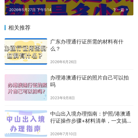
2026年5月27日 下午5:14
下一篇
相关推荐
广东办理通行证所需的材料有什
么？
2026年6月26日
办理港澳通行证的照片自己可以拍
吗
2023年9月8日
中山出入境办理指南：护照/港澳通
行证操作步骤+材料清单，一文搞定
不跑空！
2026年7月10日