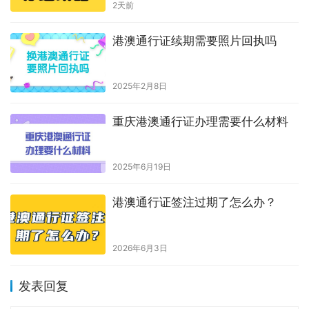
2天前
港澳通行证续期需要照片回执吗
2025年2月8日
重庆港澳通行证办理需要什么材料
2025年6月19日
港澳通行证签注过期了怎么办？
2026年6月3日
发表回复