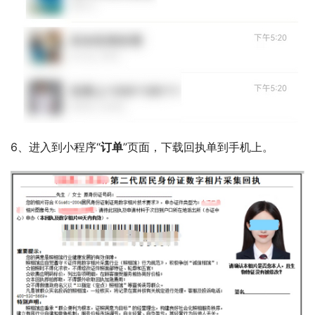
6、进入到小程序“
订单
”页面，下载回执单到手机上。