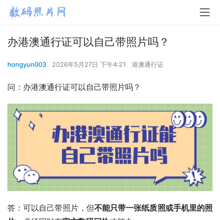
办港澳通行证可以自己带照片吗？
hongyun003
2026年5月27日 下午4:21
港澳通行证
问：办港澳通行证可以自己带照片吗？
答：可以自己带照片，但
不能只带一张纸质照或手机里的照