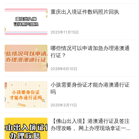
重庆出入境证件数码照片回执
2023年11月15日
哪些情况可以申请加急办理港澳通
行证？
2026年6月10日
小孩需要身份证才能办港澳通行证
吗
2025年3月11日
【佛山出入境】港澳通行证及签注
办理攻略， 网上办理现场拿证一站
式流程来啦！