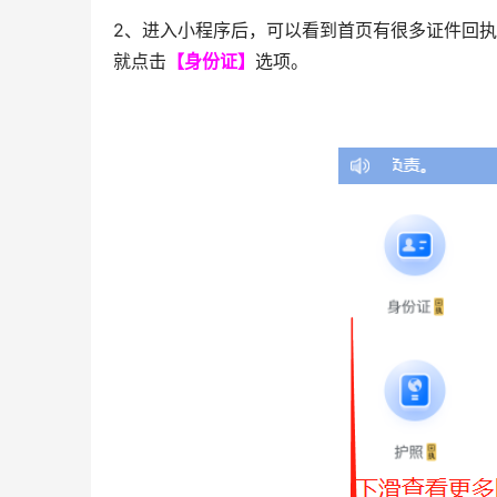
2、进入小程序后，可以看到首页有很多证件回
就点击
【身份证】
选项。