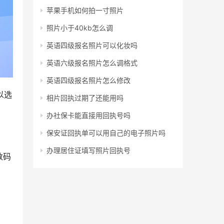
苹果手机如何拍一寸照片
照片小于40kb怎么调
英语四级报名照片可以化妆吗
英语六级报名照片怎么调格式
英语四级报名照片怎么修改
以选
相片回执过期了还能用吗
办社保卡能直接用回执号吗
保安证回执单可以用自己的电子照片吗
办理居住证填写照片回执号
数码