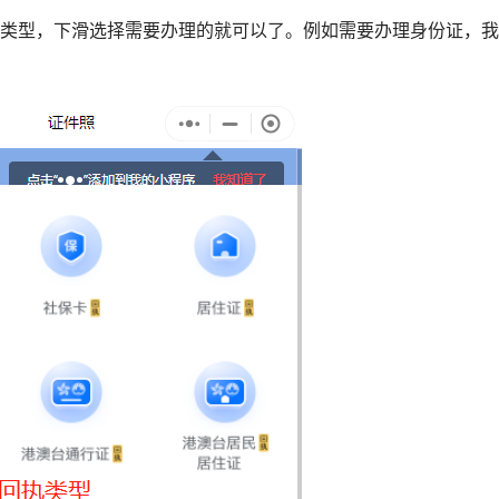
执类型，下滑选择需要办理的就可以了。例如需要办理身份证，