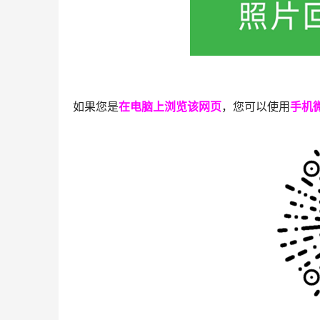
如果您是
在电脑上浏览该网页
，您可以使用
手机