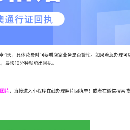
钟-1天，具体花费时间要看店家业务是否繁忙。如果着急办理可
，最快10分钟就能出回执。
图片
，直接进入小程序在线办理照片回执单！或者在微信搜索“