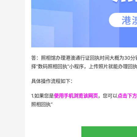
答：照相馆办理港澳通行证回执时间大概为30分
择“数码照相回执”小程序，上传照片就能办理回执
具体操作流程如下：
1.如果您是
使用手机浏览该网页
，您可以
点击下方
照相回执”