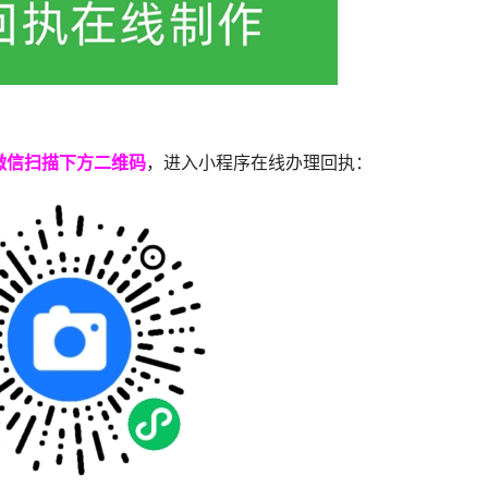
微信扫描下方二维码
，进入小程序在线办理回执：