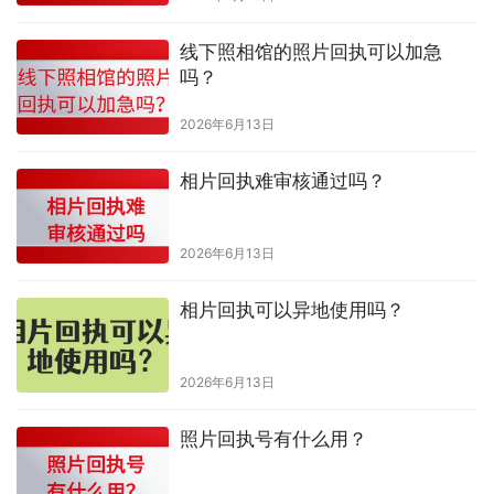
线下照相馆的照片回执可以加急
吗？
2026年6月13日
相片回执难审核通过吗？
2026年6月13日
相片回执可以异地使用吗？
2026年6月13日
照片回执号有什么用？