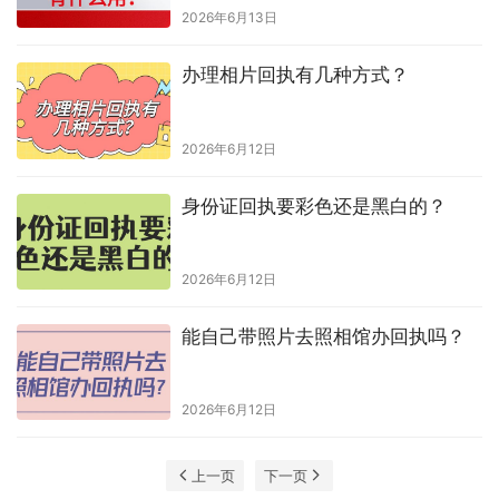
2026年6月13日
办理相片回执有几种方式？
2026年6月12日
身份证回执要彩色还是黑白的？
2026年6月12日
能自己带照片去照相馆办回执吗？
2026年6月12日
上一页
下一页