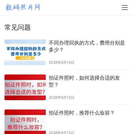
常见问题
不同办理回执的方式，费用分别是
多少？
2026年6月14日
拍证件照时，如何选择合适的发
型？
2026年6月13日
拍证件照时，推荐什么妆容？
2026年6月13日