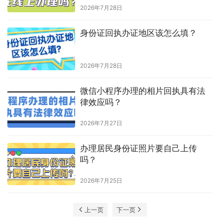
2026年7月28日
身份证回执办证地区该怎么填？
2026年7月28日
微信小程序办理的相片回执具有法
律效应吗？
2026年7月27日
办理居民身份证照片要自己上传
吗？
2026年7月25日
上一页
下一页