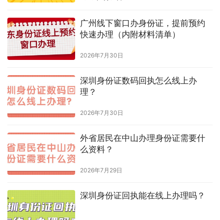
广州线下窗口办身份证，提前预约
快速办理（内附材料清单）
2026年7月30日
深圳身份证数码回执怎么线上办
理？
2026年7月30日
外省居民在中山办理身份证需要什
么资料？
2026年7月29日
深圳身份证回执能在线上办理吗？