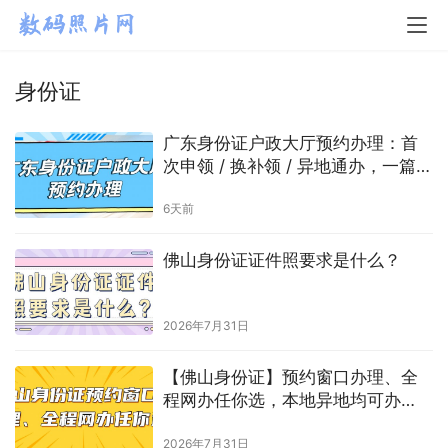
身份证
广东身份证户政大厅预约办理：首
次申领 / 换补领 / 异地通办，一篇搞
定！
6天前
佛山身份证证件照要求是什么？
2026年7月31日
【佛山身份证】预约窗口办理、全
程网办任你选，本地异地均可办
理！
2026年7月31日