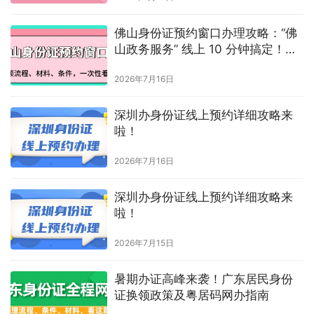
佛山身份证预约窗口办理攻略：“佛
山政务服务” 线上 10 分钟搞定！附
流程 + 材料 + 现场指南
2026年7月16日
深圳办身份证线上预约详细攻略来
啦！
2026年7月16日
深圳办身份证线上预约详细攻略来
啦！
2026年7月15日
暑期办证高峰来袭！广东居民身份
证换领政策及粤居码网办指南