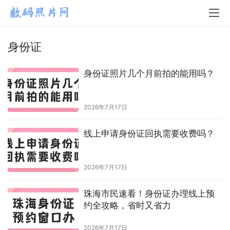
身份证
身份证照片几个月前拍的能用吗？
2026年7月17日
线上申请身份证回执需要收费吗？
2026年7月17日
珠海市民速看！身份证办理线上预
约全攻略，省时又省力
2026年7月17日