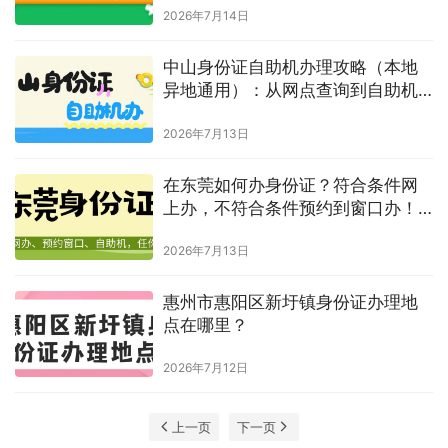
2026年7月14日
中山身份证自助机办理攻略（本地
异地通用）：从网点查询到自助机
办理，每一步都讲清楚！
2026年7月13日
在东莞如何办身份证？符合条件网
上办，不符合条件预约到窗口办！
还可在自助机上办！
2026年7月13日
惠州市惠阳区新圩镇身份证办理地
点在哪里？
2026年7月12日
上一页
下一页