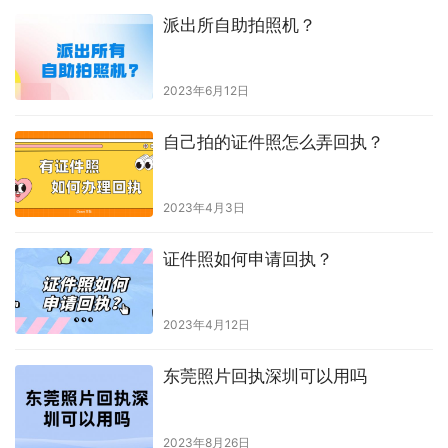
派出所自助拍照机？
2023年6月12日
自己拍的证件照怎么弄回执？
2023年4月3日
证件照如何申请回执？
2023年4月12日
东莞照片回执深圳可以用吗
2023年8月26日