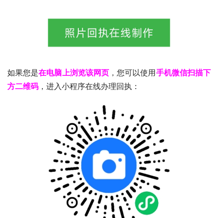
如果您是
在电脑上浏览该网页
，您可以使用
手机微信扫描下
方二维码
，进入小程序在线办理回执：