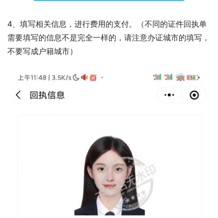
4、填写相关信息，进行费用的支付。（不同的证件回执单
需要填写的信息不是完全一样的，请注意办证城市的填写，
不要写成户籍城市）