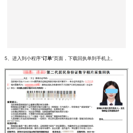
5、进入到小程序“
订单
”页面，下载回执单到手机上。