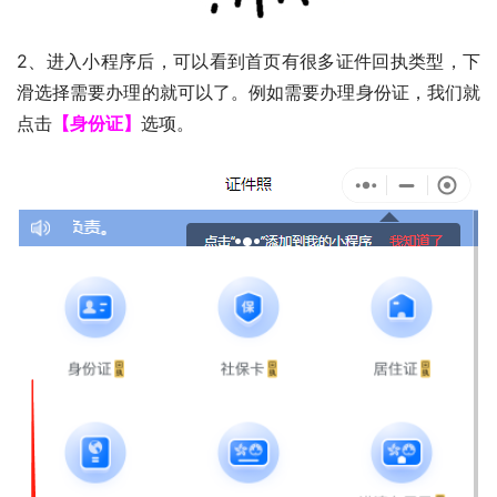
2、进入小程序后，可以看到首页有很多证件回执类型，下
滑选择需要办理的就可以了。例如需要办理身份证，我们就
点击
【身份证】
选项。