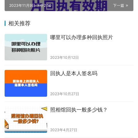
2023年11月9日 下午2:50
下一篇
相关推荐
哪里可以办理多种回执照片
2023年10月12日
回执人是本人签名吗
2023年10月27日
照相馆回执一般多少钱？
2023年4月27日