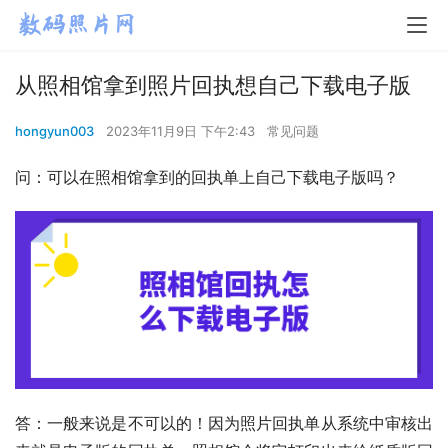
从照相馆拿到照片回执想自己下载电子版
hongyun003
2023年11月9日 下午2:43
常见问题
问：可以在照相馆拿到的回执单上自己下载电子版吗？
答：一般来说是不可以的！因为照片回执单从系统中审核出