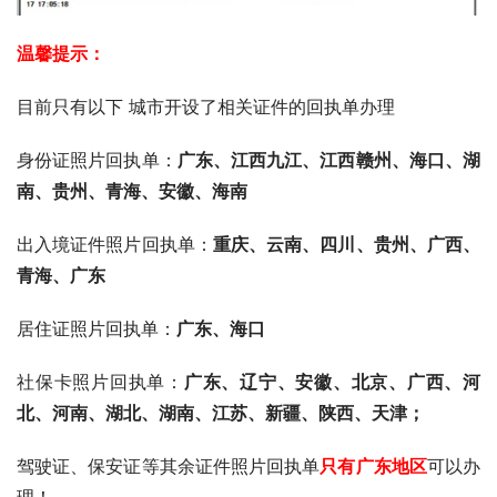
温馨提示：
目前只有以下 城市开设了相关证件的回执单办理
身份证照片回执单：
广东、
江西九江、江西赣州、海口、湖
南、贵州、青海、安徽、海南
出入境证件照片回执单：
重庆、云南、四川、贵州、广西、
青海、广东
居住证照片回执单：
广东、海口
社保卡照片回执单：
广东、辽宁、安徽、北京、广西、河
北、河南、湖北、湖南、江苏、新疆、陕西、天津；
驾驶证、保安证等其余证件照片回执单
只有广东地区
可以办