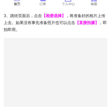
3、跳转页面后，点击
【相册选择】
，将准备好的相片上传
上去。如果没有事先准备照片也可以点击
【直接拍摄】
，即
拍即用。