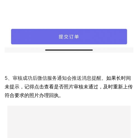
5、审核成功后微信服务通知会推送消息提醒。
如果长时间
未提示，记得点击查看是否照片审核未通过，及时重新上传
符合要求的照片办理回执。