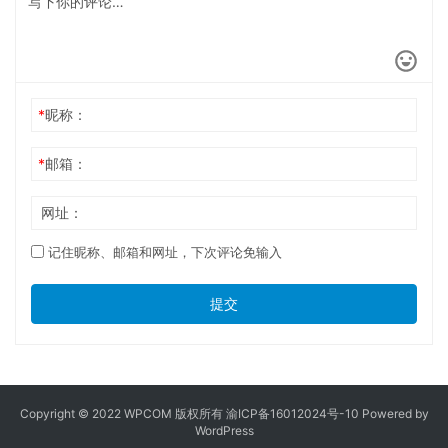
*
昵称：
*
邮箱：
网址：
记住昵称、邮箱和网址，下次评论免输入
提交
Copyright © 2022 WPCOM 版权所有
渝ICP备16012024号-10
Powered by
WordPress