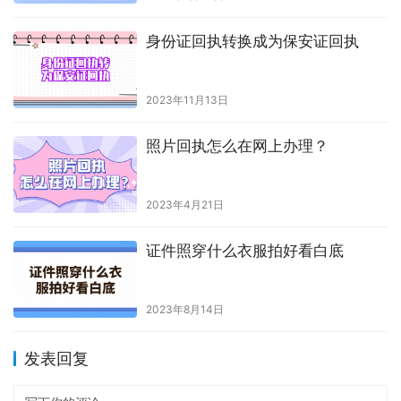
身份证回执转换成为保安证回执
2023年11月13日
照片回执怎么在网上办理？
2023年4月21日
证件照穿什么衣服拍好看白底
2023年8月14日
发表回复