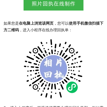
如果您是
在电脑上浏览该网页
，您可以
使用手机微信扫描下
方二维码
，进入小程序在线办理回执单：