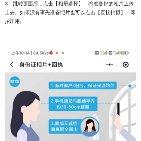
3、跳转页面后，点击【相册选择】，将准备好的相片上传
上去。如果没有事先准备照片也可以点击【直接拍摄】，即
拍即用。