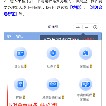
2、进入小程序后，下滑选择需要办理的回执类型。例如需
要办理出入境证件回执，我们可以选择
【护照】、【港澳台
通行证】
等。