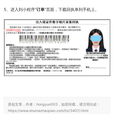
5、进入到小程序“
订单
”页面，下载回执单到手机上。
原创文章，作者：hongyun003，如若转载，请注明出处：
https://www.shumazhaopian.com/hz/3407/.html