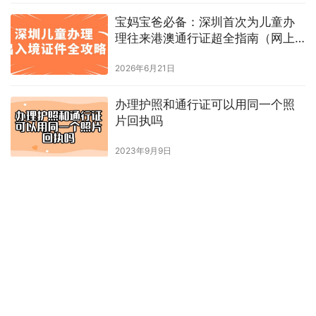
宝妈宝爸必备：深圳首次为儿童办
理往来港澳通行证超全指南（网上
预约+现场办理）
2026年6月21日
办理护照和通行证可以用同一个照
片回执吗
2023年9月9日
港澳通行证续签要照片回执吗？
2023年5月26日
办理港澳通行证照相回执了还需要
打印照片吗