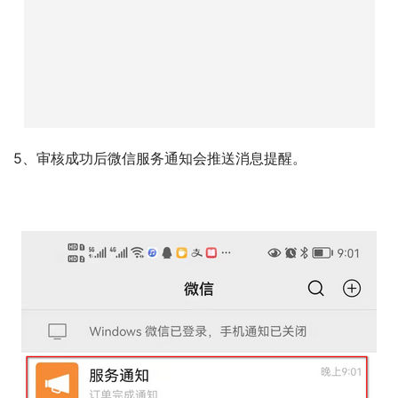
5、审核成功后微信服务通知会推送消息提醒。