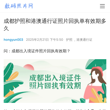
成都护照和港澳通行证照片回执单有效期多
久
hongyun003
2025年2月21日 下午5:50
护照
,
港澳通行证
问：成都出入境证件照片回执有效期？