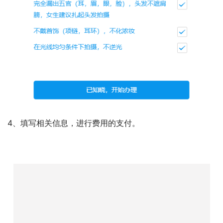
4、填写相关信息，进行费用的支付。