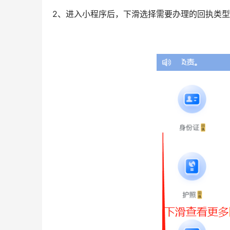
2、进入小程序后，下滑选择需要办理的回执类