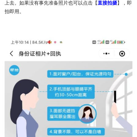
上去。如果没有事先准备照片也可以点击【
直接拍摄
】，即
拍即用。