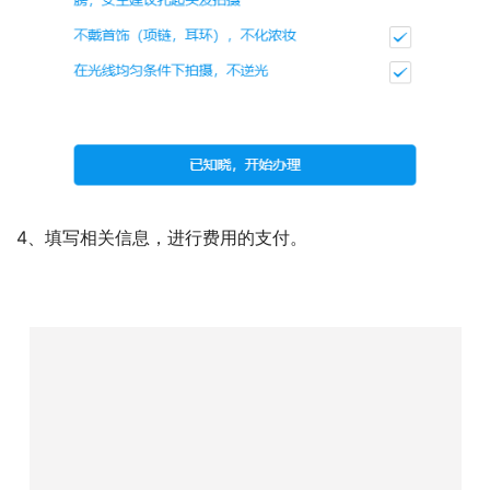
4、填写相关信息，进行费用的支付。