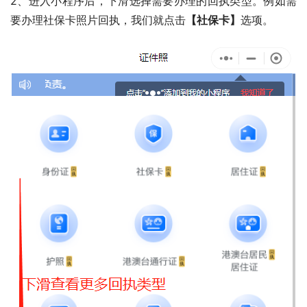
2、进入小程序后，下滑选择需要办理的回执类型。例如需
要办理社保卡照片回执，我们就点击
【社保卡】
选项。