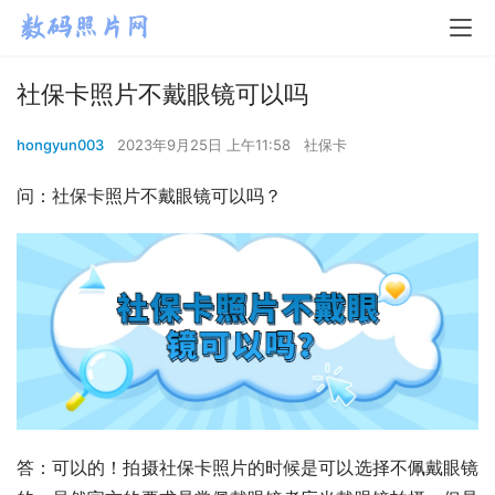
社保卡照片不戴眼镜可以吗
hongyun003
2023年9月25日 上午11:58
社保卡
问：社保卡照片不戴眼镜可以吗？
答：可以的！拍摄社保卡照片的时候是可以选择不佩戴眼镜