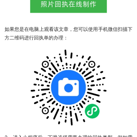
如果您是在电脑上观看该文章，您可以使用手机微信扫描下
方二维码进行回执单的办理：