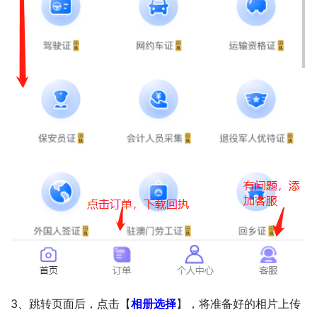
3、跳转页面后，点击【
相册选择
】，将准备好的相片上传