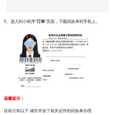
5、审核成功后微信服务通知会推送消息提醒。