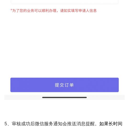
5、审核成功后微信服务通知会推送消息提醒。
如果长时间