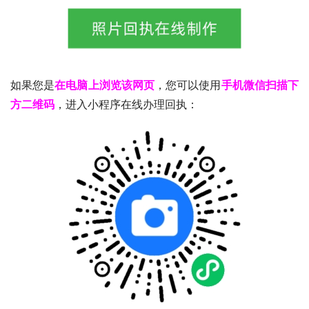
如果您是
在电脑上浏览该网页
，您可以使用
手机微信扫描下
方二维码
，进入小程序在线办理回执：