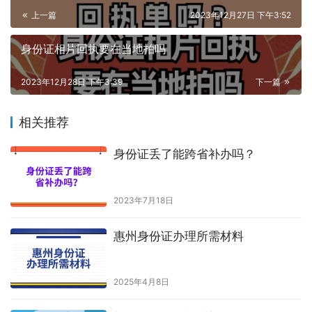
上一篇
2023年12月27日 下午3:52
身份证相片回执要在当地拍吗
2023年12月28日 下午3:39
下一篇
相关推荐
身份证丢了能跨省补办吗？
2023年7月18日
惠州身份证办理所需材料
2025年4月8日