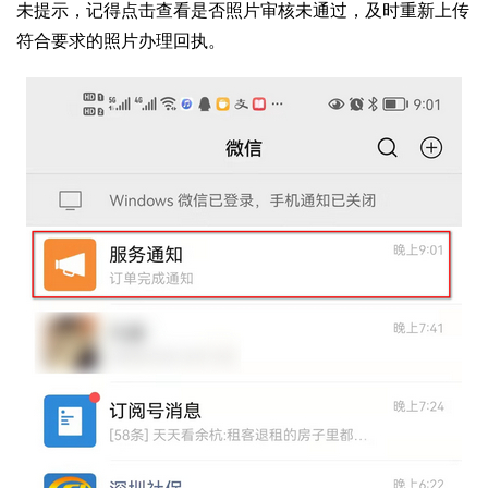
未提示，记得点击查看是否照片审核未通过，及时重新上传
符合要求的照片办理回执。