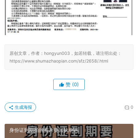
原创文章，作者：hongyun003，如若转载，请注明出处：
https://www.shumazhaopian.com/sfz/2658/.html
赞
(0)
生成海报
0
身份证到期拍的照片要回执单吗