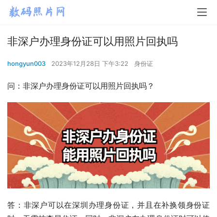
非深户办理身份证可以用照片回执吗
hongyun003
2023年12月28日 下午3:22
身份证
问：非深户办理身份证可以用照片回执吗？
答：非深户可以在深圳办理身份证，并且在补换领身份证