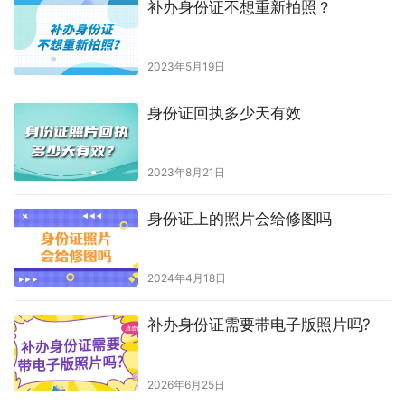
补办身份证不想重新拍照？
2023年5月19日
身份证回执多少天有效
2023年8月21日
身份证上的照片会给修图吗
2024年4月18日
补办身份证需要带电子版照片吗?
2026年6月25日