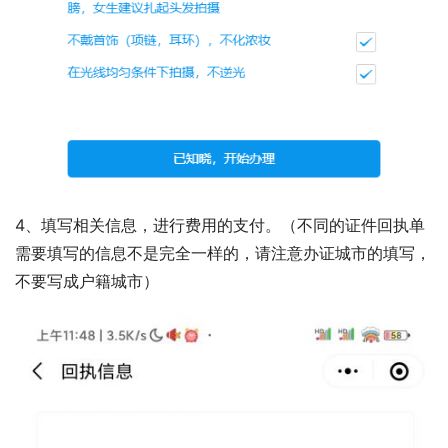
4、填写相关信息，进行费用的支付。（不同的证件回执单
需要填写的信息不是完全一样的，请注意办证城市的填写，
不要写成户籍城市）