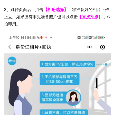
3、跳转页面后，点击
【相册选择】
，将准备好的相片上传
上去。如果没有事先准备照片也可以点击
【直接拍摄】
，即
拍即用。