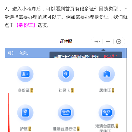
2、进入小程序后，可以看到首页有很多证件回执类型，下
滑选择需要办理的就可以了。例如需要办理身份证，我们就
点击
【身份证】
选项。