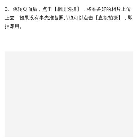
3、跳转页面后，点击【相册选择】，将准备好的相片上传
上去。如果没有事先准备照片也可以点击【直接拍摄】，即
拍即用。