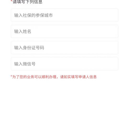
4、填写相关信息，进行费用的支付。