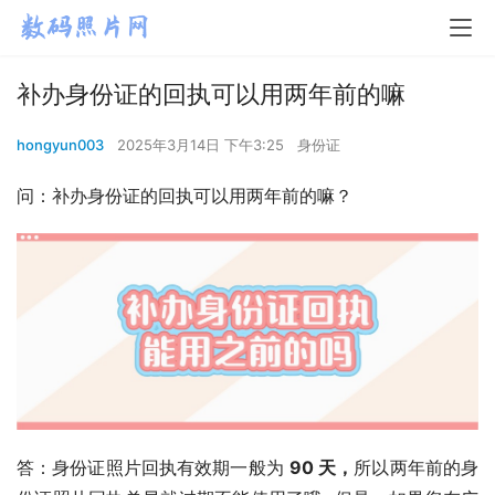
补办身份证的回执可以用两年前的嘛
hongyun003
2025年3月14日 下午3:25
身份证
问：补办身份证的回执可以用两年前的嘛？
答：身份证照片回执有效期一般为 
90 天，
所以两年前的身