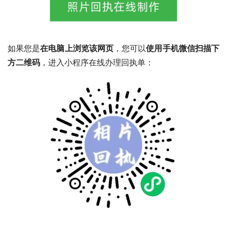
如果您是
在电脑上浏览该网页
，您可以
使用手机微信扫描下
方二维码
，进入小程序在线办理回执单：