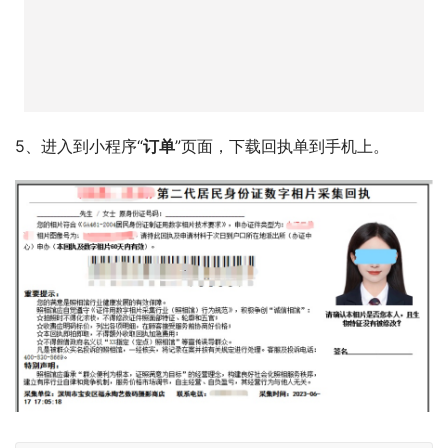
5、审核成功后微信服务通知会推送消息提醒。