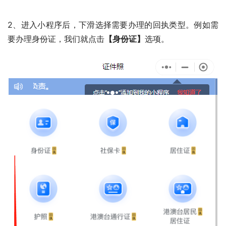
2、进入小程序后，下滑选择需要办理的回执类型。例如需
要办理身份证，我们就点击
【身份证】
选项。