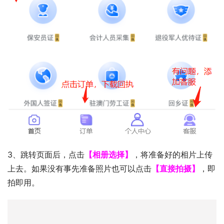
3、跳转页面后，点击
【相册选择】
，将准备好的相片上传
上去。如果没有事先准备照片也可以点击
【直接拍摄】
，即
拍即用。