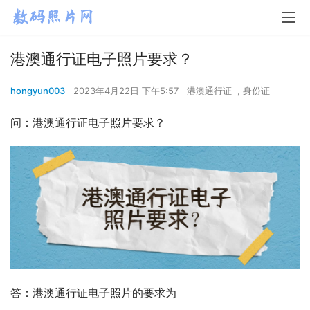
港澳通行证电子照片要求？
hongyun003
2023年4月22日 下午5:57
港澳通行证
,
身份证
问：港澳通行证电子照片要求？
答：港澳通行证电子照片的要求为