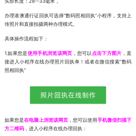
头部长度：28--33毫米 。
办理港澳通行证回执可选择”数码照相回执“小程序，支持上
传照片和直接拍摄两种办理模式。
具体操作流程如下：
1.如果您是
使用手机浏览该网页
，您可以
点击下方图片
，直
接进入小程序在线办理照片回执单！或者在微信搜索“数码
照相回执”
如果您是
在电脑上浏览该网页
，您可以使用
手机微信扫描下
方二维码
，进入小程序在线办理回执：