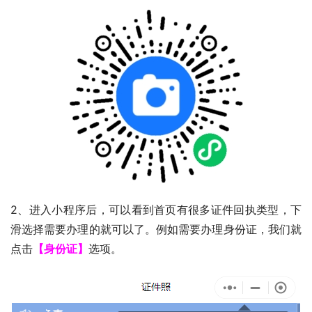
2、进入小程序后，可以看到首页有很多证件回执类型，下
滑选择需要办理的就可以了。例如需要办理身份证，我们就
点击
【身份证】
选项。