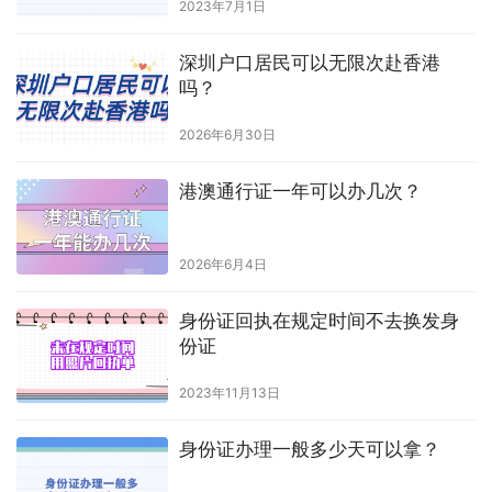
2023年4月23日 上午10:12
下一篇
相关推荐
外地人在惠州补办身份证流程是什
么？
2026年7月12日
办理港澳通行证的照片自己可以拍
吗
2023年9月8日
相馆申请身份证照片回执单
2023年9月28日