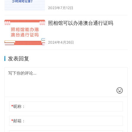
身份证照片可以不现场拍吗
2023年9月7日
非深圳人办港澳通行证？
2023年7月1日
深圳户口居民可以无限次赴香港
吗？
2026年6月30日
港澳通行证一年可以办几次？
2026年6月4日